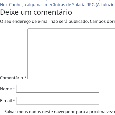
Next
Conheça algumas mecânicas de Solaria RPG (A Luluzin
Deixe um comentário
O seu endereço de e-mail não será publicado.
Campos obri
Comentário
*
Nome
*
E-mail
*
Salvar meus dados neste navegador para a próxima vez 