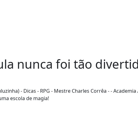
la nunca foi tão diverti