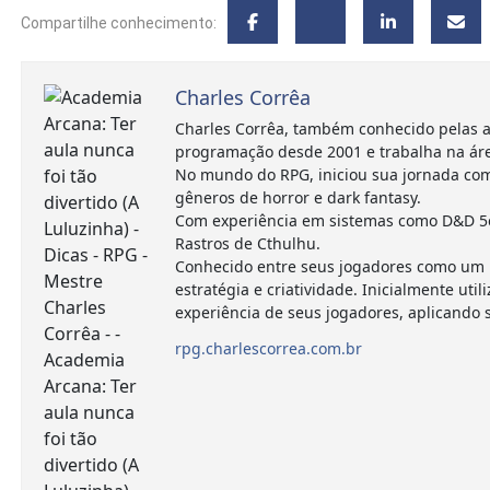
Compartilhe conhecimento:
Charles Corrêa
Charles Corrêa, também conhecido pelas a
programação desde 2001 e trabalha na ár
No mundo do RPG, iniciou sua jornada com
gêneros de horror e dark fantasy.
Com experiência em sistemas como D&D 5e,
Rastros de Cthulhu.
Conhecido entre seus jogadores como um m
estratégia e criatividade. Inicialmente 
experiência de seus jogadores, aplicando
rpg.charlescorrea.com.br