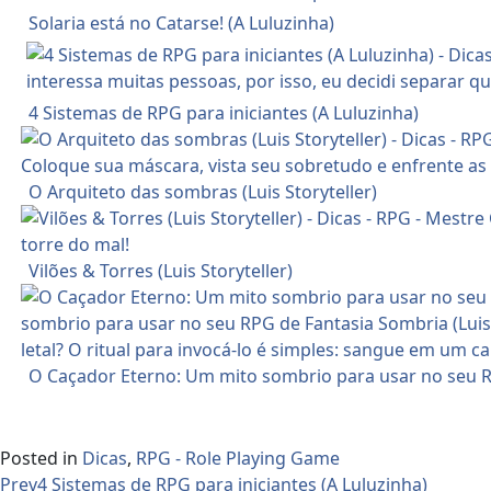
Solaria está no Catarse! (A Luluzinha)
4 Sistemas de RPG para iniciantes (A Luluzinha)
O Arquiteto das sombras (Luis Storyteller)
Vilões & Torres (Luis Storyteller)
O Caçador Eterno: Um mito sombrio para usar no seu RP
Posted in
Dicas
,
RPG - Role Playing Game
Prev
4 Sistemas de RPG para iniciantes (A Luluzinha)