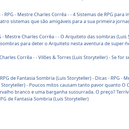
G de Fantasia Sombria (Luis Storyteller)