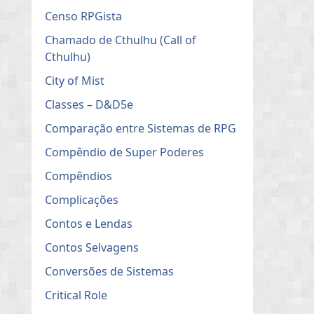
Censo RPGista
Chamado de Cthulhu (Call of
Cthulhu)
City of Mist
Classes – D&D5e
Comparação entre Sistemas de RPG
Compêndio de Super Poderes
Compêndios
Complicações
Contos e Lendas
Contos Selvagens
Conversões de Sistemas
Critical Role