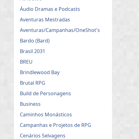
Áudio Dramas e Podcasts
Aventuras Mestradas
Aventuras/Campanhas/OneShot's
Bardo (Bard)
Brasil 2031
BREU
Brindlewood Bay
Brutal RPG
Build de Personagens
Business
Caminhos Monásticos
Campanhas e Projetos de RPG
Cenários Selvagens