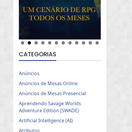
CATEGORIAS
Anúncios
Anúncios de Mesas Online
Anúncios de Mesas Presencial
Aprendendo Savage Worlds
Adventure Edition (SWADE)
Artificial Intelligence (AI)
Atributos