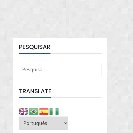
PESQUISAR
Pesquisar
por:
TRANSLATE