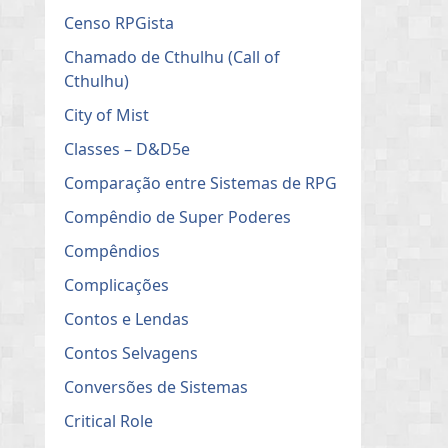
Censo RPGista
Chamado de Cthulhu (Call of
Cthulhu)
City of Mist
Classes – D&D5e
Comparação entre Sistemas de RPG
Compêndio de Super Poderes
Compêndios
Complicações
Contos e Lendas
Contos Selvagens
Conversões de Sistemas
Critical Role