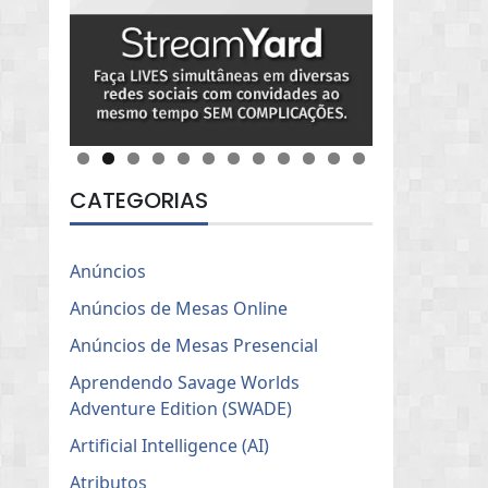
CATEGORIAS
Anúncios
Anúncios de Mesas Online
Anúncios de Mesas Presencial
Aprendendo Savage Worlds
Adventure Edition (SWADE)
Artificial Intelligence (AI)
Atributos