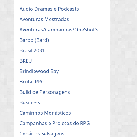
Áudio Dramas e Podcasts
Aventuras Mestradas
Aventuras/Campanhas/OneShot's
Bardo (Bard)
Brasil 2031
BREU
Brindlewood Bay
Brutal RPG
Build de Personagens
Business
Caminhos Monásticos
Campanhas e Projetos de RPG
Cenários Selvagens