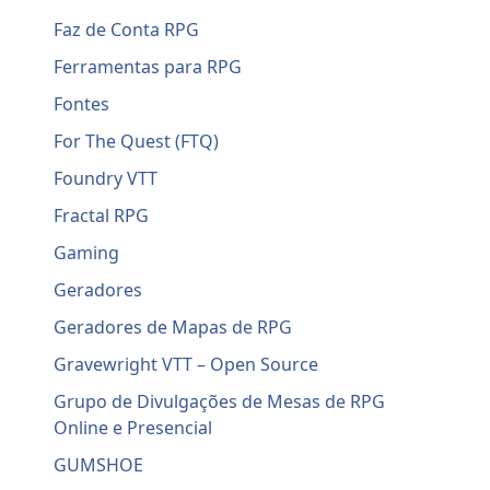
Faz de Conta RPG
Ferramentas para RPG
Fontes
For The Quest (FTQ)
Foundry VTT
Fractal RPG
Gaming
Geradores
Geradores de Mapas de RPG
Gravewright VTT – Open Source
Grupo de Divulgações de Mesas de RPG
Online e Presencial
GUMSHOE