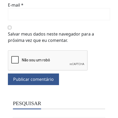
E-mail
*
Salvar meus dados neste navegador para a
próxima vez que eu comentar.
PESQUISAR