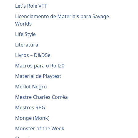
Let's Role VTT
Licenciamento de Materiais para Savage
Worlds
Life Style
Literatura
Livros – D&D5e
Macros para o Roll20
Material de Playtest
Merlot Negro
Mestre Charles Corrêa
Mestres RPG
Monge (Monk)
Monster of the Week