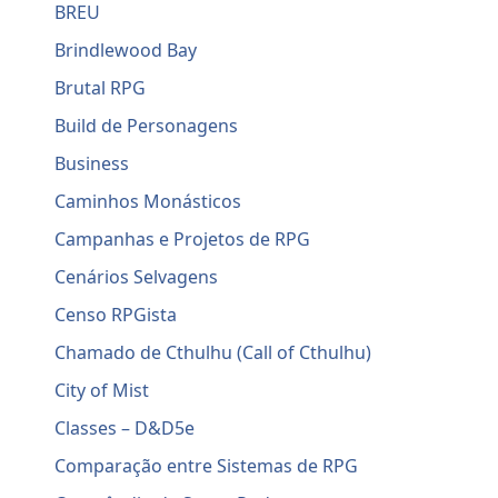
BREU
Brindlewood Bay
Brutal RPG
Build de Personagens
Business
Caminhos Monásticos
Campanhas e Projetos de RPG
Cenários Selvagens
Censo RPGista
Chamado de Cthulhu (Call of Cthulhu)
City of Mist
Classes – D&D5e
Comparação entre Sistemas de RPG