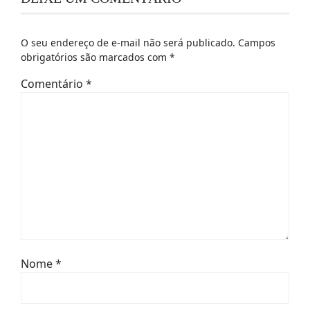
O seu endereço de e-mail não será publicado.
Campos
obrigatórios são marcados com
*
Comentário
*
Nome
*