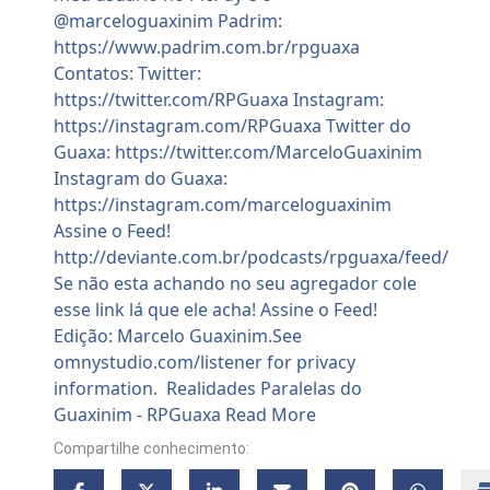
Compartilhe conhecimento: