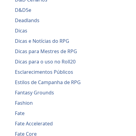
D&D5e
Deadlands
Dicas
Dicas e Notícias do RPG
Dicas para Mestres de RPG
Dicas para o uso no Roll20
Esclarecimentos Públicos
Estilos de Campanha de RPG
Fantasy Grounds
Fashion
Fate
Fate Accelerated
Fate Core