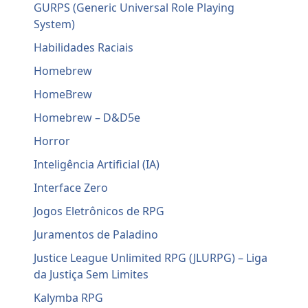
GURPS (Generic Universal Role Playing
System)
Habilidades Raciais
Homebrew
HomeBrew
Homebrew – D&D5e
Horror
Inteligência Artificial (IA)
Interface Zero
Jogos Eletrônicos de RPG
Juramentos de Paladino
Justice League Unlimited RPG (JLURPG) – Liga
da Justiça Sem Limites
Kalymba RPG