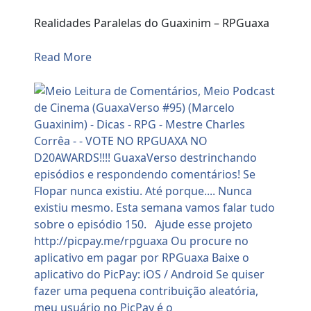
Realidades Paralelas do Guaxinim – RPGuaxa
Read More