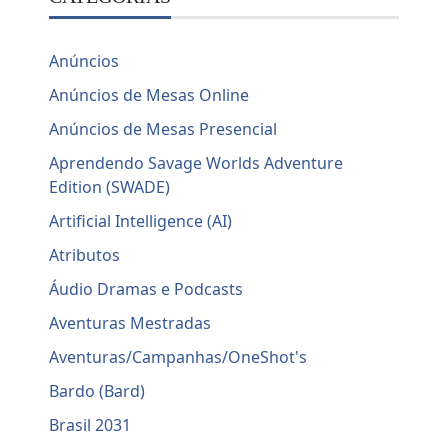
Anúncios
Anúncios de Mesas Online
Anúncios de Mesas Presencial
Aprendendo Savage Worlds Adventure
Edition (SWADE)
Artificial Intelligence (AI)
Atributos
Áudio Dramas e Podcasts
Aventuras Mestradas
Aventuras/Campanhas/OneShot's
Bardo (Bard)
Brasil 2031