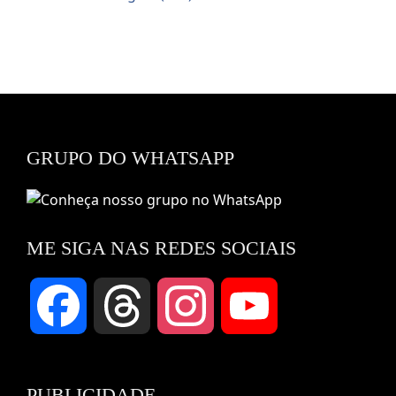
GRUPO DO WHATSAPP
ME SIGA NAS REDES SOCIAIS
Facebook
Threads
Instagram
YouTube
Channel
PUBLICIDADE