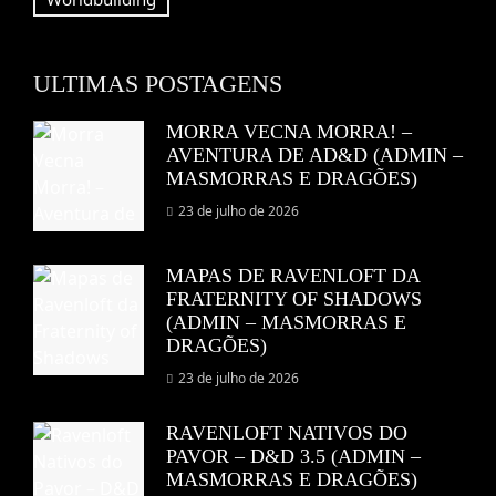
ULTIMAS POSTAGENS
MORRA VECNA MORRA! –
AVENTURA DE AD&D (ADMIN –
MASMORRAS E DRAGÕES)
23 de julho de 2026
MAPAS DE RAVENLOFT DA
FRATERNITY OF SHADOWS
(ADMIN – MASMORRAS E
DRAGÕES)
23 de julho de 2026
RAVENLOFT NATIVOS DO
PAVOR – D&D 3.5 (ADMIN –
MASMORRAS E DRAGÕES)