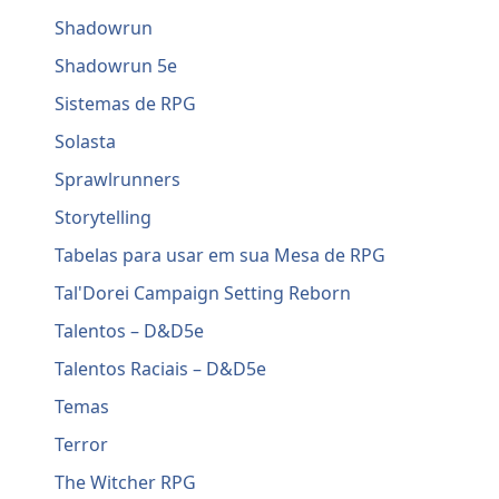
Shadowrun
Shadowrun 5e
Sistemas de RPG
Solasta
Sprawlrunners
Storytelling
Tabelas para usar em sua Mesa de RPG
Tal'Dorei Campaign Setting Reborn
Talentos – D&D5e
Talentos Raciais – D&D5e
Temas
Terror
The Witcher RPG