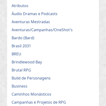
Atributos
Áudio Dramas e Podcasts
Aventuras Mestradas
Aventuras/Campanhas/OneShot's
Bardo (Bard)
Brasil 2031
BREU
Brindlewood Bay
Brutal RPG
Build de Personagens
Business
Caminhos Monásticos
Campanhas e Projetos de RPG