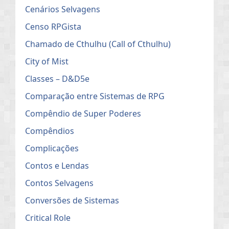
Cenários Selvagens
Censo RPGista
Chamado de Cthulhu (Call of Cthulhu)
City of Mist
Classes – D&D5e
Comparação entre Sistemas de RPG
Compêndio de Super Poderes
Compêndios
Complicações
Contos e Lendas
Contos Selvagens
Conversões de Sistemas
Critical Role