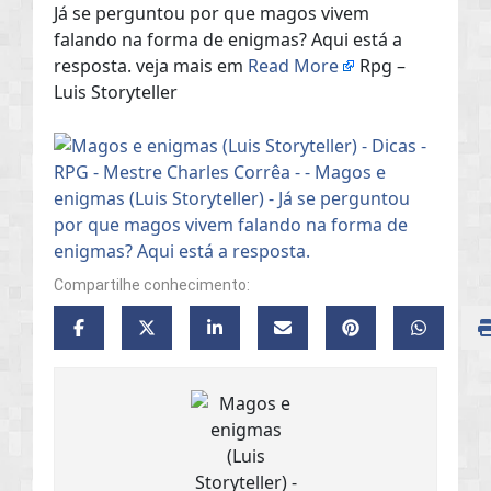
Já se perguntou por que magos vivem
falando na forma de enigmas? Aqui está a
resposta. veja mais em
Read More
Rpg –
Luis Storyteller
Compartilhe conhecimento: