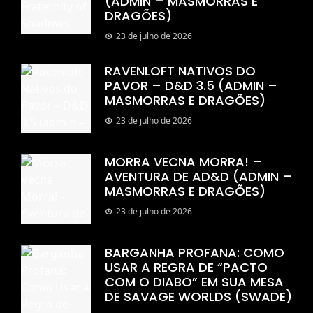
(ADMIN – MASMORRAS E
DRAGÕES)
23 de julho de 2026
RAVENLOFT NATIVOS DO
PAVOR – D&D 3.5 (ADMIN –
MASMORRAS E DRAGÕES)
23 de julho de 2026
MORRA VECNA MORRA! –
AVENTURA DE AD&D (ADMIN –
MASMORRAS E DRAGÕES)
23 de julho de 2026
BARGANHA PROFANA: COMO
USAR A REGRA DE “PACTO
COM O DIABO” EM SUA MESA
DE SAVAGE WORLDS (SWADE)