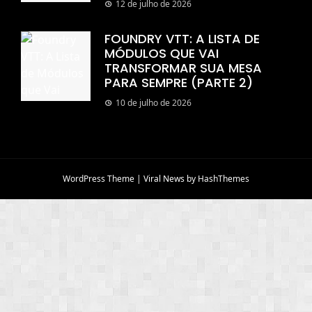
12 de julho de 2026
FOUNDRY VTT: A LISTA DE
MÓDULOS QUE VAI
TRANSFORMAR SUA MESA
PARA SEMPRE (PARTE 2)
10 de julho de 2026
WordPress Theme
|
Viral News
by HashThemes