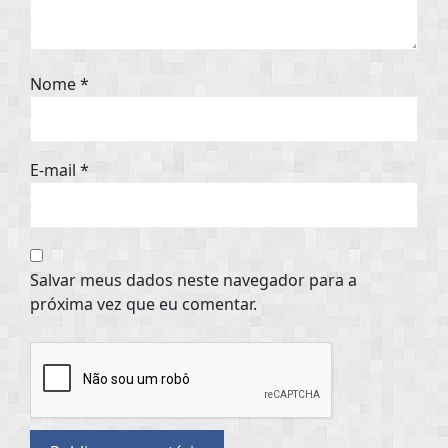
Nome
*
E-mail
*
Salvar meus dados neste navegador para a
próxima vez que eu comentar.