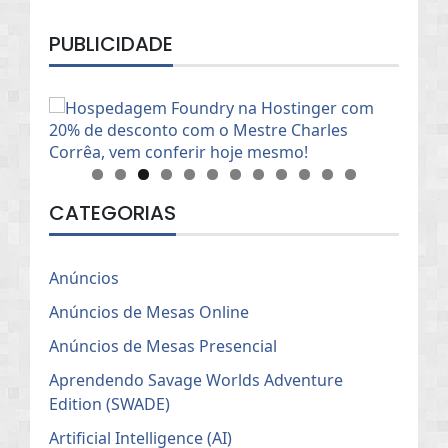
PUBLICIDADE
CATEGORIAS
Anúncios
Anúncios de Mesas Online
Anúncios de Mesas Presencial
Aprendendo Savage Worlds Adventure
Edition (SWADE)
Artificial Intelligence (AI)