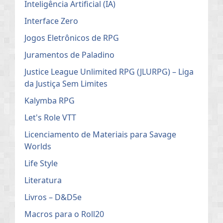
Inteligência Artificial (IA)
Interface Zero
Jogos Eletrônicos de RPG
Juramentos de Paladino
Justice League Unlimited RPG (JLURPG) – Liga
da Justiça Sem Limites
Kalymba RPG
Let's Role VTT
Licenciamento de Materiais para Savage
Worlds
Life Style
Literatura
Livros – D&D5e
Macros para o Roll20