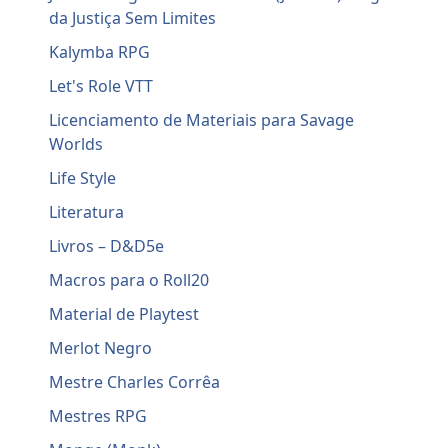
da Justiça Sem Limites
Kalymba RPG
Let's Role VTT
Licenciamento de Materiais para Savage
Worlds
Life Style
Literatura
Livros – D&D5e
Macros para o Roll20
Material de Playtest
Merlot Negro
Mestre Charles Corrêa
Mestres RPG