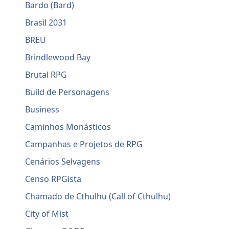
Bardo (Bard)
Brasil 2031
BREU
Brindlewood Bay
Brutal RPG
Build de Personagens
Business
Caminhos Monásticos
Campanhas e Projetos de RPG
Cenários Selvagens
Censo RPGista
Chamado de Cthulhu (Call of Cthulhu)
City of Mist