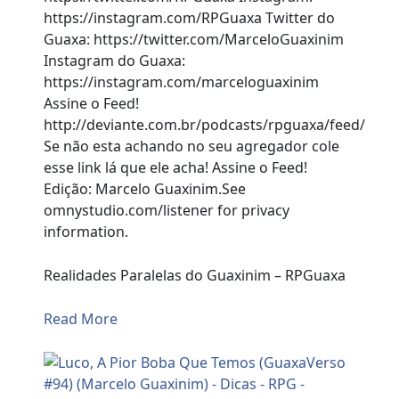
https://instagram.com/RPGuaxa Twitter do
Guaxa: https://twitter.com/MarceloGuaxinim
Instagram do Guaxa:
https://instagram.com/marceloguaxinim
Assine o Feed!
http://deviante.com.br/podcasts/rpguaxa/feed/
Se não esta achando no seu agregador cole
esse link lá que ele acha! Assine o Feed!
Edição: Marcelo Guaxinim.See
omnystudio.com/listener for privacy
information.
Realidades Paralelas do Guaxinim – RPGuaxa
Read More