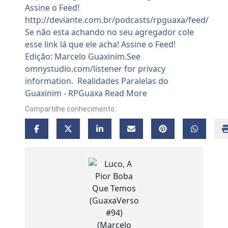
Compartilhe conhecimento: