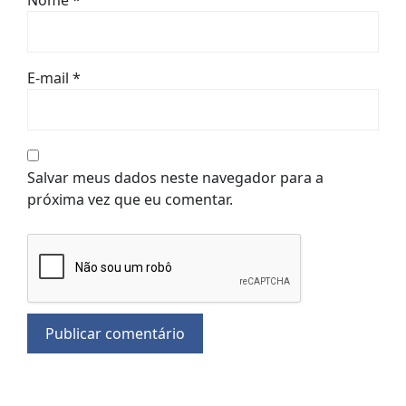
Nome
*
E-mail
*
Salvar meus dados neste navegador para a
próxima vez que eu comentar.