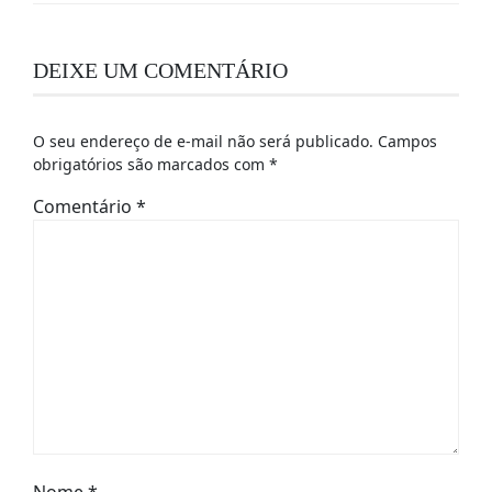
DEIXE UM COMENTÁRIO
O seu endereço de e-mail não será publicado.
Campos
obrigatórios são marcados com
*
Comentário
*