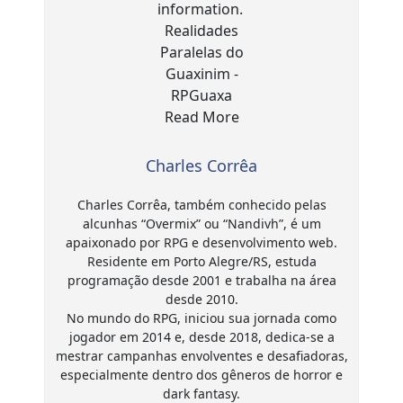
Charles Corrêa
Charles Corrêa, também conhecido pelas
alcunhas “Overmix” ou “Nandivh”, é um
apaixonado por RPG e desenvolvimento web.
Residente em Porto Alegre/RS, estuda
programação desde 2001 e trabalha na área
desde 2010.
No mundo do RPG, iniciou sua jornada como
jogador em 2014 e, desde 2018, dedica-se a
mestrar campanhas envolventes e desafiadoras,
especialmente dentro dos gêneros de horror e
dark fantasy.