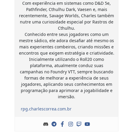
Com experiência em sistemas como D&D 5e,
Pathfinder, Cthulhu Dark, Vaesen e, mais
recentemente, Savage Worlds, Charles também
nutre uma curiosidade especial por Rastros de
Cthulhu.
Conhecido entre seus jogadores como um
mestre sádico, ele adora desafiar até mesmo os
mais experientes combeiros, criando missões e
encontros que exigem estratégia e criatividade.
Inicialmente utilizando o Roll20 como
plataforma, atualmente conduz suas
campanhas no Foundry VTT, sempre buscando
formas de melhorar a experiência de seus
jogadores, aplicando seus conhecimentos em
programação para aprimorar a jogabilidade e
imersão.
rpg.charlescorrea.com.br