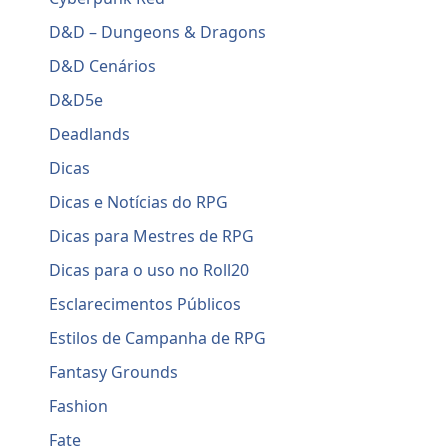
D&D – Dungeons & Dragons
D&D Cenários
D&D5e
Deadlands
Dicas
Dicas e Notícias do RPG
Dicas para Mestres de RPG
Dicas para o uso no Roll20
Esclarecimentos Públicos
Estilos de Campanha de RPG
Fantasy Grounds
Fashion
Fate