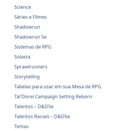
Science
Séries e Filmes
Shadowrun
Shadowrun 5e
Sistemas de RPG
Solasta
Sprawlrunners
Storytelling
Tabelas para usar em sua Mesa de RPG
Tal'Dorei Campaign Setting Reborn
Talentos – D&D5e
Talentos Raciais – D&D5e
Temas