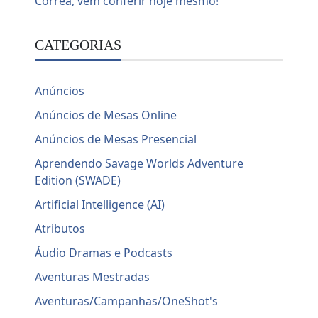
CATEGORIAS
Anúncios
Anúncios de Mesas Online
Anúncios de Mesas Presencial
Aprendendo Savage Worlds Adventure
Edition (SWADE)
Artificial Intelligence (AI)
Atributos
Áudio Dramas e Podcasts
Aventuras Mestradas
Aventuras/Campanhas/OneShot's