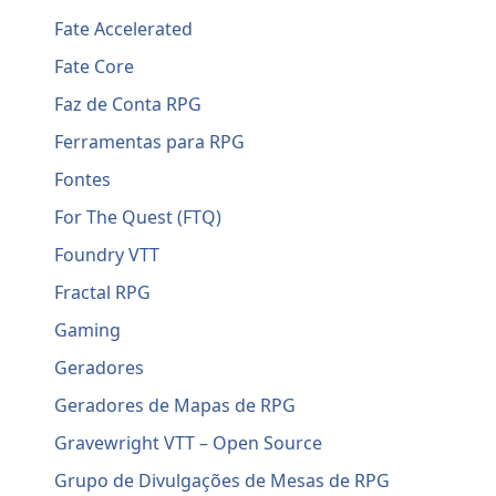
Fate Accelerated
Fate Core
Faz de Conta RPG
Ferramentas para RPG
Fontes
For The Quest (FTQ)
Foundry VTT
Fractal RPG
Gaming
Geradores
Geradores de Mapas de RPG
Gravewright VTT – Open Source
Grupo de Divulgações de Mesas de RPG