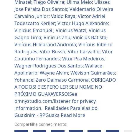
Compartilhe conhecimento: