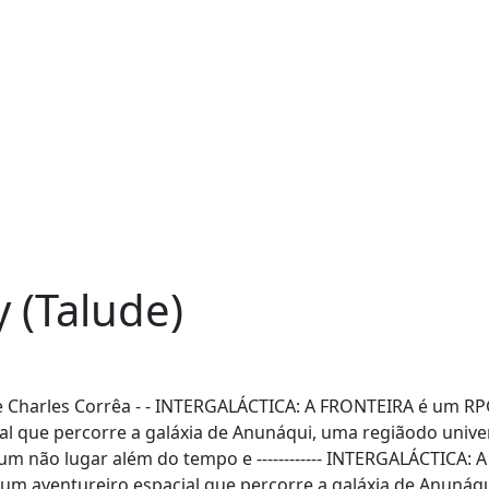
y (Talude)