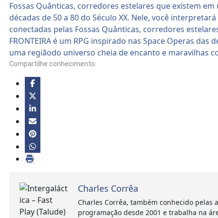
Compartilhe conhecimento:
Charles Corrêa
Charles Corrêa, também conhecido pelas a
programação desde 2001 e trabalha na ár