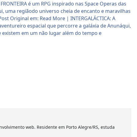
nvolvimento web. Residente em Porto Alegre/RS, estuda