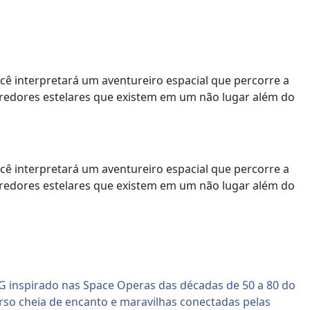
ê interpretará um aventureiro espacial que percorre a
rredores estelares que existem em um não lugar além do
ê interpretará um aventureiro espacial que percorre a
rredores estelares que existem em um não lugar além do