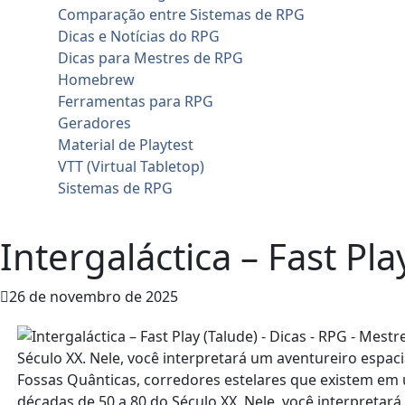
Comparação entre Sistemas de RPG
Dicas e Notícias do RPG
Dicas para Mestres de RPG
Homebrew
Ferramentas para RPG
Geradores
Material de Playtest
VTT (Virtual Tabletop)
Sistemas de RPG
Contato
Intergaláctica – Fast Pla
26 de novembro de 2025