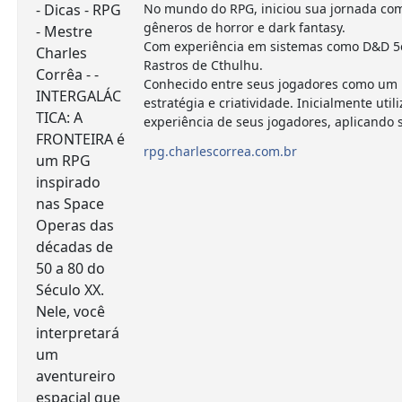
No mundo do RPG, iniciou sua jornada com
gêneros de horror e dark fantasy.
Com experiência em sistemas como D&D 5e,
Rastros de Cthulhu.
Conhecido entre seus jogadores como um m
estratégia e criatividade. Inicialmente 
experiência de seus jogadores, aplicando
rpg.charlescorrea.com.br