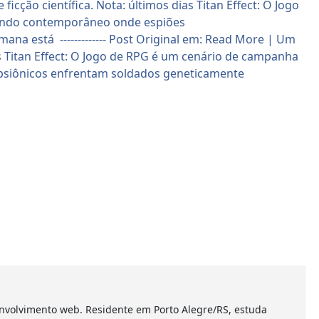
nvolvimento web. Residente em Porto Alegre/RS, estuda