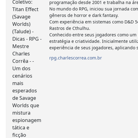
programação desde 2001 e trabalha na ár
No mundo do RPG, iniciou sua jornada com
gêneros de horror e dark fantasy.
Com experiência em sistemas como D&D 5e,
Rastros de Cthulhu.
Conhecido entre seus jogadores como um m
estratégia e criatividade. Inicialmente 
experiência de seus jogadores, aplicando
rpg.charlescorrea.com.br