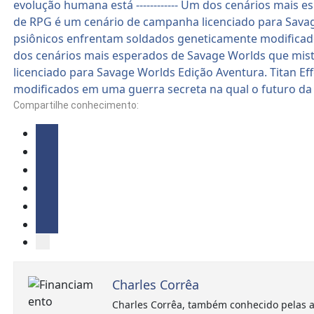
Compartilhe conhecimento:
Charles Corrêa
Charles Corrêa, também conhecido pelas a