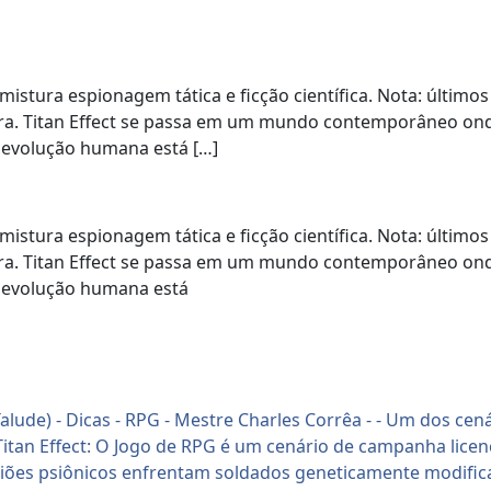
tura espionagem tática e ficção científica. Nota: últimos 
ra. Titan Effect se passa em um mundo contemporâneo on
 evolução humana está […]
tura espionagem tática e ficção científica. Nota: últimos 
ra. Titan Effect se passa em um mundo contemporâneo on
a evolução humana está