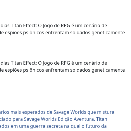
dias Titan Effect: O Jogo de RPG é um cenário de
de espiões psiônicos enfrentam soldados geneticamente
dias Titan Effect: O Jogo de RPG é um cenário de
de espiões psiônicos enfrentam soldados geneticamente