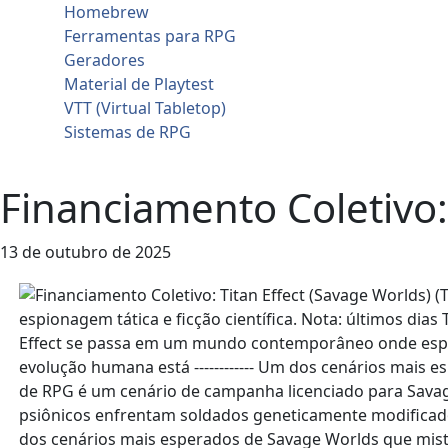
Homebrew
Ferramentas para RPG
Geradores
Material de Playtest
VTT (Virtual Tabletop)
Sistemas de RPG
Contato
Financiamento Coletivo: 
13 de outubro de 2025