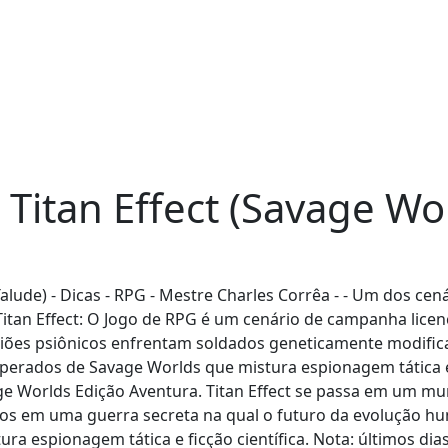
Titan Effect (Savage Wor