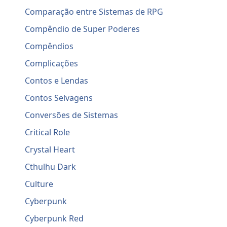
Comparação entre Sistemas de RPG
Compêndio de Super Poderes
Compêndios
Complicações
Contos e Lendas
Contos Selvagens
Conversões de Sistemas
Critical Role
Crystal Heart
Cthulhu Dark
Culture
Cyberpunk
Cyberpunk Red