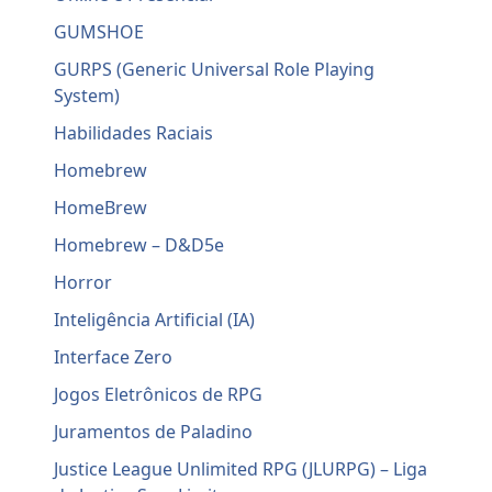
GUMSHOE
GURPS (Generic Universal Role Playing
System)
Habilidades Raciais
Homebrew
HomeBrew
Homebrew – D&D5e
Horror
Inteligência Artificial (IA)
Interface Zero
Jogos Eletrônicos de RPG
Juramentos de Paladino
Justice League Unlimited RPG (JLURPG) – Liga