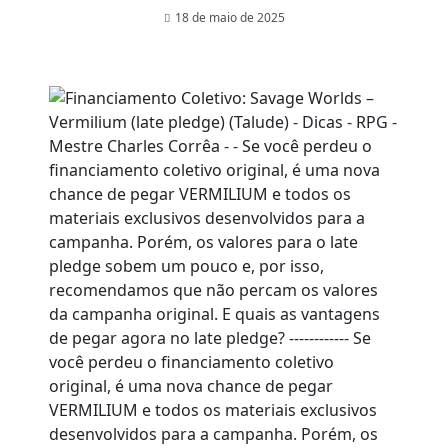
18 de maio de 2025