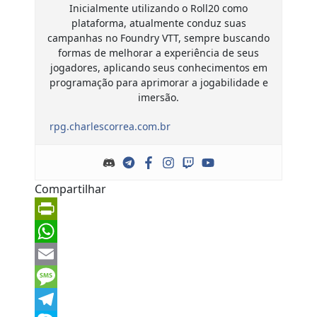
Inicialmente utilizando o Roll20 como
plataforma, atualmente conduz suas
campanhas no Foundry VTT, sempre buscando
formas de melhorar a experiência de seus
jogadores, aplicando seus conhecimentos em
programação para aprimorar a jogabilidade e
imersão.
rpg.charlescorrea.com.br
Compartilhar
PrintFriendly
WhatsApp
Email
Message