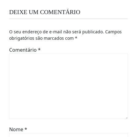
DEIXE UM COMENTÁRIO
O seu endereço de e-mail não será publicado.
Campos
obrigatórios são marcados com
*
Comentário
*
Nome
*