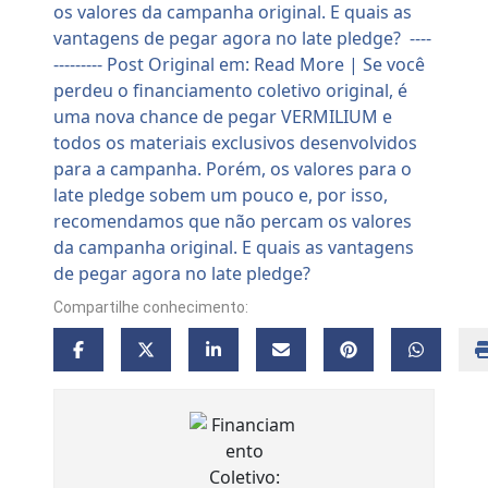
Compartilhe conhecimento: