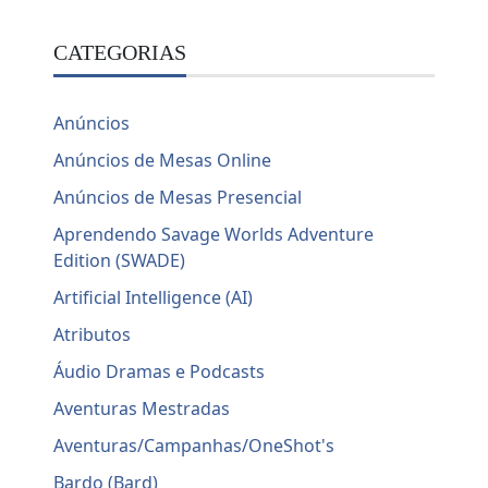
CATEGORIAS
Anúncios
Anúncios de Mesas Online
Anúncios de Mesas Presencial
Aprendendo Savage Worlds Adventure
Edition (SWADE)
Artificial Intelligence (AI)
Atributos
Áudio Dramas e Podcasts
Aventuras Mestradas
Aventuras/Campanhas/OneShot's
Bardo (Bard)