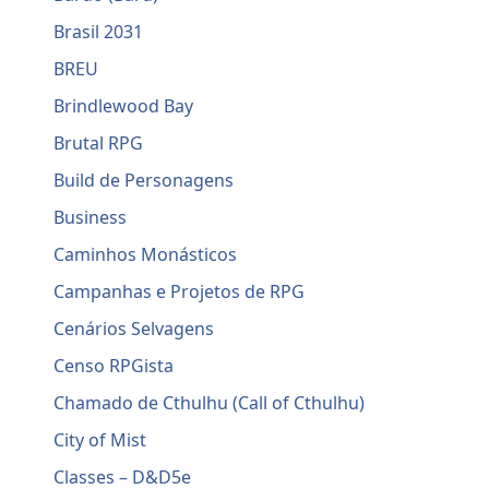
Brasil 2031
BREU
Brindlewood Bay
Brutal RPG
Build de Personagens
Business
Caminhos Monásticos
Campanhas e Projetos de RPG
Cenários Selvagens
Censo RPGista
Chamado de Cthulhu (Call of Cthulhu)
City of Mist
Classes – D&D5e