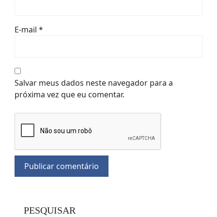
E-mail
*
Salvar meus dados neste navegador para a
próxima vez que eu comentar.
PESQUISAR