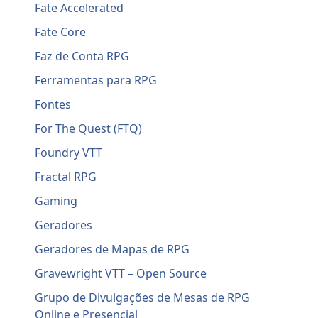
Fate Accelerated
Fate Core
Faz de Conta RPG
Ferramentas para RPG
Fontes
For The Quest (FTQ)
Foundry VTT
Fractal RPG
Gaming
Geradores
Geradores de Mapas de RPG
Gravewright VTT – Open Source
Grupo de Divulgações de Mesas de RPG
Online e Presencial