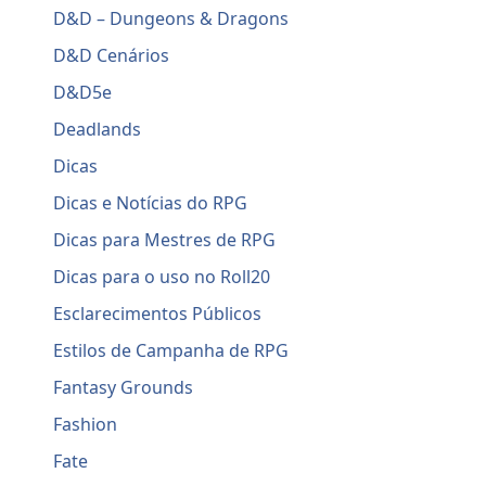
D&D – Dungeons & Dragons
D&D Cenários
D&D5e
Deadlands
Dicas
Dicas e Notícias do RPG
Dicas para Mestres de RPG
Dicas para o uso no Roll20
Esclarecimentos Públicos
Estilos de Campanha de RPG
Fantasy Grounds
Fashion
Fate