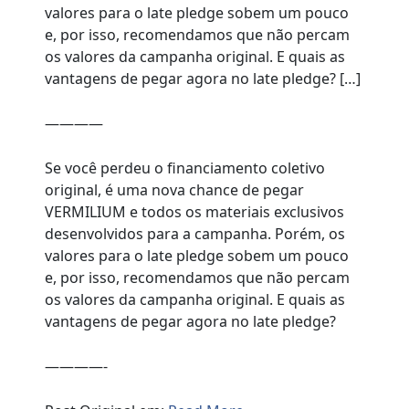
valores para o late pledge sobem um pouco
e, por isso, recomendamos que não percam
os valores da campanha original. E quais as
vantagens de pegar agora no late pledge? […]
————
Se você perdeu o financiamento coletivo
original, é uma nova chance de pegar
VERMILIUM e todos os materiais exclusivos
desenvolvidos para a campanha. Porém, os
valores para o late pledge sobem um pouco
e, por isso, recomendamos que não percam
os valores da campanha original. E quais as
vantagens de pegar agora no late pledge?
————-