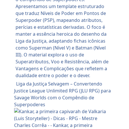
Liga da Justiça Selvagem – Convertendo
Justice League Unlimited RPG (JLU RPG) para
Savage Worlds com o Compêndio de
Superpoderes