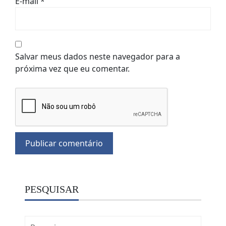
E-mail
*
Salvar meus dados neste navegador para a
próxima vez que eu comentar.
PESQUISAR
Pesquisar