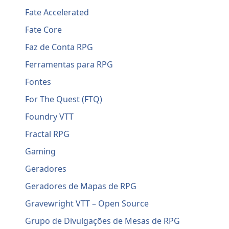
Fate Accelerated
Fate Core
Faz de Conta RPG
Ferramentas para RPG
Fontes
For The Quest (FTQ)
Foundry VTT
Fractal RPG
Gaming
Geradores
Geradores de Mapas de RPG
Gravewright VTT – Open Source
Grupo de Divulgações de Mesas de RPG