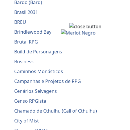
Bardo (Bard)
Brasil 2031
BREU
Brindlewood Bay
Brutal RPG
Build de Personagens
Business
Caminhos Monásticos
Campanhas e Projetos de RPG
Cenários Selvagens
Censo RPGista
Chamado de Cthulhu (Call of Cthulhu)
City of Mist