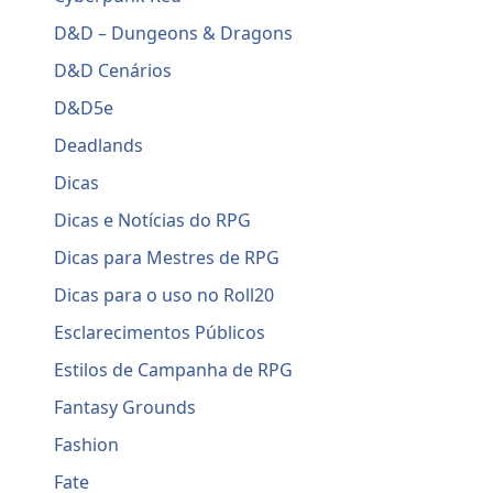
D&D – Dungeons & Dragons
D&D Cenários
D&D5e
Deadlands
Dicas
Dicas e Notícias do RPG
Dicas para Mestres de RPG
Dicas para o uso no Roll20
Esclarecimentos Públicos
Estilos de Campanha de RPG
Fantasy Grounds
Fashion
Fate