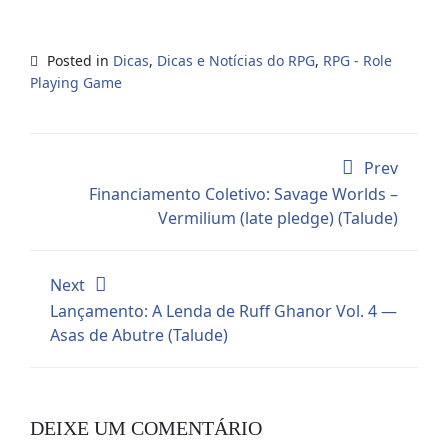
Posted in
Dicas
,
Dicas e Notícias do RPG
,
RPG - Role
Playing Game
Prev
Financiamento Coletivo: Savage Worlds –
Vermilium (late pledge) (Talude)
Next
Lançamento: A Lenda de Ruff Ghanor Vol. 4 —
Asas de Abutre (Talude)
DEIXE UM COMENTÁRIO