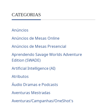
CATEGORIAS
Anúncios
Anúncios de Mesas Online
Anúncios de Mesas Presencial
Aprendendo Savage Worlds Adventure
Edition (SWADE)
Artificial Intelligence (AI)
Atributos
Áudio Dramas e Podcasts
Aventuras Mestradas
Aventuras/Campanhas/OneShot's