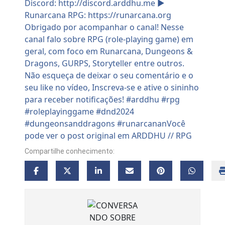
Compartilhe conhecimento: