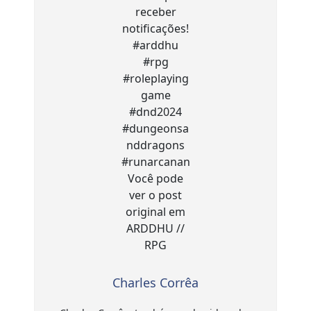
Charles Corrêa