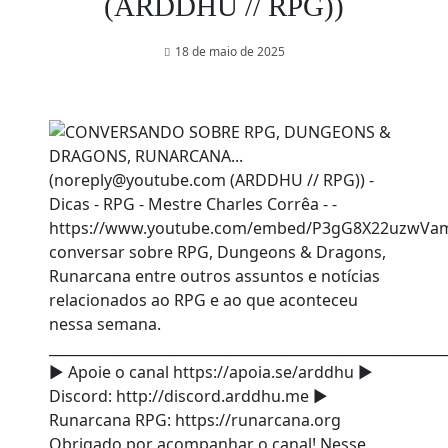
(ARDDHU // RPG))
18 de maio de 2025