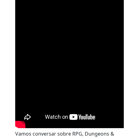
Vamos conversar sobre RPG, Dungeons &