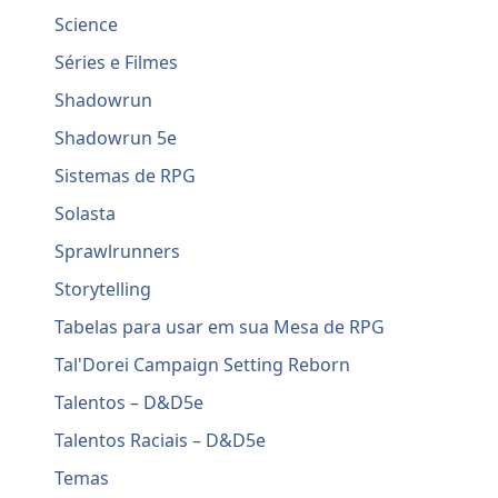
Science
Séries e Filmes
Shadowrun
Shadowrun 5e
Sistemas de RPG
Solasta
Sprawlrunners
Storytelling
Tabelas para usar em sua Mesa de RPG
Tal'Dorei Campaign Setting Reborn
Talentos – D&D5e
Talentos Raciais – D&D5e
Temas