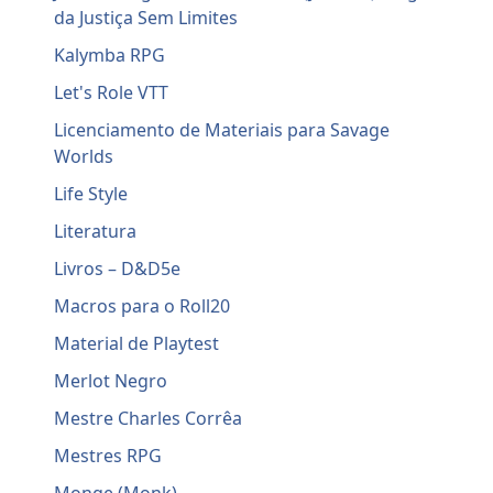
da Justiça Sem Limites
Kalymba RPG
Let's Role VTT
Licenciamento de Materiais para Savage
Worlds
Life Style
Literatura
Livros – D&D5e
Macros para o Roll20
Material de Playtest
Merlot Negro
Mestre Charles Corrêa
Mestres RPG