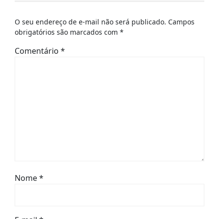
O seu endereço de e-mail não será publicado.
Campos
obrigatórios são marcados com
*
Comentário
*
Nome
*