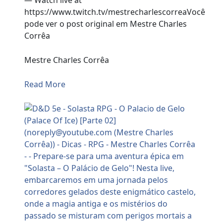
— Watch live at
https://www.twitch.tv/mestrecharlescorreaVocê
pode ver o post original em Mestre Charles
Corrêa
Mestre Charles Corrêa
Read More