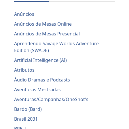
Anúncios
Anúncios de Mesas Online
Anúncios de Mesas Presencial
Aprendendo Savage Worlds Adventure
Edition (SWADE)
Artificial Intelligence (AI)
Atributos
Áudio Dramas e Podcasts
Aventuras Mestradas
Aventuras/Campanhas/OneShot's
Bardo (Bard)
Brasil 2031
BREU