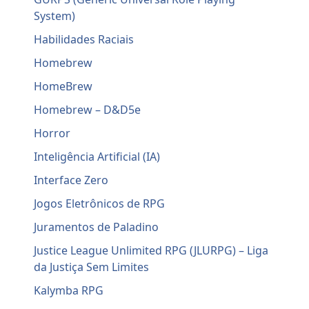
System)
Habilidades Raciais
Homebrew
HomeBrew
Homebrew – D&D5e
Horror
Inteligência Artificial (IA)
Interface Zero
Jogos Eletrônicos de RPG
Juramentos de Paladino
Justice League Unlimited RPG (JLURPG) – Liga
da Justiça Sem Limites
Kalymba RPG