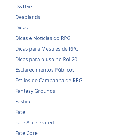
D&D5e
Deadlands
Dicas
Dicas e Notícias do RPG
Dicas para Mestres de RPG
Dicas para o uso no Roll20
Esclarecimentos Públicos
Estilos de Campanha de RPG
Fantasy Grounds
Fashion
Fate
Fate Accelerated
Fate Core