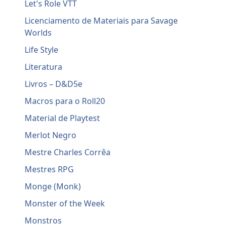
Let's Role VTT
Licenciamento de Materiais para Savage
Worlds
Life Style
Literatura
Livros – D&D5e
Macros para o Roll20
Material de Playtest
Merlot Negro
Mestre Charles Corrêa
Mestres RPG
Monge (Monk)
Monster of the Week
Monstros