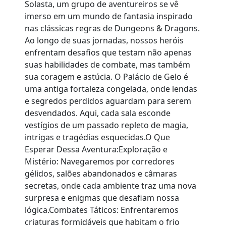
Solasta, um grupo de aventureiros se vê
imerso em um mundo de fantasia inspirado
nas clássicas regras de Dungeons & Dragons.
Ao longo de suas jornadas, nossos heróis
enfrentam desafios que testam não apenas
suas habilidades de combate, mas também
sua coragem e astúcia. O Palácio de Gelo é
uma antiga fortaleza congelada, onde lendas
e segredos perdidos aguardam para serem
desvendados. Aqui, cada sala esconde
vestígios de um passado repleto de magia,
intrigas e tragédias esquecidas.O Que
Esperar Dessa Aventura:Exploração e
Mistério: Navegaremos por corredores
gélidos, salões abandonados e câmaras
secretas, onde cada ambiente traz uma nova
surpresa e enigmas que desafiam nossa
lógica.Combates Táticos: Enfrentaremos
criaturas formidáveis que habitam o frio