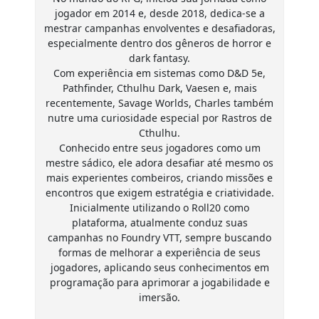
jogador em 2014 e, desde 2018, dedica-se a
mestrar campanhas envolventes e desafiadoras,
especialmente dentro dos gêneros de horror e
dark fantasy.
Com experiência em sistemas como D&D 5e,
Pathfinder, Cthulhu Dark, Vaesen e, mais
recentemente, Savage Worlds, Charles também
nutre uma curiosidade especial por Rastros de
Cthulhu.
Conhecido entre seus jogadores como um
mestre sádico, ele adora desafiar até mesmo os
mais experientes combeiros, criando missões e
encontros que exigem estratégia e criatividade.
Inicialmente utilizando o Roll20 como
plataforma, atualmente conduz suas
campanhas no Foundry VTT, sempre buscando
formas de melhorar a experiência de seus
jogadores, aplicando seus conhecimentos em
programação para aprimorar a jogabilidade e
imersão.