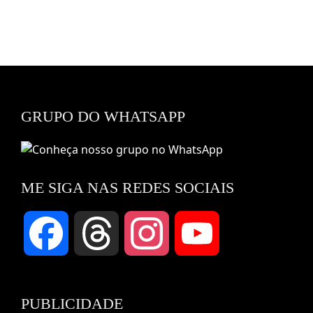
GRUPO DO WHATSAPP
ME SIGA NAS REDES SOCIAIS
Facebook
Threads
Instagram
YouTube
Channel
PUBLICIDADE