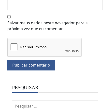
Salvar meus dados neste navegador para a
próxima vez que eu comentar.
PESQUISAR
Pesquisar
por: