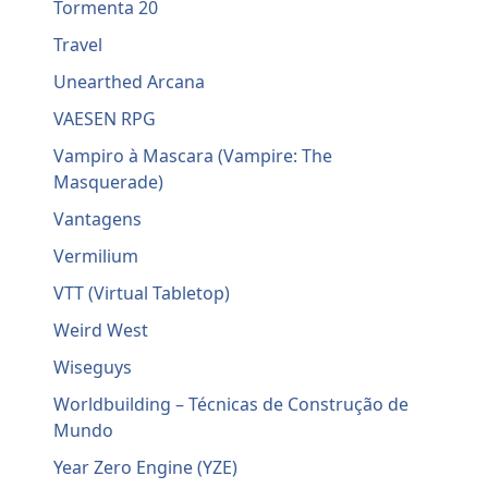
Tormenta 20
Travel
Unearthed Arcana
VAESEN RPG
Vampiro à Mascara (Vampire: The
Masquerade)
Vantagens
Vermilium
VTT (Virtual Tabletop)
Weird West
Wiseguys
Worldbuilding – Técnicas de Construção de
Mundo
Year Zero Engine (YZE)