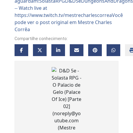
Compartilhe conhecimento: