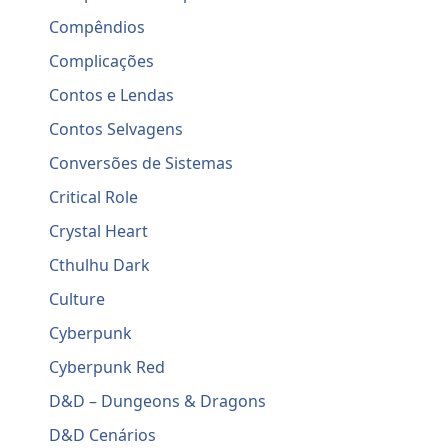
Compêndios
Complicações
Contos e Lendas
Contos Selvagens
Conversões de Sistemas
Critical Role
Crystal Heart
Cthulhu Dark
Culture
Cyberpunk
Cyberpunk Red
D&D – Dungeons & Dragons
D&D Cenários