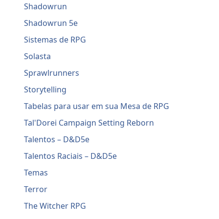
Shadowrun
Shadowrun 5e
Sistemas de RPG
Solasta
Sprawlrunners
Storytelling
Tabelas para usar em sua Mesa de RPG
Tal'Dorei Campaign Setting Reborn
Talentos – D&D5e
Talentos Raciais – D&D5e
Temas
Terror
The Witcher RPG