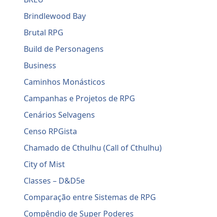
Brindlewood Bay
Brutal RPG
Build de Personagens
Business
Caminhos Monásticos
Campanhas e Projetos de RPG
Cenários Selvagens
Censo RPGista
Chamado de Cthulhu (Call of Cthulhu)
City of Mist
Classes – D&D5e
Comparação entre Sistemas de RPG
Compêndio de Super Poderes