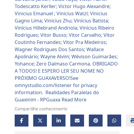
Compartilhe conhecimento: