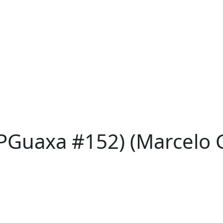
RPGuaxa #152) (Marcelo 