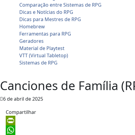
Comparação entre Sistemas de RPG
Dicas e Notícias do RPG
Dicas para Mestres de RPG
Homebrew
Ferramentas para RPG
Geradores
Material de Playtest
VTT (Virtual Tabletop)
Sistemas de RPG
Contato
Canciones de Família (
6 de abril de 2025
Compartilhar
PrintFriendly