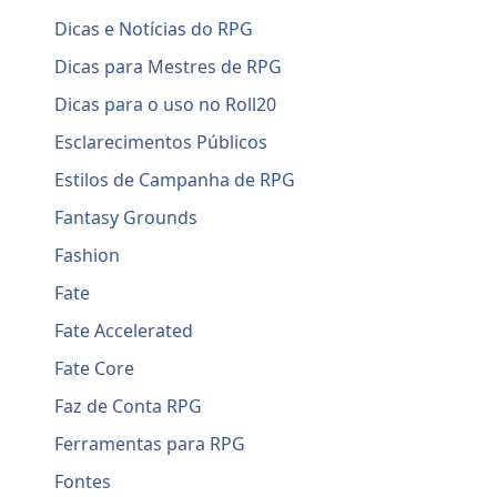
Dicas e Notícias do RPG
Dicas para Mestres de RPG
Dicas para o uso no Roll20
Esclarecimentos Públicos
Estilos de Campanha de RPG
Fantasy Grounds
Fashion
Fate
Fate Accelerated
Fate Core
Faz de Conta RPG
Ferramentas para RPG
Fontes