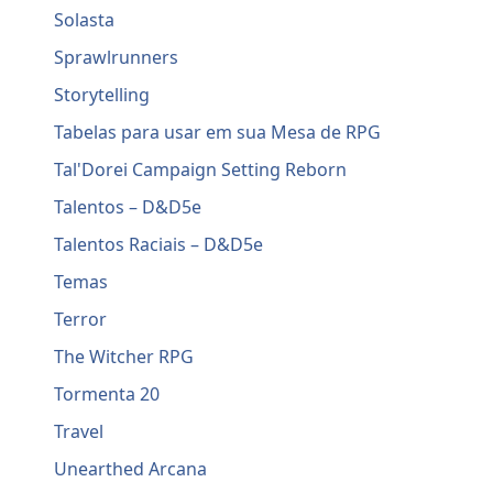
Solasta
Sprawlrunners
Storytelling
Tabelas para usar em sua Mesa de RPG
Tal'Dorei Campaign Setting Reborn
Talentos – D&D5e
Talentos Raciais – D&D5e
Temas
Terror
The Witcher RPG
Tormenta 20
Travel
Unearthed Arcana