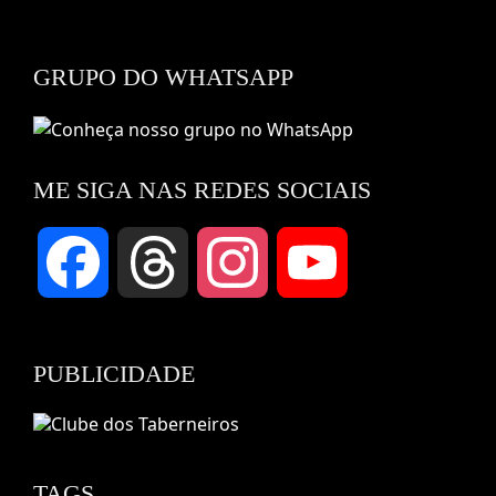
GRUPO DO WHATSAPP
ME SIGA NAS REDES SOCIAIS
Facebook
Threads
Instagram
YouTube
Channel
PUBLICIDADE
TAGS