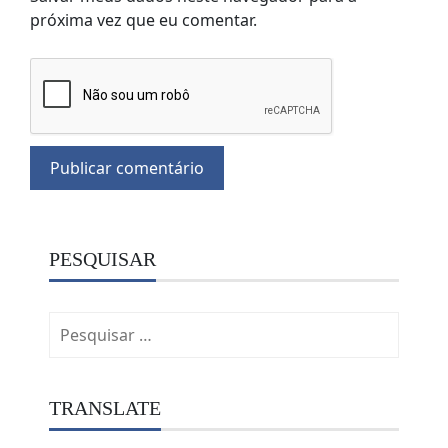
próxima vez que eu comentar.
PESQUISAR
Pesquisar
por:
TRANSLATE