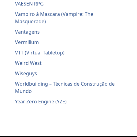
VAESEN RPG
Vampiro à Mascara (Vampire: The
Masquerade)
Vantagens
Vermilium
VTT (Virtual Tabletop)
Weird West
Wiseguys
Worldbuilding – Técnicas de Construção de
Mundo
Year Zero Engine (YZE)