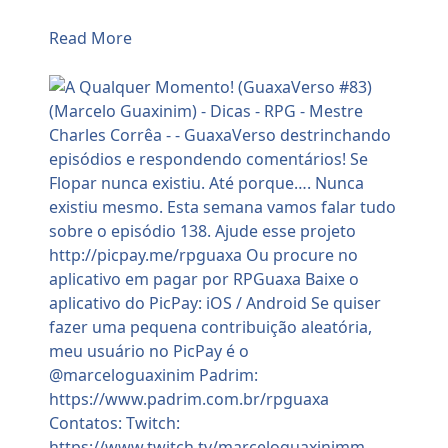
Read More