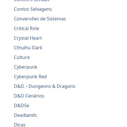
Contos Selvagens
Conversões de Sistemas
Critical Role
Crystal Heart
Cthulhu Dark
Culture
Cyberpunk
Cyberpunk Red
D&D – Dungeons & Dragons
D&D Cenários
D&D5e
Deadlands
Dicas