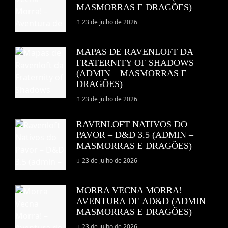
MASMORRAS E DRAGÕES)
23 de julho de 2026
MAPAS DE RAVENLOFT DA
FRATERNITY OF SHADOWS
(ADMIN – MASMORRAS E
DRAGÕES)
23 de julho de 2026
RAVENLOFT NATIVOS DO
PAVOR – D&D 3.5 (ADMIN –
MASMORRAS E DRAGÕES)
23 de julho de 2026
MORRA VECNA MORRA! –
AVENTURA DE AD&D (ADMIN –
MASMORRAS E DRAGÕES)
23 de julho de 2026