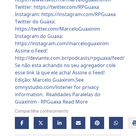
Compartilhe conhecimento: