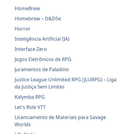
HomeBrew
Homebrew – D&D5e
Horror
Inteligência Artificial (IA)
Interface Zero
Jogos Eletrônicos de RPG
Juramentos de Paladino
Justice League Unlimited RPG (JLURPG) – Liga
da Justiça Sem Limites
Kalymba RPG
Let's Role VTT
Licenciamento de Materiais para Savage
Worlds