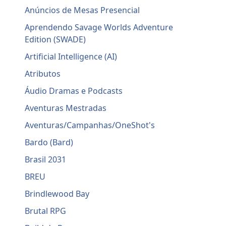
Anúncios de Mesas Presencial
Aprendendo Savage Worlds Adventure
Edition (SWADE)
Artificial Intelligence (AI)
Atributos
Áudio Dramas e Podcasts
Aventuras Mestradas
Aventuras/Campanhas/OneShot's
Bardo (Bard)
Brasil 2031
BREU
Brindlewood Bay
Brutal RPG