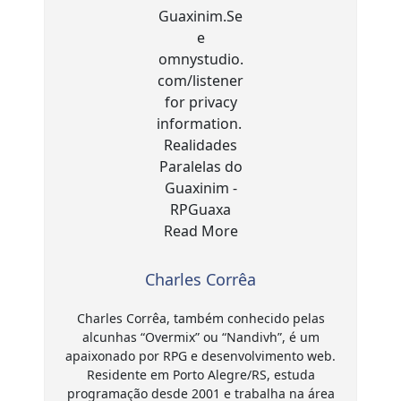
Charles Corrêa
Charles Corrêa, também conhecido pelas
alcunhas “Overmix” ou “Nandivh”, é um
apaixonado por RPG e desenvolvimento web.
Residente em Porto Alegre/RS, estuda
programação desde 2001 e trabalha na área