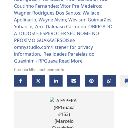
Compartilhe conhecimento: