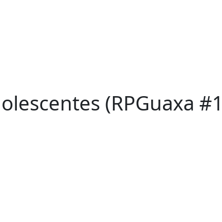
Adolescentes (RPGuaxa #