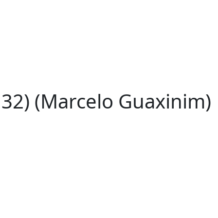
132) (Marcelo Guaxinim)