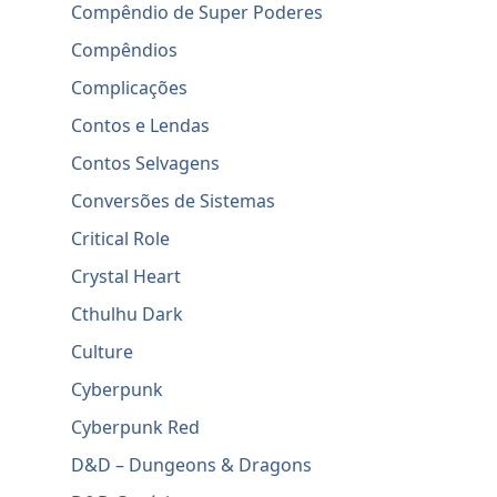
Compêndio de Super Poderes
Compêndios
Complicações
Contos e Lendas
Contos Selvagens
Conversões de Sistemas
Critical Role
Crystal Heart
Cthulhu Dark
Culture
Cyberpunk
Cyberpunk Red
D&D – Dungeons & Dragons