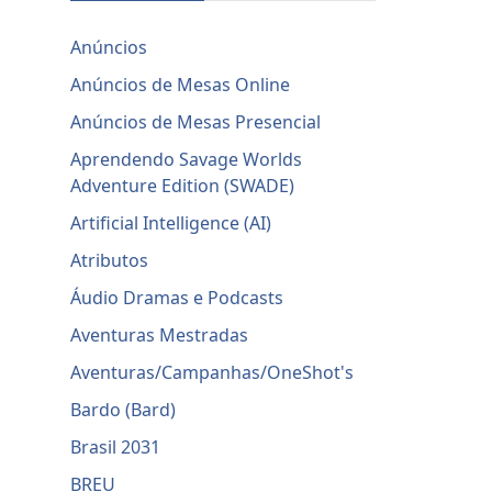
Anúncios
Anúncios de Mesas Online
Anúncios de Mesas Presencial
Aprendendo Savage Worlds
Adventure Edition (SWADE)
Artificial Intelligence (AI)
Atributos
Áudio Dramas e Podcasts
Aventuras Mestradas
Aventuras/Campanhas/OneShot's
Bardo (Bard)
Brasil 2031
BREU