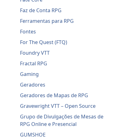
Faz de Conta RPG
Ferramentas para RPG
Fontes
For The Quest (FTQ)
Foundry VTT
Fractal RPG
Gaming
Geradores
Geradores de Mapas de RPG
Gravewright VTT – Open Source
Grupo de Divulgações de Mesas de
RPG Online e Presencial
GUMSHOE