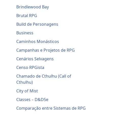
Brindlewood Bay
Brutal RPG
Build de Personagens
Business
Caminhos Monásticos
Campanhas e Projetos de RPG
Cenários Selvagens
Censo RPGista
Chamado de Cthulhu (Call of
Cthulhu)
City of Mist
Classes – D&D5e
Comparação entre Sistemas de RPG