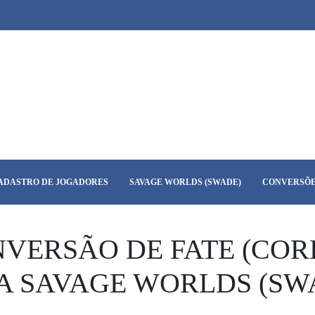
ADASTRO DE JOGADORES
SAVAGE WORLDS (SWADE)
CONVERSÕE
VERSÃO DE FATE (COR
A SAVAGE WORLDS (SW