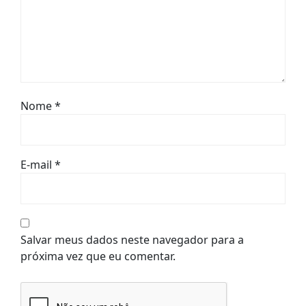
Nome
*
E-mail
*
Salvar meus dados neste navegador para a
próxima vez que eu comentar.