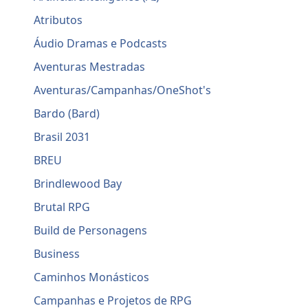
Atributos
Áudio Dramas e Podcasts
Aventuras Mestradas
Aventuras/Campanhas/OneShot's
Bardo (Bard)
Brasil 2031
BREU
Brindlewood Bay
Brutal RPG
Build de Personagens
Business
Caminhos Monásticos
Campanhas e Projetos de RPG