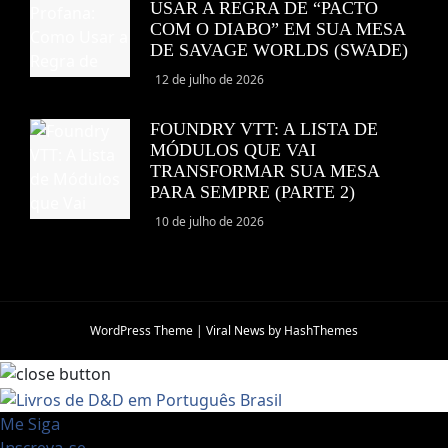
USAR A REGRA DE “PACTO
COM O DIABO” EM SUA MESA
DE SAVAGE WORLDS (SWADE)
12 de julho de 2026
FOUNDRY VTT: A LISTA DE
MÓDULOS QUE VAI
TRANSFORMAR SUA MESA
PARA SEMPRE (PARTE 2)
10 de julho de 2026
WordPress Theme
|
Viral News
by HashThemes
Me Siga
Inscreva-se