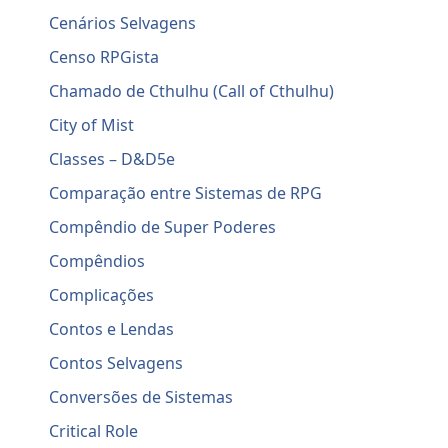
Cenários Selvagens
Censo RPGista
Chamado de Cthulhu (Call of Cthulhu)
City of Mist
Classes – D&D5e
Comparação entre Sistemas de RPG
Compêndio de Super Poderes
Compêndios
Complicações
Contos e Lendas
Contos Selvagens
Conversões de Sistemas
Critical Role