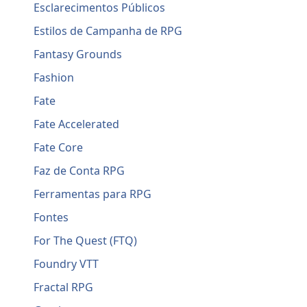
Esclarecimentos Públicos
Estilos de Campanha de RPG
Fantasy Grounds
Fashion
Fate
Fate Accelerated
Fate Core
Faz de Conta RPG
Ferramentas para RPG
Fontes
For The Quest (FTQ)
Foundry VTT
Fractal RPG