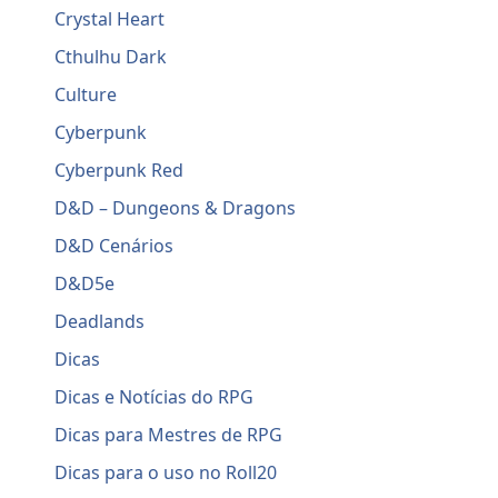
Crystal Heart
Cthulhu Dark
Culture
Cyberpunk
Cyberpunk Red
D&D – Dungeons & Dragons
D&D Cenários
D&D5e
Deadlands
Dicas
Dicas e Notícias do RPG
Dicas para Mestres de RPG
Dicas para o uso no Roll20