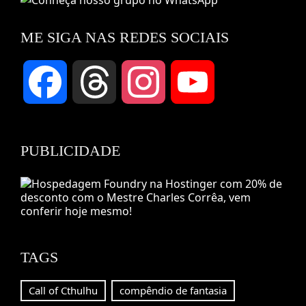
ME SIGA NAS REDES SOCIAIS
Facebook
Threads
Instagram
YouTube
Channel
PUBLICIDADE
TAGS
Call of Cthulhu
compêndio de fantasia