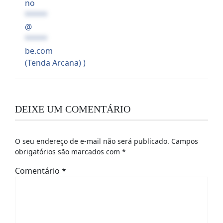
no
*****
@
*****
be.com
(Tenda Arcana) )
DEIXE UM COMENTÁRIO
O seu endereço de e-mail não será publicado.
Campos
obrigatórios são marcados com
*
Comentário
*