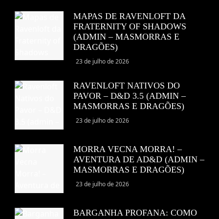
MAPAS DE RAVENLOFT DA
FRATERNITY OF SHADOWS
(ADMIN – MASMORRAS E
DRAGÕES)
23 de julho de 2026
RAVENLOFT NATIVOS DO
PAVOR – D&D 3.5 (ADMIN –
MASMORRAS E DRAGÕES)
23 de julho de 2026
MORRA VECNA MORRA! –
AVENTURA DE AD&D (ADMIN –
MASMORRAS E DRAGÕES)
23 de julho de 2026
BARGANHA PROFANA: COMO