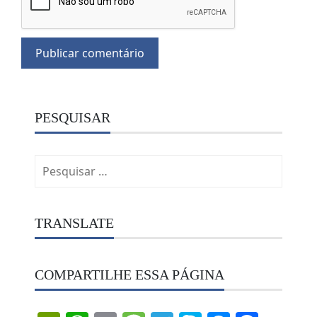
PESQUISAR
Pesquisar
por:
TRANSLATE
COMPARTILHE ESSA PÁGINA