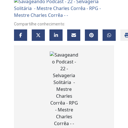
Compartilhe conhecimento: