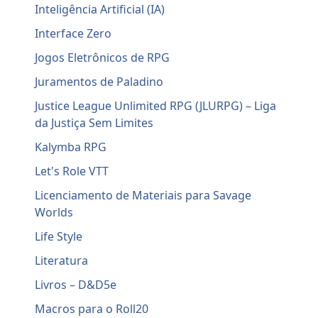
Inteligência Artificial (IA)
Interface Zero
Jogos Eletrônicos de RPG
Juramentos de Paladino
Justice League Unlimited RPG (JLURPG) – Liga
da Justiça Sem Limites
Kalymba RPG
Let's Role VTT
Licenciamento de Materiais para Savage
Worlds
Life Style
Literatura
Livros – D&D5e
Macros para o Roll20