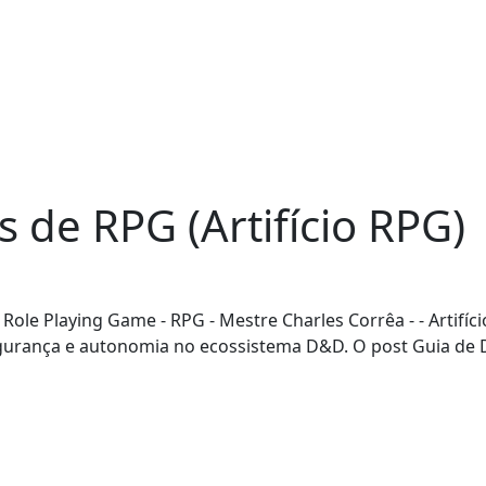
s de RPG (Artifício RPG)