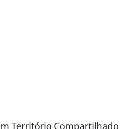
em Território Compartilhado