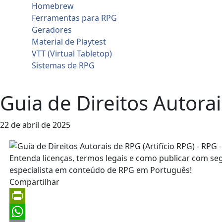
Homebrew
Ferramentas para RPG
Geradores
Material de Playtest
VTT (Virtual Tabletop)
Sistemas de RPG
Contato
Guia de Direitos Autorai
22 de abril de 2025
Compartilhar
PrintFriendly