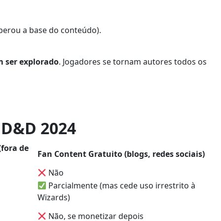
iberou a base do conteúdo).
m ser explorado
. Jogadores se tornam autores todos os
 D&D 2024
fora de
Fan Content Gratuito (blogs, redes sociais)
Não
Parcialmente (mas cede uso irrestrito à
Wizards)
Não, se monetizar depois