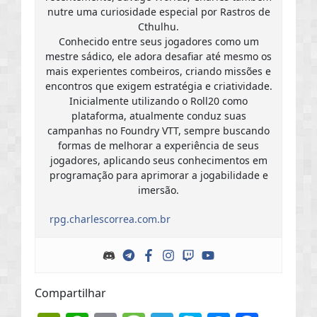
nutre uma curiosidade especial por Rastros de
Cthulhu.
Conhecido entre seus jogadores como um
mestre sádico, ele adora desafiar até mesmo os
mais experientes combeiros, criando missões e
encontros que exigem estratégia e criatividade.
Inicialmente utilizando o Roll20 como
plataforma, atualmente conduz suas
campanhas no Foundry VTT, sempre buscando
formas de melhorar a experiência de seus
jogadores, aplicando seus conhecimentos em
programação para aprimorar a jogabilidade e
imersão.
rpg.charlescorrea.com.br
Compartilhar