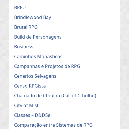
BREU
Brindlewood Bay
Brutal RPG
Build de Personagens
Business
Caminhos Monásticos
Campanhas e Projetos de RPG
Cenários Selvagens
Censo RPGista
Chamado de Cthulhu (Call of Cthulhu)
City of Mist
Classes – D&D5e
Comparação entre Sistemas de RPG