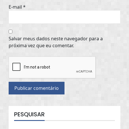
E-mail
*
Salvar meus dados neste navegador para a
próxima vez que eu comentar.
PESQUISAR