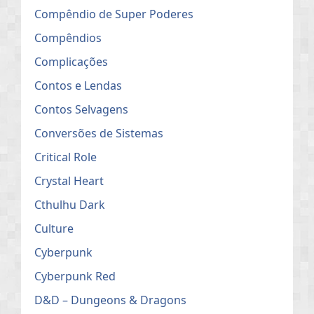
Compêndio de Super Poderes
Compêndios
Complicações
Contos e Lendas
Contos Selvagens
Conversões de Sistemas
Critical Role
Crystal Heart
Cthulhu Dark
Culture
Cyberpunk
Cyberpunk Red
D&D – Dungeons & Dragons