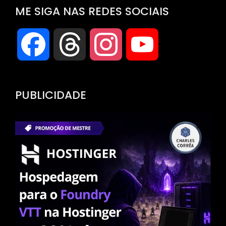
ME SIGA NAS REDES SOCIAIS
Facebook
Threads
Instagram
YouTube
Channel
PUBLICIDADE