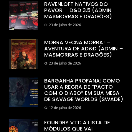
RAVENLOFT NATIVOS DO
PAVOR – D&D 3.5 (ADMIN –
MASMORRAS E DRAGÕES)
23 de julho de 2026
MORRA VECNA MORRA! –
AVENTURA DE AD&D (ADMIN –
MASMORRAS E DRAGÕES)
23 de julho de 2026
BARGANHA PROFANA: COMO
USAR A REGRA DE “PACTO
COM O DIABO” EM SUA MESA
DE SAVAGE WORLDS (SWADE)
12 de julho de 2026
FOUNDRY VTT: A LISTA DE
MÓDULOS QUE VAI