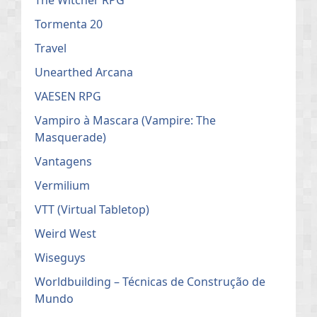
Tormenta 20
Travel
Unearthed Arcana
VAESEN RPG
Vampiro à Mascara (Vampire: The
Masquerade)
Vantagens
Vermilium
VTT (Virtual Tabletop)
Weird West
Wiseguys
Worldbuilding – Técnicas de Construção de
Mundo