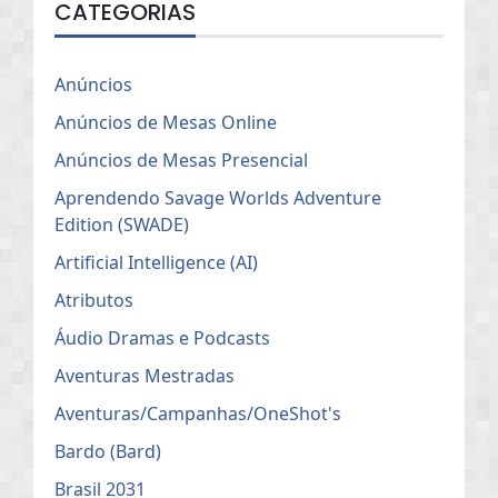
CATEGORIAS
Anúncios
Anúncios de Mesas Online
Anúncios de Mesas Presencial
Aprendendo Savage Worlds Adventure
Edition (SWADE)
Artificial Intelligence (AI)
Atributos
Áudio Dramas e Podcasts
Aventuras Mestradas
Aventuras/Campanhas/OneShot's
Bardo (Bard)
Brasil 2031