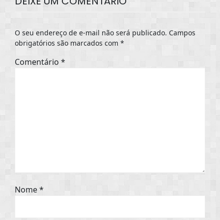
DEIXE UM COMENTÁRIO
O seu endereço de e-mail não será publicado.
Campos
obrigatórios são marcados com
*
Comentário
*
Nome
*