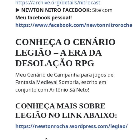
https://archive.org/details/nitrocast
►
NEWTON NITRO FACEBOOK
: Site com
Meu facebook pessoal!
https://www.facebook.com/newtonnitrorocha
CONHEÇA O CENÁRIO
LEGIÃO – A ERA DA
DESOLAÇÃO RPG
Meu Cenário de Campanha para jogos de
Fantasia Medieval Sombria, escrito em
conjunto com Antônio Sá Neto!
CONHEÇA MAIS SOBRE
LEGIÃO NO LINK ABAIXO:
https://newtonrocha.wordpress.com/legiao/