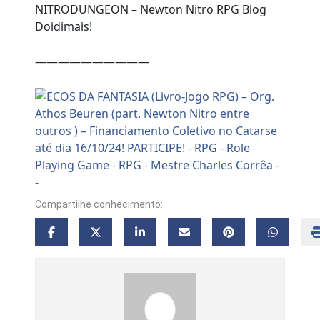
NITRODUNGEON – Newton Nitro RPG Blog
Doidimais!
——————————
Compartilhe conhecimento: