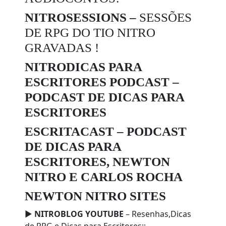
NITROSESSIONS –
SESSÕES
DE RPG DO TIO NITRO
GRAVADAS !
NITRODICAS PARA
ESCRITORES PODCAST –
PODCAST DE DICAS PARA
ESCRITORES
ESCRITACAST – PODCAST
DE DICAS PARA
ESCRITORES, NEWTON
NITRO E CARLOS ROCHA
NEWTON NITRO SITES
►
NITROBLOG YOUTUBE
– Resenhas,Dicas