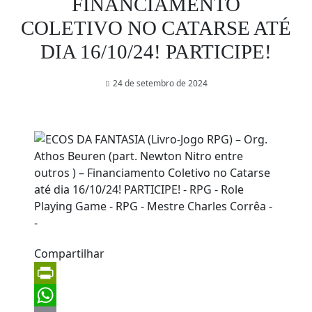
FINANCIAMENTO
COLETIVO NO CATARSE ATÉ
DIA 16/10/24! PARTICIPE!
24 de setembro de 2024
Compartilhar
PrintFriendly