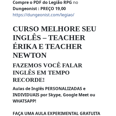
Compre o PDF do Legião RPG
no
Dungeonist : PREÇO 19,00
https://dungeonist.com/legiao/
CURSO MELHORE SEU
INGLÊS – TEACHER
ÉRIKA E TEACHER
NEWTON
FAZEMOS VOCÊ FALAR
INGLÊS EM TEMPO
RECORDE!
Aulas de Inglês PERSONALIZADAS e
INDIVIDUAIS por Skype, Google Meet ou
WHATSAPP!
FAÇA UMA AULA EXPERIMENTAL GRATUITA