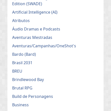
Edition (SWADE)
Artificial Intelligence (AI)
Atributos
Áudio Dramas e Podcasts
Aventuras Mestradas
Aventuras/Campanhas/OneShot's
Bardo (Bard)
Brasil 2031
BREU
Brindlewood Bay
Brutal RPG
Build de Personagens
Business