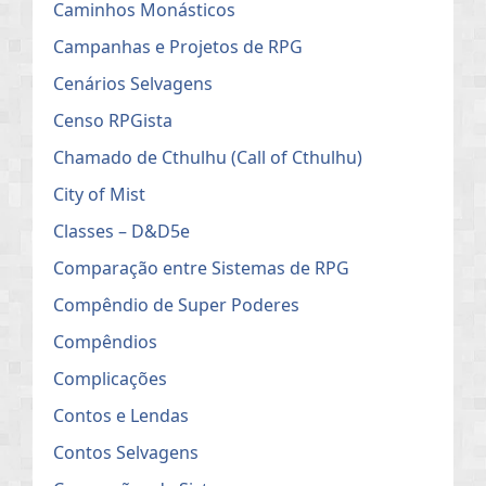
Caminhos Monásticos
Campanhas e Projetos de RPG
Cenários Selvagens
Censo RPGista
Chamado de Cthulhu (Call of Cthulhu)
City of Mist
Classes – D&D5e
Comparação entre Sistemas de RPG
Compêndio de Super Poderes
Compêndios
Complicações
Contos e Lendas
Contos Selvagens