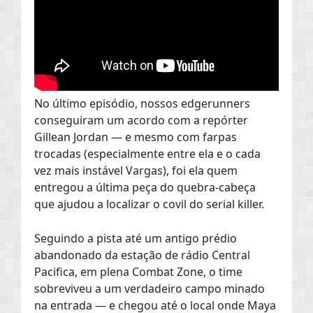
No último episódio, nossos edgerunners
conseguiram um acordo com a repórter
Gillean Jordan — e mesmo com farpas
trocadas (especialmente entre ela e o cada
vez mais instável Vargas), foi ela quem
entregou a última peça do quebra-cabeça
que ajudou a localizar o covil do serial killer.
Seguindo a pista até um antigo prédio
abandonado da estação de rádio Central
Pacifica, em plena Combat Zone, o time
sobreviveu a um verdadeiro campo minado
na entrada — e chegou até o local onde Maya