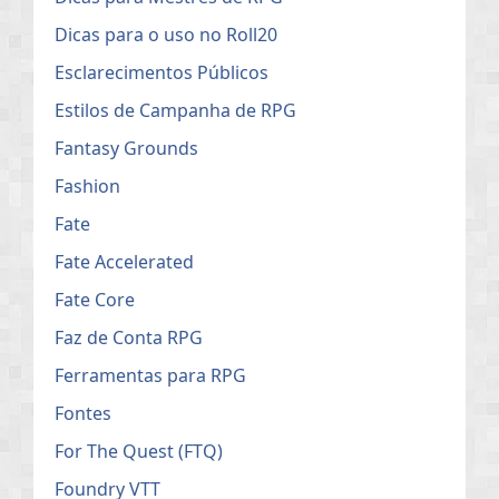
Dicas para o uso no Roll20
Esclarecimentos Públicos
Estilos de Campanha de RPG
Fantasy Grounds
Fashion
Fate
Fate Accelerated
Fate Core
Faz de Conta RPG
Ferramentas para RPG
Fontes
For The Quest (FTQ)
Foundry VTT