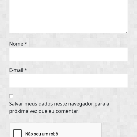
Nome
*
E-mail
*
Salvar meus dados neste navegador para a
próxima vez que eu comentar.