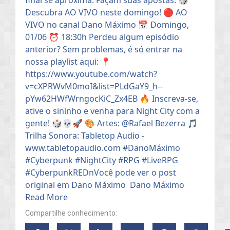
Compartilhe conhecimento: