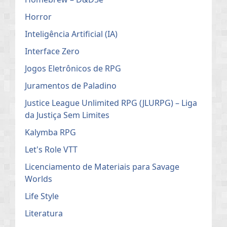
Horror
Inteligência Artificial (IA)
Interface Zero
Jogos Eletrônicos de RPG
Juramentos de Paladino
Justice League Unlimited RPG (JLURPG) – Liga
da Justiça Sem Limites
Kalymba RPG
Let's Role VTT
Licenciamento de Materiais para Savage
Worlds
Life Style
Literatura