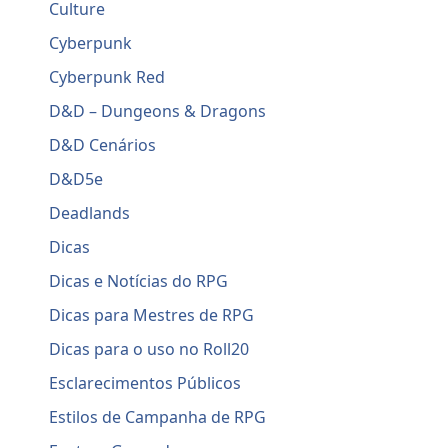
Culture
Cyberpunk
Cyberpunk Red
D&D – Dungeons & Dragons
D&D Cenários
D&D5e
Deadlands
Dicas
Dicas e Notícias do RPG
Dicas para Mestres de RPG
Dicas para o uso no Roll20
Esclarecimentos Públicos
Estilos de Campanha de RPG