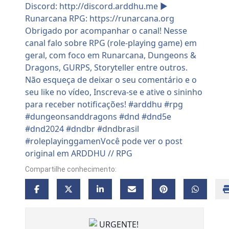
Compartilhe conhecimento: