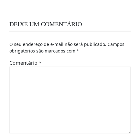
DEIXE UM COMENTÁRIO
O seu endereço de e-mail não será publicado.
Campos
obrigatórios são marcados com
*
Comentário
*