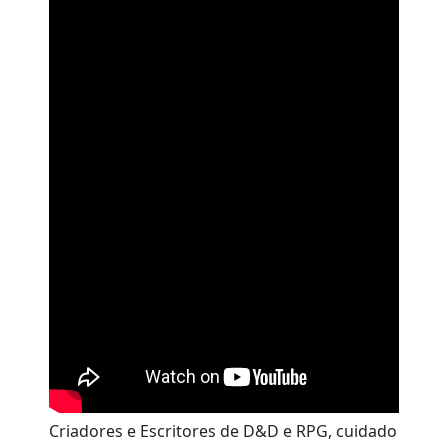
Criadores e Escritores de D&D e RPG, cuidado