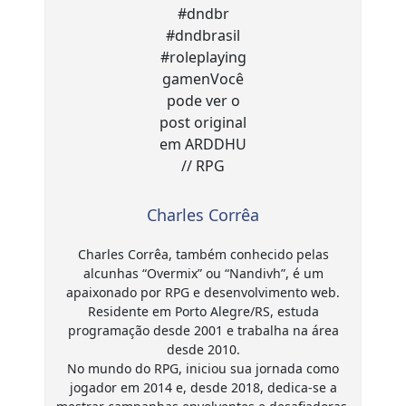
Charles Corrêa
Charles Corrêa, também conhecido pelas
alcunhas “Overmix” ou “Nandivh”, é um
apaixonado por RPG e desenvolvimento web.
Residente em Porto Alegre/RS, estuda
programação desde 2001 e trabalha na área
desde 2010.
No mundo do RPG, iniciou sua jornada como
jogador em 2014 e, desde 2018, dedica-se a