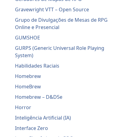
Gravewright VTT – Open Source
Grupo de Divulgações de Mesas de RPG
Online e Presencial
GUMSHOE
GURPS (Generic Universal Role Playing
System)
Habilidades Raciais
Homebrew
HomeBrew
Homebrew – D&D5e
Horror
Inteligência Artificial (IA)
Interface Zero