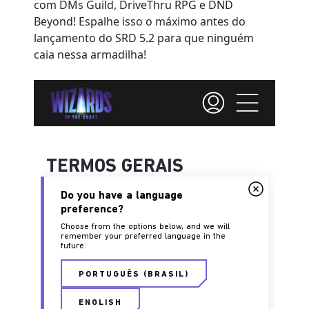
com DMs Guild, DriveThru RPG e DND
Beyond! Espalhe isso o máximo antes do
lançamento do SRD 5.2 para que ninguém
caia nessa armadilha!