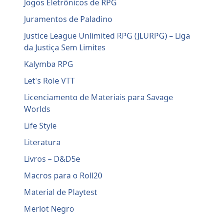
Jogos Eletrônicos de RPG
Juramentos de Paladino
Justice League Unlimited RPG (JLURPG) – Liga
da Justiça Sem Limites
Kalymba RPG
Let's Role VTT
Licenciamento de Materiais para Savage
Worlds
Life Style
Literatura
Livros – D&D5e
Macros para o Roll20
Material de Playtest
Merlot Negro