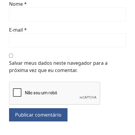
Nome
*
E-mail
*
Salvar meus dados neste navegador para a
próxima vez que eu comentar.