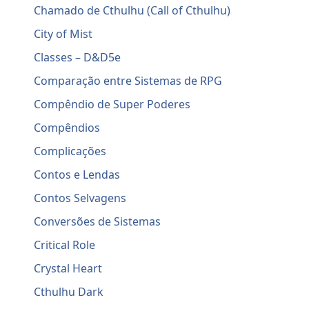
Chamado de Cthulhu (Call of Cthulhu)
City of Mist
Classes – D&D5e
Comparação entre Sistemas de RPG
Compêndio de Super Poderes
Compêndios
Complicações
Contos e Lendas
Contos Selvagens
Conversões de Sistemas
Critical Role
Crystal Heart
Cthulhu Dark