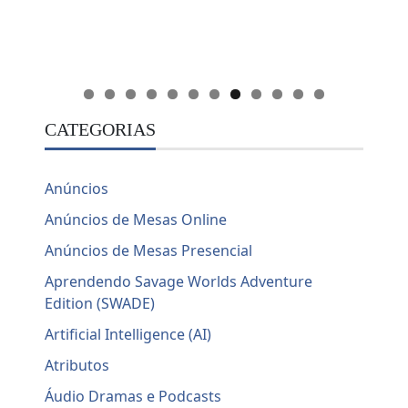
CATEGORIAS
Anúncios
Anúncios de Mesas Online
Anúncios de Mesas Presencial
Aprendendo Savage Worlds Adventure
Edition (SWADE)
Artificial Intelligence (AI)
Atributos
Áudio Dramas e Podcasts