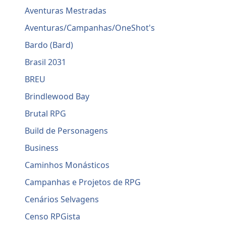
Aventuras Mestradas
Aventuras/Campanhas/OneShot's
Bardo (Bard)
Brasil 2031
BREU
Brindlewood Bay
Brutal RPG
Build de Personagens
Business
Caminhos Monásticos
Campanhas e Projetos de RPG
Cenários Selvagens
Censo RPGista