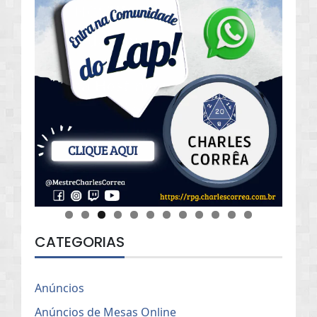
CATEGORIAS
Anúncios
Anúncios de Mesas Online