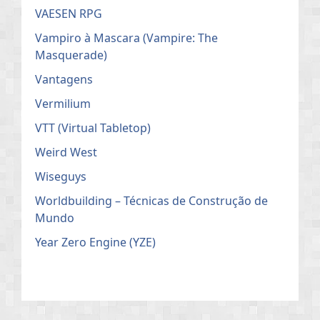
VAESEN RPG
Vampiro à Mascara (Vampire: The
Masquerade)
Vantagens
Vermilium
VTT (Virtual Tabletop)
Weird West
Wiseguys
Worldbuilding – Técnicas de Construção de
Mundo
Year Zero Engine (YZE)