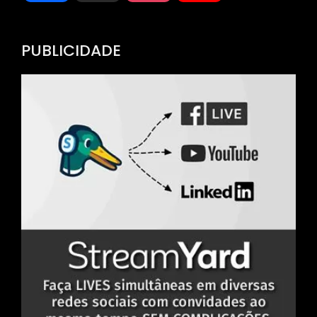
Channel
PUBLICIDADE