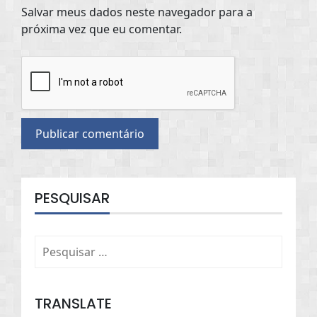
Salvar meus dados neste navegador para a
próxima vez que eu comentar.
PESQUISAR
Pesquisar
por:
TRANSLATE