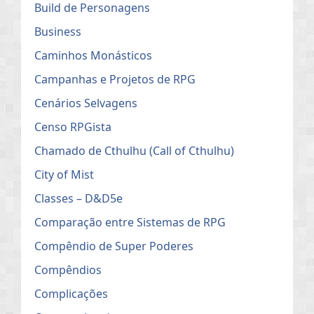
Build de Personagens
Business
Caminhos Monásticos
Campanhas e Projetos de RPG
Cenários Selvagens
Censo RPGista
Chamado de Cthulhu (Call of Cthulhu)
City of Mist
Classes – D&D5e
Comparação entre Sistemas de RPG
Compêndio de Super Poderes
Compêndios
Complicações