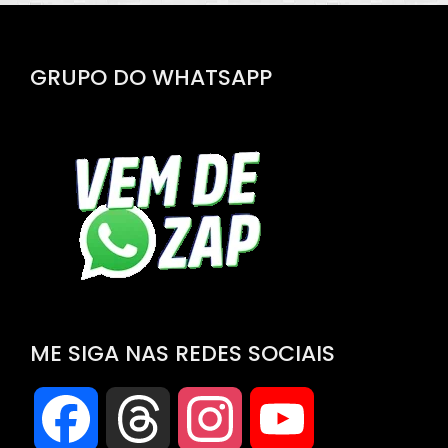
GRUPO DO WHATSAPP
ME SIGA NAS REDES SOCIAIS
Facebook
Threads
Instagram
YouTube