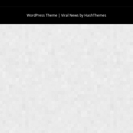
WordPress Theme
|
Viral News
by HashThemes