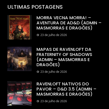
ULTIMAS POSTAGENS
MORRA VECNA MORRA! –
AVENTURA DE AD&D (ADMIN –
MASMORRAS E DRAGÕES)
23 de julho de 2026
MAPAS DE RAVENLOFT DA
FRATERNITY OF SHADOWS
(ADMIN – MASMORRAS E
DRAGÕES)
23 de julho de 2026
RAVENLOFT NATIVOS DO
PAVOR – D&D 3.5 (ADMIN –
MASMORRAS E DRAGÕES)
23 de julho de 2026