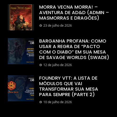
MORRA VECNA MORRA! –
AVENTURA DE AD&D (ADMIN –
MASMORRAS E DRAGÕES)
23 de julho de 2026
BARGANHA PROFANA: COMO
USAR A REGRA DE “PACTO
COM O DIABO” EM SUA MESA
DE SAVAGE WORLDS (SWADE)
12 de julho de 2026
FOUNDRY VTT: A LISTA DE
MÓDULOS QUE VAI
TRANSFORMAR SUA MESA
PARA SEMPRE (PARTE 2)
10 de julho de 2026