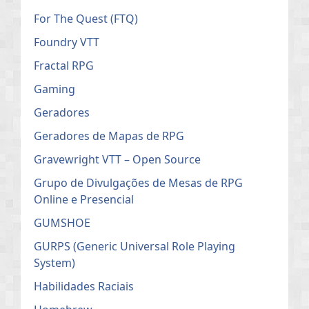
For The Quest (FTQ)
Foundry VTT
Fractal RPG
Gaming
Geradores
Geradores de Mapas de RPG
Gravewright VTT – Open Source
Grupo de Divulgações de Mesas de RPG
Online e Presencial
GUMSHOE
GURPS (Generic Universal Role Playing
System)
Habilidades Raciais