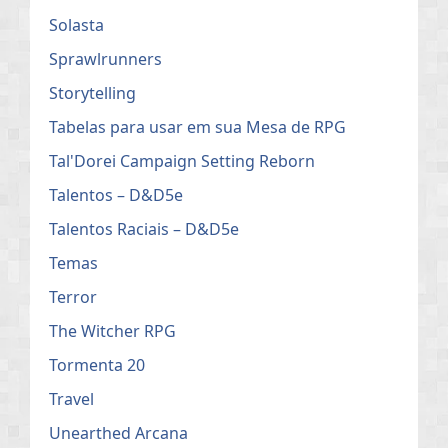
Solasta
Sprawlrunners
Storytelling
Tabelas para usar em sua Mesa de RPG
Tal'Dorei Campaign Setting Reborn
Talentos – D&D5e
Talentos Raciais – D&D5e
Temas
Terror
The Witcher RPG
Tormenta 20
Travel
Unearthed Arcana