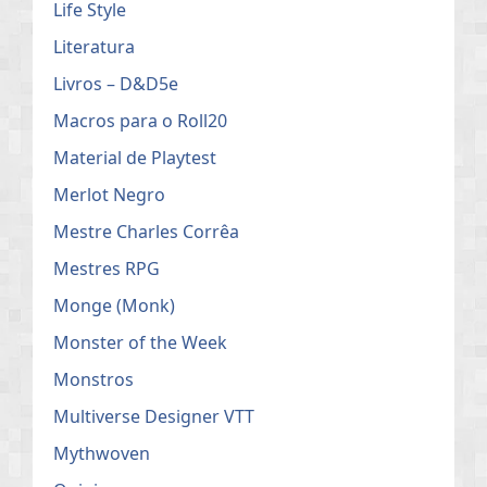
Life Style
Literatura
Livros – D&D5e
Macros para o Roll20
Material de Playtest
Merlot Negro
Mestre Charles Corrêa
Mestres RPG
Monge (Monk)
Monster of the Week
Monstros
Multiverse Designer VTT
Mythwoven