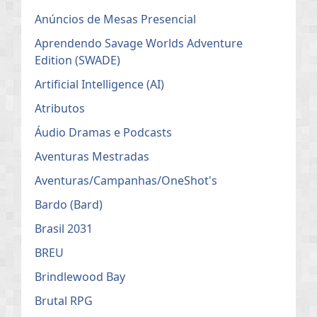
Anúncios de Mesas Presencial
Aprendendo Savage Worlds Adventure
Edition (SWADE)
Artificial Intelligence (AI)
Atributos
Áudio Dramas e Podcasts
Aventuras Mestradas
Aventuras/Campanhas/OneShot's
Bardo (Bard)
Brasil 2031
BREU
Brindlewood Bay
Brutal RPG