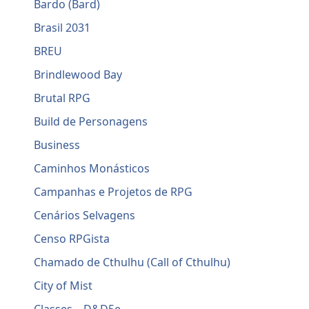
Bardo (Bard)
Brasil 2031
BREU
Brindlewood Bay
Brutal RPG
Build de Personagens
Business
Caminhos Monásticos
Campanhas e Projetos de RPG
Cenários Selvagens
Censo RPGista
Chamado de Cthulhu (Call of Cthulhu)
City of Mist