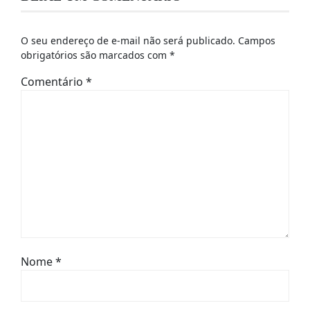
O seu endereço de e-mail não será publicado.
Campos
obrigatórios são marcados com
*
Comentário
*
Nome
*