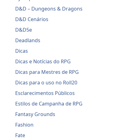
D&D – Dungeons & Dragons
D&D Cenários
D&D5e
Deadlands
Dicas
Dicas e Notícias do RPG
Dicas para Mestres de RPG
Dicas para o uso no Roll20
Esclarecimentos Públicos
Estilos de Campanha de RPG
Fantasy Grounds
Fashion
Fate