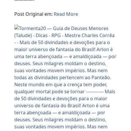
Post Original em:
Read More