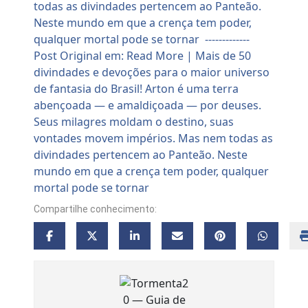
Compartilhe conhecimento: