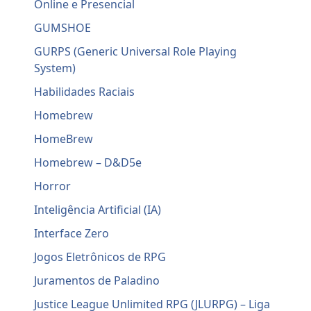
Online e Presencial
GUMSHOE
GURPS (Generic Universal Role Playing
System)
Habilidades Raciais
Homebrew
HomeBrew
Homebrew – D&D5e
Horror
Inteligência Artificial (IA)
Interface Zero
Jogos Eletrônicos de RPG
Juramentos de Paladino
Justice League Unlimited RPG (JLURPG) – Liga