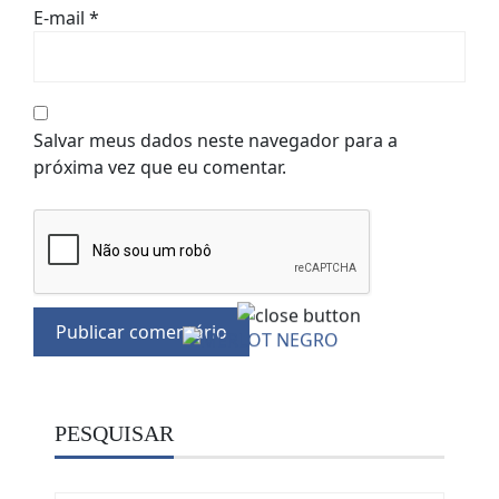
E-mail
*
Salvar meus dados neste navegador para a
próxima vez que eu comentar.
PESQUISAR