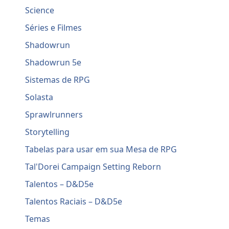
Science
Séries e Filmes
Shadowrun
Shadowrun 5e
Sistemas de RPG
Solasta
Sprawlrunners
Storytelling
Tabelas para usar em sua Mesa de RPG
Tal'Dorei Campaign Setting Reborn
Talentos – D&D5e
Talentos Raciais – D&D5e
Temas