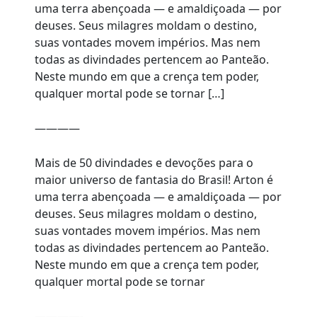
uma terra abençoada — e amaldiçoada — por
deuses. Seus milagres moldam o destino,
suas vontades movem impérios. Mas nem
todas as divindades pertencem ao Panteão.
Neste mundo em que a crença tem poder,
qualquer mortal pode se tornar […]
————
Mais de 50 divindades e devoções para o
maior universo de fantasia do Brasil! Arton é
uma terra abençoada — e amaldiçoada — por
deuses. Seus milagres moldam o destino,
suas vontades movem impérios. Mas nem
todas as divindades pertencem ao Panteão.
Neste mundo em que a crença tem poder,
qualquer mortal pode se tornar
————-