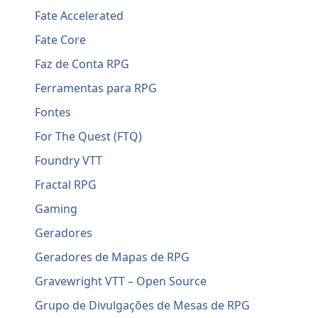
Fate Accelerated
Fate Core
Faz de Conta RPG
Ferramentas para RPG
Fontes
For The Quest (FTQ)
Foundry VTT
Fractal RPG
Gaming
Geradores
Geradores de Mapas de RPG
Gravewright VTT – Open Source
Grupo de Divulgações de Mesas de RPG