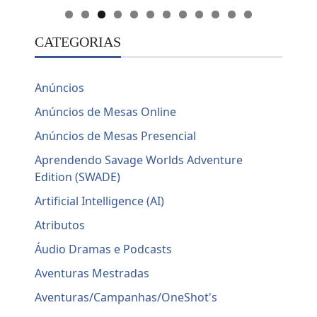
CATEGORIAS
Anúncios
Anúncios de Mesas Online
Anúncios de Mesas Presencial
Aprendendo Savage Worlds Adventure
Edition (SWADE)
Artificial Intelligence (AI)
Atributos
Áudio Dramas e Podcasts
Aventuras Mestradas
Aventuras/Campanhas/OneShot's