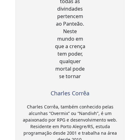
Charles Corrêa
Charles Corrêa, também conhecido pelas
alcunhas “Overmix” ou “Nandivh”, é um
apaixonado por RPG e desenvolvimento web.
Residente em Porto Alegre/RS, estuda
programação desde 2001 e trabalha na área
desde 2010.