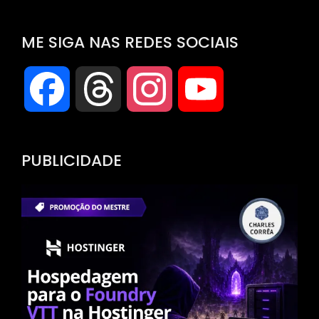
ME SIGA NAS REDES SOCIAIS
Facebook
Threads
Instagram
YouTube
Channel
PUBLICIDADE