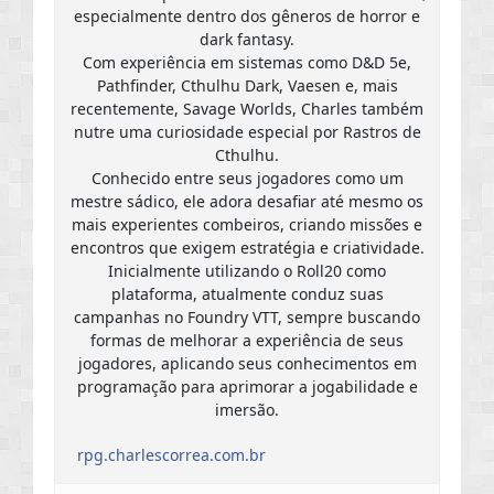
especialmente dentro dos gêneros de horror e
dark fantasy.
Com experiência em sistemas como D&D 5e,
Pathfinder, Cthulhu Dark, Vaesen e, mais
recentemente, Savage Worlds, Charles também
nutre uma curiosidade especial por Rastros de
Cthulhu.
Conhecido entre seus jogadores como um
mestre sádico, ele adora desafiar até mesmo os
mais experientes combeiros, criando missões e
encontros que exigem estratégia e criatividade.
Inicialmente utilizando o Roll20 como
plataforma, atualmente conduz suas
campanhas no Foundry VTT, sempre buscando
formas de melhorar a experiência de seus
jogadores, aplicando seus conhecimentos em
programação para aprimorar a jogabilidade e
imersão.
rpg.charlescorrea.com.br