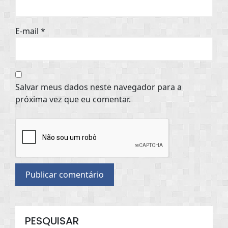
E-mail
*
Salvar meus dados neste navegador para a
próxima vez que eu comentar.
PESQUISAR