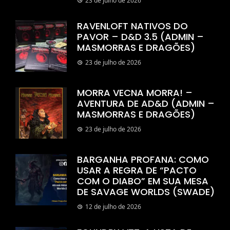
23 de julho de 2026
RAVENLOFT NATIVOS DO
PAVOR – D&D 3.5 (ADMIN –
MASMORRAS E DRAGÕES)
23 de julho de 2026
MORRA VECNA MORRA! –
AVENTURA DE AD&D (ADMIN –
MASMORRAS E DRAGÕES)
23 de julho de 2026
BARGANHA PROFANA: COMO
USAR A REGRA DE “PACTO
COM O DIABO” EM SUA MESA
DE SAVAGE WORLDS (SWADE)
12 de julho de 2026