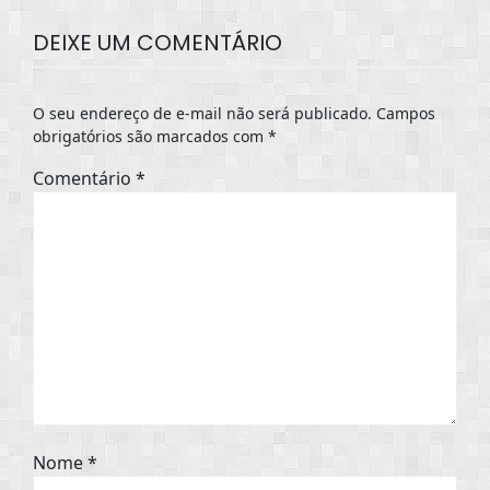
DEIXE UM COMENTÁRIO
O seu endereço de e-mail não será publicado.
Campos
obrigatórios são marcados com
*
Comentário
*
Nome
*