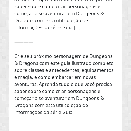
saber sobre como criar personagens e
começar a se aventurar em Dungeons &
Dragons com esta útil coleção de
informações da série Guia […]
————
Crie seu próximo personagem de Dungeons
& Dragons com este guia ilustrado completo
sobre classes e antecedentes, equipamentos
e magia, e como embarcar em novas
aventuras. Aprenda tudo o que você precisa
saber sobre como criar personagens e
começar a se aventurar em Dungeons &
Dragons com esta útil coleção de
informações da série Guia
————-