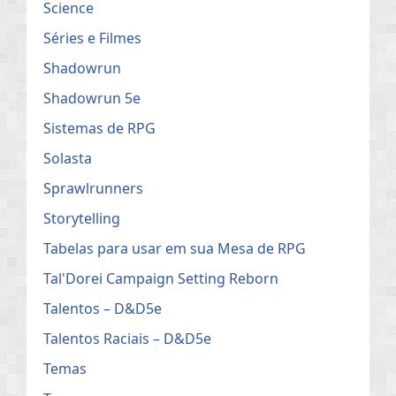
Science
Séries e Filmes
Shadowrun
Shadowrun 5e
Sistemas de RPG
Solasta
Sprawlrunners
Storytelling
Tabelas para usar em sua Mesa de RPG
Tal'Dorei Campaign Setting Reborn
Talentos – D&D5e
Talentos Raciais – D&D5e
Temas