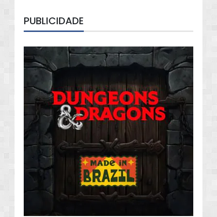
PUBLICIDADE