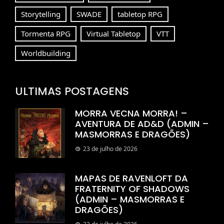
Storytelling
SWADE
tabletop RPG
Tormenta RPG
Virtual Tabletop
VTT
Worldbuilding
ULTIMAS POSTAGENS
MORRA VECNA MORRA! –
AVENTURA DE AD&D (ADMIN –
MASMORRAS E DRAGÕES)
23 de julho de 2026
MAPAS DE RAVENLOFT DA
FRATERNITY OF SHADOWS
(ADMIN – MASMORRAS E
DRAGÕES)