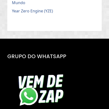
Mundo
Year Zero Engine (YZE)
GRUPO DO WHATSAPP