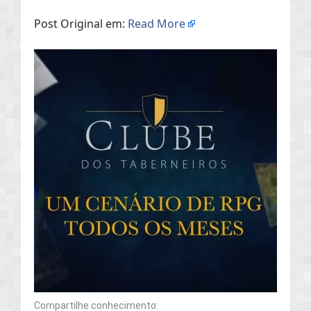
Post Original em:
Read More
Compartilhe conhecimento: