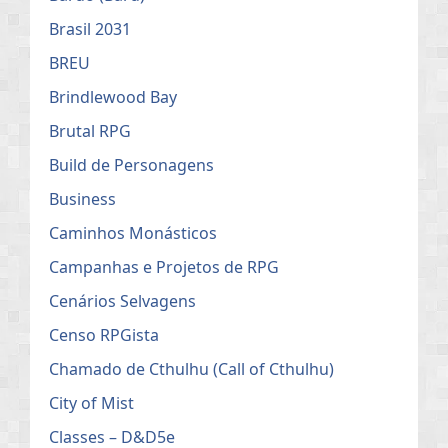
Brasil 2031
BREU
Brindlewood Bay
Brutal RPG
Build de Personagens
Business
Caminhos Monásticos
Campanhas e Projetos de RPG
Cenários Selvagens
Censo RPGista
Chamado de Cthulhu (Call of Cthulhu)
City of Mist
Classes – D&D5e