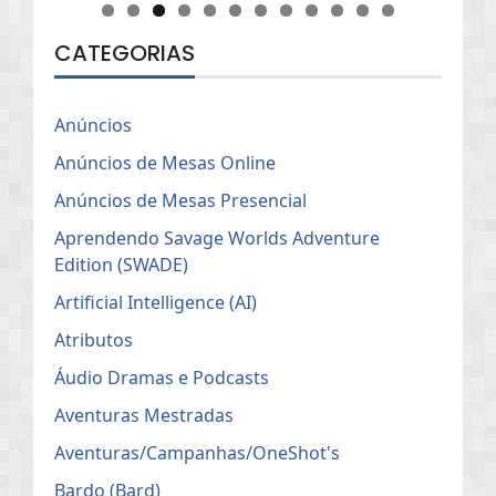
CATEGORIAS
Anúncios
Anúncios de Mesas Online
Anúncios de Mesas Presencial
Aprendendo Savage Worlds Adventure
Edition (SWADE)
Artificial Intelligence (AI)
Atributos
Áudio Dramas e Podcasts
Aventuras Mestradas
Aventuras/Campanhas/OneShot's
Bardo (Bard)