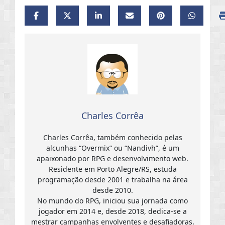
Charles Corrêa
Charles Corrêa, também conhecido pelas
alcunhas “Overmix” ou “Nandivh”, é um
apaixonado por RPG e desenvolvimento web.
Residente em Porto Alegre/RS, estuda
programação desde 2001 e trabalha na área
desde 2010.
No mundo do RPG, iniciou sua jornada como
jogador em 2014 e, desde 2018, dedica-se a
mestrar campanhas envolventes e desafiadoras,