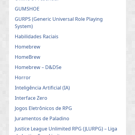
GUMSHOE
GURPS (Generic Universal Role Playing
System)
Habilidades Raciais
Homebrew
HomeBrew
Homebrew – D&D5e
Horror
Inteligência Artificial (IA)
Interface Zero
Jogos Eletrônicos de RPG
Juramentos de Paladino
Justice League Unlimited RPG (JLURPG) – Liga