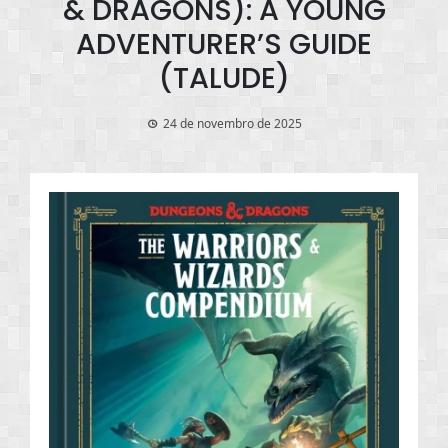
& DRAGONS): A YOUNG
ADVENTURER’S GUIDE
(TALUDE)
24 de novembro de 2025