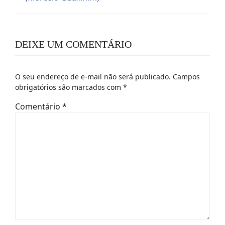
DEIXE UM COMENTÁRIO
O seu endereço de e-mail não será publicado.
Campos
obrigatórios são marcados com
*
Comentário
*