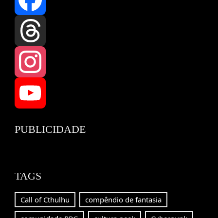
Facebook
Threads
Instagram
YouTube
PUBLICIDADE
Channel
TAGS
Call of Cthulhu
compêndio de fantasia