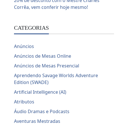
CATEGORIAS
Anúncios
Anúncios de Mesas Online
Anúncios de Mesas Presencial
Aprendendo Savage Worlds Adventure
Edition (SWADE)
Artificial Intelligence (AI)
Atributos
Áudio Dramas e Podcasts
Aventuras Mestradas