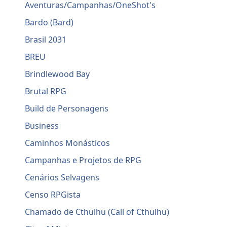
Aventuras/Campanhas/OneShot's
Bardo (Bard)
Brasil 2031
BREU
Brindlewood Bay
Brutal RPG
Build de Personagens
Business
Caminhos Monásticos
Campanhas e Projetos de RPG
Cenários Selvagens
Censo RPGista
Chamado de Cthulhu (Call of Cthulhu)