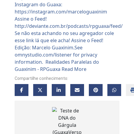
Compartilhe conhecimento: