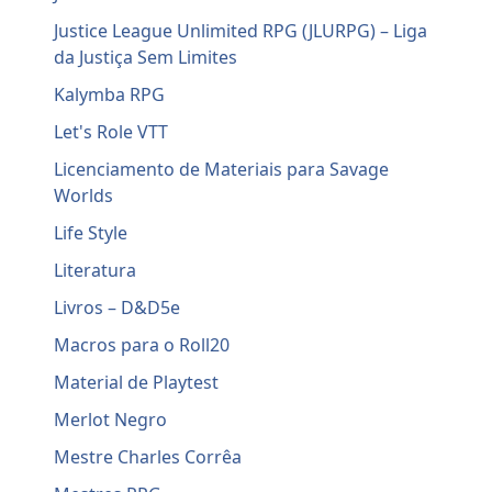
Justice League Unlimited RPG (JLURPG) – Liga
da Justiça Sem Limites
Kalymba RPG
Let's Role VTT
Licenciamento de Materiais para Savage
Worlds
Life Style
Literatura
Livros – D&D5e
Macros para o Roll20
Material de Playtest
Merlot Negro
Mestre Charles Corrêa