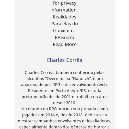
Charles Corrêa
Charles Corrêa, também conhecido pelas
alcunhas “Overmix” ou “Nandivh”, é um
apaixonado por RPG e desenvolvimento web.
Residente em Porto Alegre/RS, estuda
programação desde 2001 e trabalha na área
desde 2010.
No mundo do RPG, iniciou sua jornada como
jogador em 2014 e, desde 2018, dedica-se a
mestrar campanhas envolventes e desafiadoras,
especialmente dentro dos gêneros de horror e