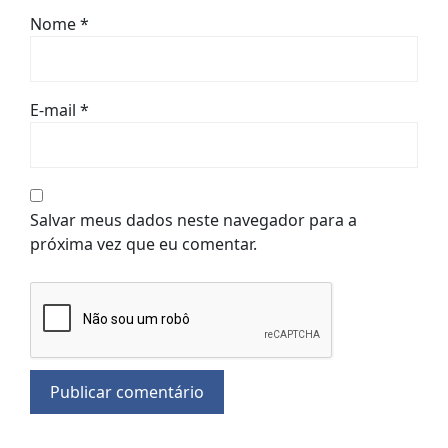
Nome
*
E-mail
*
Salvar meus dados neste navegador para a
próxima vez que eu comentar.