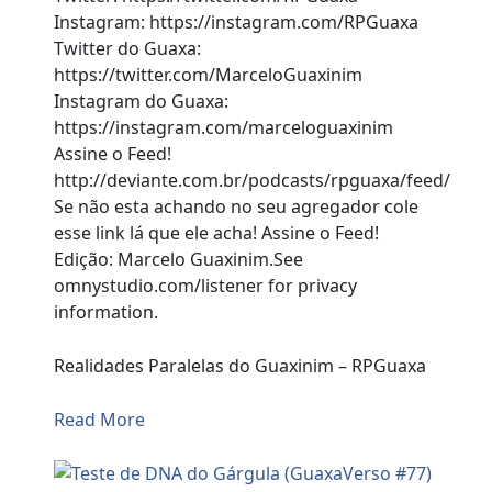
Instagram: https://instagram.com/RPGuaxa
Twitter do Guaxa:
https://twitter.com/MarceloGuaxinim
Instagram do Guaxa:
https://instagram.com/marceloguaxinim
Assine o Feed!
http://deviante.com.br/podcasts/rpguaxa/feed/
Se não esta achando no seu agregador cole
esse link lá que ele acha! Assine o Feed!
Edição: Marcelo Guaxinim.See
omnystudio.com/listener for privacy
information.
Realidades Paralelas do Guaxinim – RPGuaxa
Read More