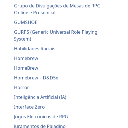
Grupo de Divulgações de Mesas de RPG
Online e Presencial
GUMSHOE
GURPS (Generic Universal Role Playing
System)
Habilidades Raciais
Homebrew
HomeBrew
Homebrew – D&D5e
Horror
Inteligência Artificial (IA)
Interface Zero
Jogos Eletrônicos de RPG
Juramentos de Paladino