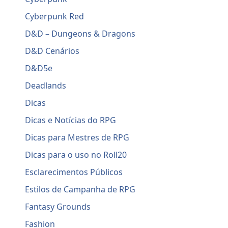
Cyberpunk Red
D&D – Dungeons & Dragons
D&D Cenários
D&D5e
Deadlands
Dicas
Dicas e Notícias do RPG
Dicas para Mestres de RPG
Dicas para o uso no Roll20
Esclarecimentos Públicos
Estilos de Campanha de RPG
Fantasy Grounds
Fashion