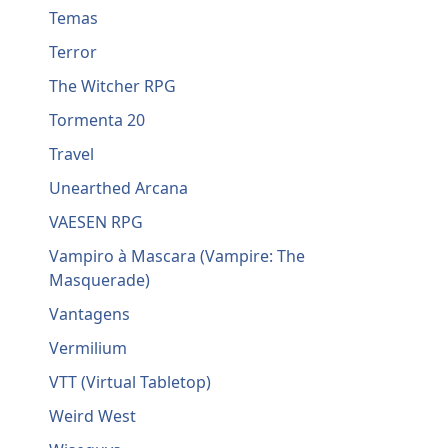
Temas
Terror
The Witcher RPG
Tormenta 20
Travel
Unearthed Arcana
VAESEN RPG
Vampiro à Mascara (Vampire: The
Masquerade)
Vantagens
Vermilium
VTT (Virtual Tabletop)
Weird West