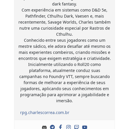
dark fantasy.
Com experiência em sistemas como D&D 5e,
Pathfinder, Cthulhu Dark, Vaesen e, mais
recentemente, Savage Worlds, Charles também
nutre uma curiosidade especial por Rastros de
Cthulhu.
Conhecido entre seus jogadores como um
mestre sádico, ele adora desafiar até mesmo os
mais experientes combeiros, criando missões e
encontros que exigem estratégia e criatividade.
Inicialmente utilizando o Roll20 como
plataforma, atualmente conduz suas
campanhas no Foundry VTT, sempre buscando
formas de melhorar a experiência de seus
jogadores, aplicando seus conhecimentos em
programação para aprimorar a jogabilidade e
imersão.
rpg.charlescorrea.com.br