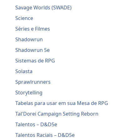
Savage Worlds (SWADE)
Science
Séries e Filmes
Shadowrun
Shadowrun 5e
Sistemas de RPG
Solasta
Sprawlrunners
Storytelling
Tabelas para usar em sua Mesa de RPG
Tal'Dorei Campaign Setting Reborn
Talentos – D&D5e
Talentos Raciais – D&D5e