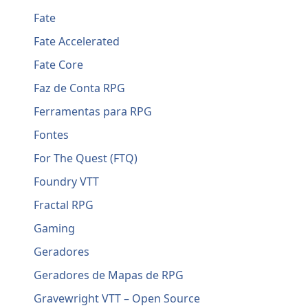
Fate
Fate Accelerated
Fate Core
Faz de Conta RPG
Ferramentas para RPG
Fontes
For The Quest (FTQ)
Foundry VTT
Fractal RPG
Gaming
Geradores
Geradores de Mapas de RPG
Gravewright VTT – Open Source