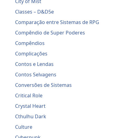
City of Mist
Classes – D&D5e
Comparação entre Sistemas de RPG
Compêndio de Super Poderes
Compêndios
Complicações
Contos e Lendas
Contos Selvagens
Conversões de Sistemas
Critical Role
Crystal Heart
Cthulhu Dark
Culture
Cyberpunk