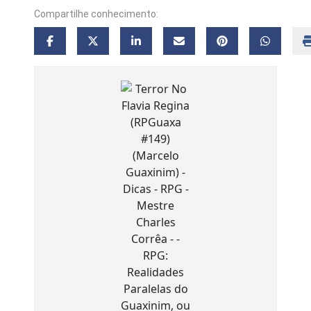
Compartilhe conhecimento: