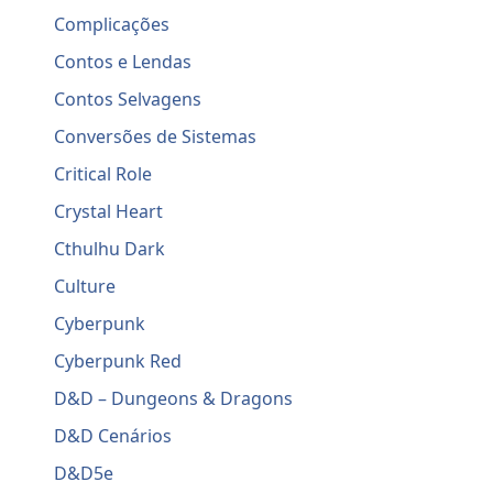
Complicações
Contos e Lendas
Contos Selvagens
Conversões de Sistemas
Critical Role
Crystal Heart
Cthulhu Dark
Culture
Cyberpunk
Cyberpunk Red
D&D – Dungeons & Dragons
D&D Cenários
D&D5e