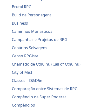
Brutal RPG
Build de Personagens
Business
Caminhos Monásticos
Campanhas e Projetos de RPG
Cenários Selvagens
Censo RPGista
Chamado de Cthulhu (Call of Cthulhu)
City of Mist
Classes – D&D5e
Comparação entre Sistemas de RPG
Compêndio de Super Poderes
Compêndios