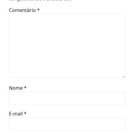
Comentário
*
Nome
*
E-mail
*