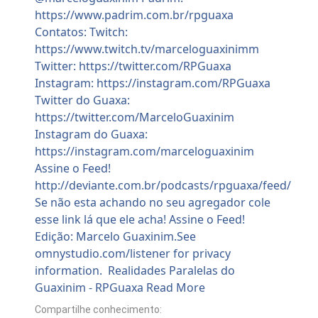
Compartilhe conhecimento: