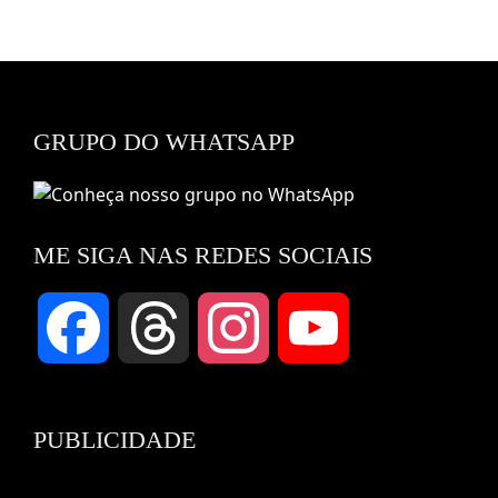
GRUPO DO WHATSAPP
ME SIGA NAS REDES SOCIAIS
Facebook
Threads
Instagram
YouTube
Channel
PUBLICIDADE