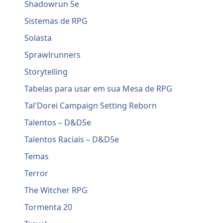
Shadowrun 5e
Sistemas de RPG
Solasta
Sprawlrunners
Storytelling
Tabelas para usar em sua Mesa de RPG
Tal'Dorei Campaign Setting Reborn
Talentos – D&D5e
Talentos Raciais – D&D5e
Temas
Terror
The Witcher RPG
Tormenta 20