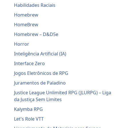
Habilidades Raciais
Homebrew
HomeBrew
Homebrew – D&D5e
Horror
Inteligência Artificial (IA)
Interface Zero
Jogos Eletrônicos de RPG
Juramentos de Paladino
Justice League Unlimited RPG (JLURPG) – Liga
da Justiça Sem Limites
Kalymba RPG
Let's Role VTT