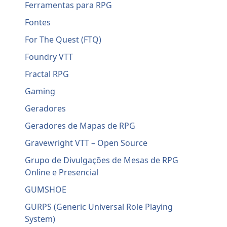
Ferramentas para RPG
Fontes
For The Quest (FTQ)
Foundry VTT
Fractal RPG
Gaming
Geradores
Geradores de Mapas de RPG
Gravewright VTT – Open Source
Grupo de Divulgações de Mesas de RPG
Online e Presencial
GUMSHOE
GURPS (Generic Universal Role Playing
System)