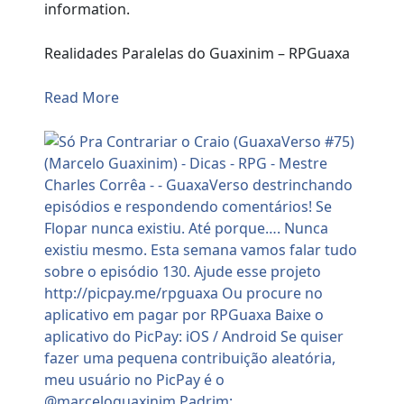
information.
Realidades Paralelas do Guaxinim – RPGuaxa
Read More