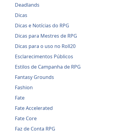
Deadlands
Dicas
Dicas e Notícias do RPG
Dicas para Mestres de RPG
Dicas para o uso no Roll20
Esclarecimentos Públicos
Estilos de Campanha de RPG
Fantasy Grounds
Fashion
Fate
Fate Accelerated
Fate Core
Faz de Conta RPG