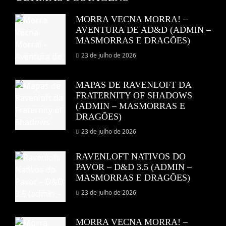
MORRA VECNA MORRA! –
AVENTURA DE AD&D (ADMIN –
MASMORRAS E DRAGÕES)
23 de julho de 2026
MAPAS DE RAVENLOFT DA
FRATERNITY OF SHADOWS
(ADMIN – MASMORRAS E
DRAGÕES)
23 de julho de 2026
RAVENLOFT NATIVOS DO
PAVOR – D&D 3.5 (ADMIN –
MASMORRAS E DRAGÕES)
23 de julho de 2026
MORRA VECNA MORRA! –