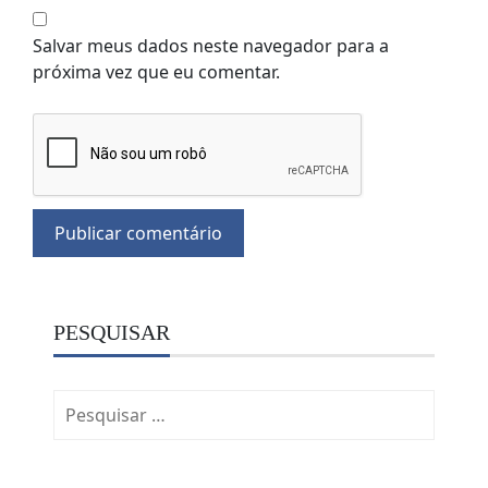
Salvar meus dados neste navegador para a
próxima vez que eu comentar.
PESQUISAR
Pesquisar
por: