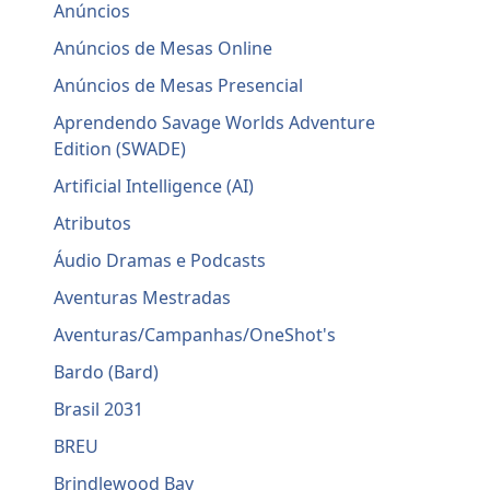
Anúncios
Anúncios de Mesas Online
Anúncios de Mesas Presencial
Aprendendo Savage Worlds Adventure
Edition (SWADE)
Artificial Intelligence (AI)
Atributos
Áudio Dramas e Podcasts
Aventuras Mestradas
Aventuras/Campanhas/OneShot's
Bardo (Bard)
Brasil 2031
BREU
Brindlewood Bay