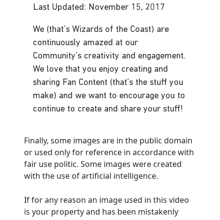
Finally, some images are in the public domain
or used only for reference in accordance with
fair use politic. Some images were created
with the use of artificial intelligence.
If for any reason an image used in this video
is your property and has been mistakenly