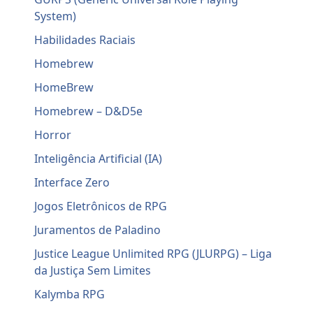
System)
Habilidades Raciais
Homebrew
HomeBrew
Homebrew – D&D5e
Horror
Inteligência Artificial (IA)
Interface Zero
Jogos Eletrônicos de RPG
Juramentos de Paladino
Justice League Unlimited RPG (JLURPG) – Liga
da Justiça Sem Limites
Kalymba RPG