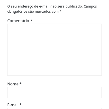
O seu endereço de e-mail não será publicado.
Campos
obrigatórios são marcados com
*
Comentário
*
Nome
*
E-mail
*