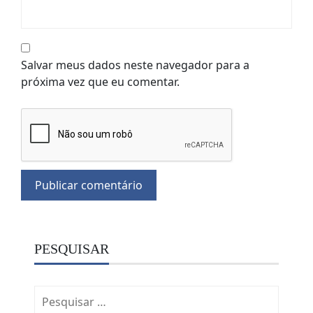
Salvar meus dados neste navegador para a
próxima vez que eu comentar.
PESQUISAR
Pesquisar
por: