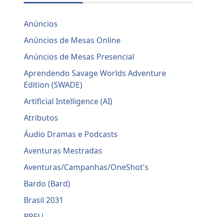
Anúncios
Anúncios de Mesas Online
Anúncios de Mesas Presencial
Aprendendo Savage Worlds Adventure
Edition (SWADE)
Artificial Intelligence (AI)
Atributos
Áudio Dramas e Podcasts
Aventuras Mestradas
Aventuras/Campanhas/OneShot's
Bardo (Bard)
Brasil 2031
BREU