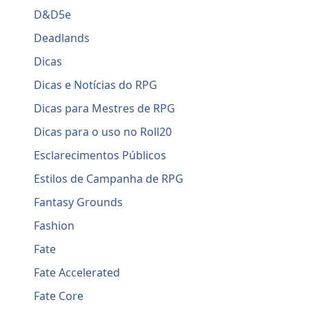
D&D5e
Deadlands
Dicas
Dicas e Notícias do RPG
Dicas para Mestres de RPG
Dicas para o uso no Roll20
Esclarecimentos Públicos
Estilos de Campanha de RPG
Fantasy Grounds
Fashion
Fate
Fate Accelerated
Fate Core