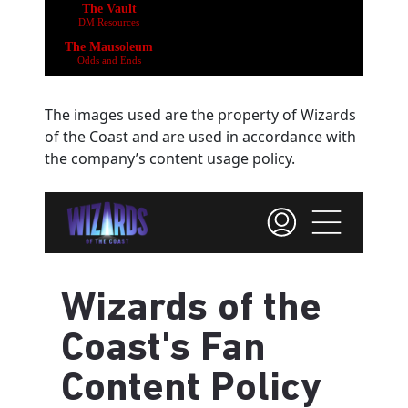
The images used are the property of Wizards
of the Coast and are used in accordance with
the company’s content usage policy.