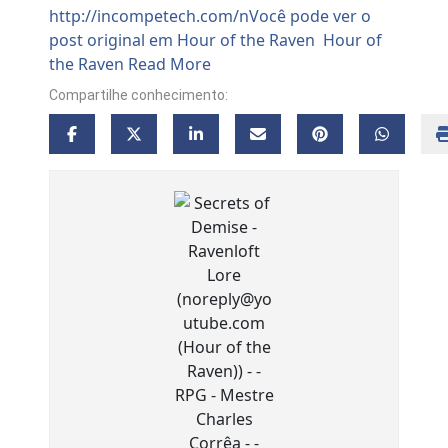
Compartilhe conhecimento: