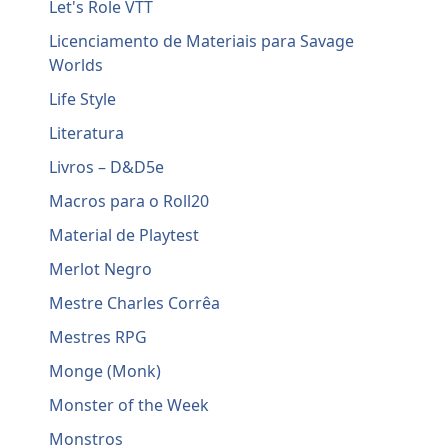
Let's Role VTT
Licenciamento de Materiais para Savage
Worlds
Life Style
Literatura
Livros – D&D5e
Macros para o Roll20
Material de Playtest
Merlot Negro
Mestre Charles Corrêa
Mestres RPG
Monge (Monk)
Monster of the Week
Monstros