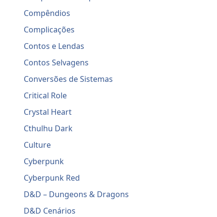
Compêndios
Complicações
Contos e Lendas
Contos Selvagens
Conversões de Sistemas
Critical Role
Crystal Heart
Cthulhu Dark
Culture
Cyberpunk
Cyberpunk Red
D&D – Dungeons & Dragons
D&D Cenários