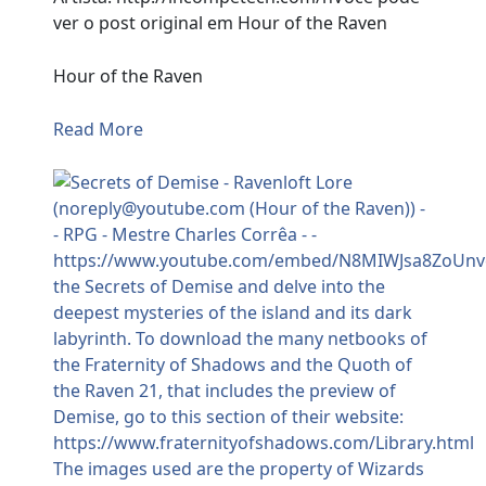
ver o post original em Hour of the Raven
Hour of the Raven
Read More