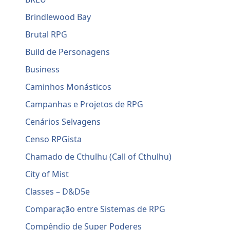
Brindlewood Bay
Brutal RPG
Build de Personagens
Business
Caminhos Monásticos
Campanhas e Projetos de RPG
Cenários Selvagens
Censo RPGista
Chamado de Cthulhu (Call of Cthulhu)
City of Mist
Classes – D&D5e
Comparação entre Sistemas de RPG
Compêndio de Super Poderes