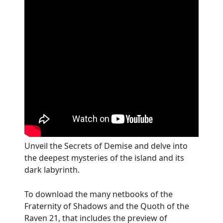
Unveil the Secrets of Demise and delve into
the deepest mysteries of the island and its
dark labyrinth.
To download the many netbooks of the
Fraternity of Shadows and the Quoth of the
Raven 21, that includes the preview of