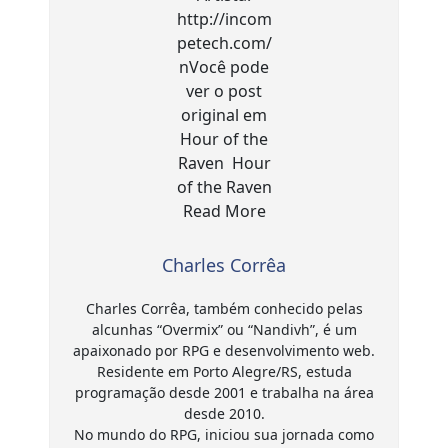
Charles Corrêa
Charles Corrêa, também conhecido pelas
alcunhas “Overmix” ou “Nandivh”, é um
apaixonado por RPG e desenvolvimento web.
Residente em Porto Alegre/RS, estuda
programação desde 2001 e trabalha na área
desde 2010.
No mundo do RPG, iniciou sua jornada como