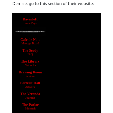
Demise, go to this section of their website: