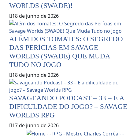
WORLDS (SWADE)!
18 de junho de 2026
ALÉM DOS TOMATES: O SEGREDO
DAS PERÍCIAS EM SAVAGE
WORLDS (SWADE) QUE MUDA
TUDO NO JOGO
18 de junho de 2026
SAVAGEANDO PODCAST – 33 – E A
DIFICULDADE DO JOGO? – SAVAGE
WORLDS RPG
17 de junho de 2026