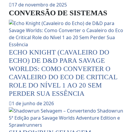
17 de novembro de 2025
CONVERSÃO DE SISTEMAS
ECHO KNIGHT (CAVALEIRO DO
ECHO) DE D&D PARA SAVAGE
WORLDS: COMO CONVERTER O
CAVALEIRO DO ECO DE CRITICAL
ROLE DO NÍVEL 1 AO 20 SEM
PERDER SUA ESSÊNCIA
1 de junho de 2026