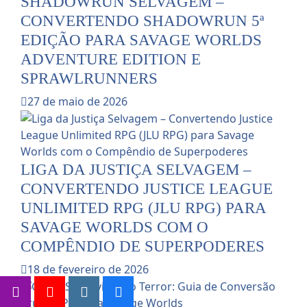
SHADOWRUN SELVAGEM –
CONVERTENDO SHADOWRUN 5ª
EDIÇÃO PARA SAVAGE WORLDS
ADVENTURE EDITION E
SPRAWLRUNNERS
27 de maio de 2026
LIGA DA JUSTIÇA SELVAGEM –
CONVERTENDO JUSTICE LEAGUE
UNLIMITED RPG (JLU RPG) PARA
SAVAGE WORLDS COM O
COMPÊNDIO DE SUPERPODERES
18 de fevereiro de 2026