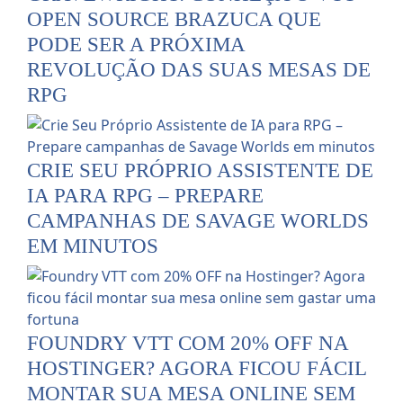
OPEN SOURCE BRAZUCA QUE
PODE SER A PRÓXIMA
REVOLUÇÃO DAS SUAS MESAS DE
RPG
CRIE SEU PRÓPRIO ASSISTENTE DE
IA PARA RPG – PREPARE
CAMPANHAS DE SAVAGE WORLDS
EM MINUTOS
FOUNDRY VTT COM 20% OFF NA
HOSTINGER? AGORA FICOU FÁCIL
MONTAR SUA MESA ONLINE SEM