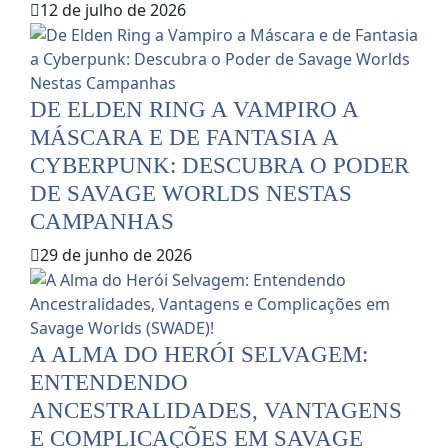
12 de julho de 2026
DE ELDEN RING A VAMPIRO A
MÁSCARA E DE FANTASIA A
CYBERPUNK: DESCUBRA O PODER
DE SAVAGE WORLDS NESTAS
CAMPANHAS
29 de junho de 2026
A ALMA DO HERÓI SELVAGEM:
ENTENDENDO
ANCESTRALIDADES, VANTAGENS
E COMPLICAÇÕES EM SAVAGE