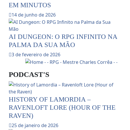
EM MINUTOS
14 de junho de 2026
AI DUNGEON: O RPG INFINITO NA
PALMA DA SUA MÃO
3 de fevereiro de 2026
PODCAST'S
HISTORY OF LAMORDIA –
RAVENLOFT LORE (HOUR OF THE
RAVEN)
25 de janeiro de 2026