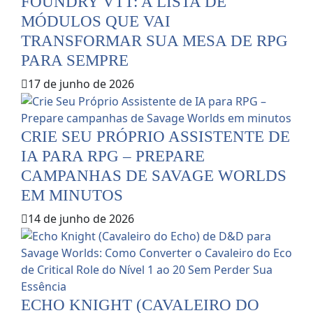
FOUNDRY VTT: A LISTA DE
MÓDULOS QUE VAI
TRANSFORMAR SUA MESA DE RPG
PARA SEMPRE
17 de junho de 2026
CRIE SEU PRÓPRIO ASSISTENTE DE
IA PARA RPG – PREPARE
CAMPANHAS DE SAVAGE WORLDS
EM MINUTOS
14 de junho de 2026
ECHO KNIGHT (CAVALEIRO DO