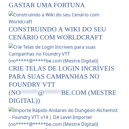
GASTAR UMA FORTUNA
CONSTRUINDO A WIKI DO SEU
CENÁRIO COM WORLDCRAFT
CRIE TELAS DE LOGIN INCRÍVEIS
PARA SUAS CAMPANHAS NO
FOUNDRY VTT
(
NO
*****
@
*****
BE.COM
(MESTRE
DIGITAL))