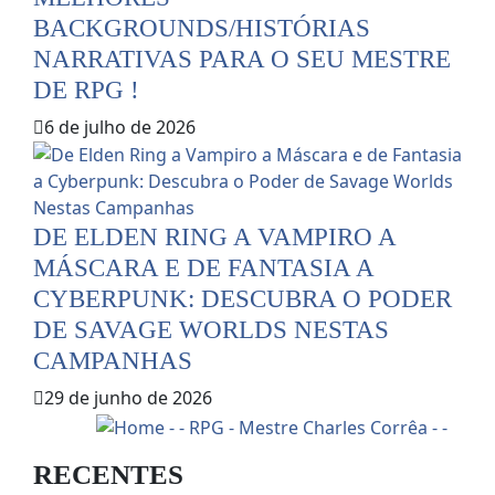
BACKGROUNDS/HISTÓRIAS
NARRATIVAS PARA O SEU MESTRE
DE RPG !
6 de julho de 2026
DE ELDEN RING A VAMPIRO A
MÁSCARA E DE FANTASIA A
CYBERPUNK: DESCUBRA O PODER
DE SAVAGE WORLDS NESTAS
CAMPANHAS
29 de junho de 2026
RECENTES