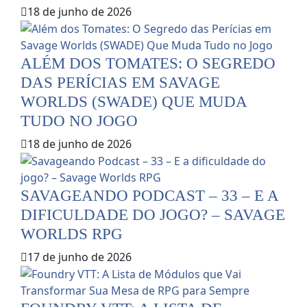
18 de junho de 2026
ALÉM DOS TOMATES: O SEGREDO
DAS PERÍCIAS EM SAVAGE
WORLDS (SWADE) QUE MUDA
TUDO NO JOGO
18 de junho de 2026
SAVAGEANDO PODCAST – 33 – E A
DIFICULDADE DO JOGO? – SAVAGE
WORLDS RPG
17 de junho de 2026