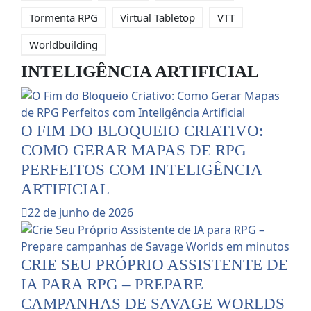
Tormenta RPG
Virtual Tabletop
VTT
Worldbuilding
INTELIGÊNCIA ARTIFICIAL
O FIM DO BLOQUEIO CRIATIVO:
COMO GERAR MAPAS DE RPG
PERFEITOS COM INTELIGÊNCIA
ARTIFICIAL
22 de junho de 2026
CRIE SEU PRÓPRIO ASSISTENTE DE
IA PARA RPG – PREPARE
CAMPANHAS DE SAVAGE WORLDS