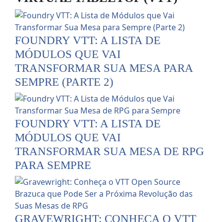
FOUNDRY VTT: A LISTA DE
MÓDULOS QUE VAI
TRANSFORMAR SUA MESA PARA
SEMPRE (PARTE 2)
FOUNDRY VTT: A LISTA DE
MÓDULOS QUE VAI
TRANSFORMAR SUA MESA DE RPG
PARA SEMPRE
GRAVEWRIGHT: CONHEÇA O VTT