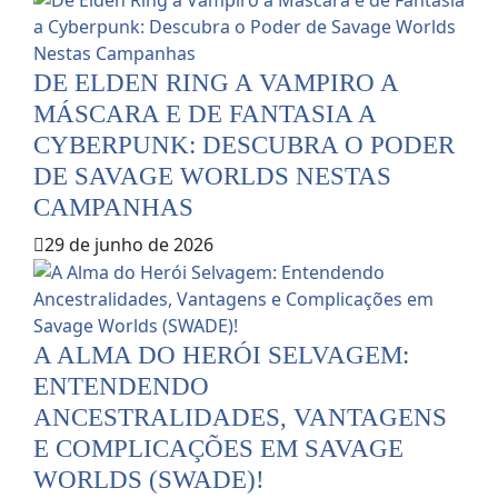
DE ELDEN RING A VAMPIRO A
MÁSCARA E DE FANTASIA A
CYBERPUNK: DESCUBRA O PODER
DE SAVAGE WORLDS NESTAS
CAMPANHAS
29 de junho de 2026
A ALMA DO HERÓI SELVAGEM:
ENTENDENDO
ANCESTRALIDADES, VANTAGENS
E COMPLICAÇÕES EM SAVAGE
WORLDS (SWADE)!