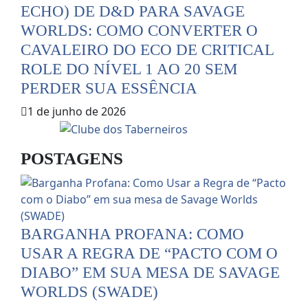
ECHO) DE D&D PARA SAVAGE
WORLDS: COMO CONVERTER O
CAVALEIRO DO ECO DE CRITICAL
ROLE DO NÍVEL 1 AO 20 SEM
PERDER SUA ESSÊNCIA
1 de junho de 2026
POSTAGENS
BARGANHA PROFANA: COMO
USAR A REGRA DE “PACTO COM O
DIABO” EM SUA MESA DE SAVAGE
WORLDS (SWADE)