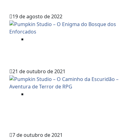
A TORRE EM RUÍNAS
19 de agosto de 2022
Aventuras Mestradas
PUMPKIN STUDIO – O ENIGMA DO
BOSQUE DOS ENFORCADOS
21 de outubro de 2021
Aventuras Mestradas
PUMPKIN STUDIO – O CAMINHO
DA ESCURIDÃO – AVENTURA DE
TERROR DE RPG
7 de outubro de 2021