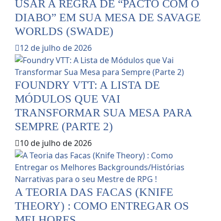
USAR A REGRA DE “PACTO COM O
DIABO” EM SUA MESA DE SAVAGE
WORLDS (SWADE)
12 de julho de 2026
FOUNDRY VTT: A LISTA DE
MÓDULOS QUE VAI
TRANSFORMAR SUA MESA PARA
SEMPRE (PARTE 2)
10 de julho de 2026
A TEORIA DAS FACAS (KNIFE
THEORY) : COMO ENTREGAR OS
MELHORES