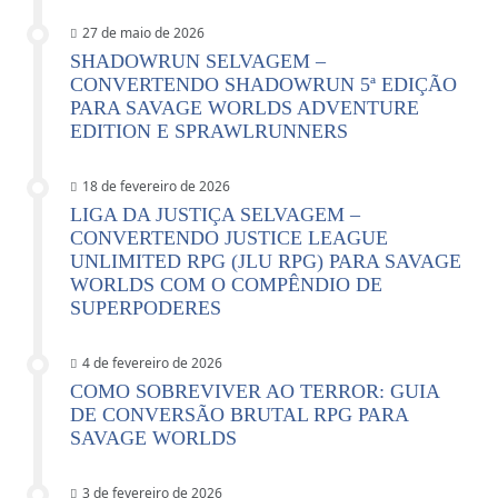
27 de maio de 2026
SHADOWRUN SELVAGEM –
CONVERTENDO SHADOWRUN 5ª EDIÇÃO
PARA SAVAGE WORLDS ADVENTURE
EDITION E SPRAWLRUNNERS
18 de fevereiro de 2026
LIGA DA JUSTIÇA SELVAGEM –
CONVERTENDO JUSTICE LEAGUE
UNLIMITED RPG (JLU RPG) PARA SAVAGE
WORLDS COM O COMPÊNDIO DE
SUPERPODERES
4 de fevereiro de 2026
COMO SOBREVIVER AO TERROR: GUIA
DE CONVERSÃO BRUTAL RPG PARA
SAVAGE WORLDS
3 de fevereiro de 2026