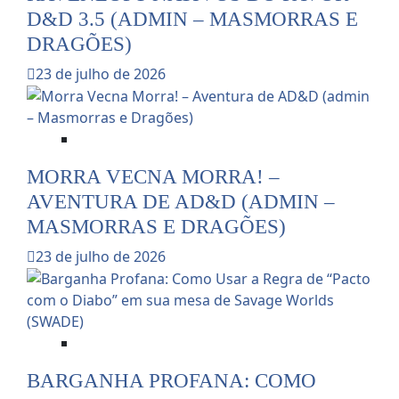
D&D 3.5 (ADMIN – MASMORRAS E
DRAGÕES)
23 de julho de 2026
Dicas e Notícias do RPG
MORRA VECNA MORRA! –
AVENTURA DE AD&D (ADMIN –
MASMORRAS E DRAGÕES)
23 de julho de 2026
Dicas para Mestres de RPG
BARGANHA PROFANA: COMO