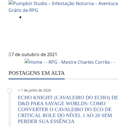
Aventuras Mestradas
PUMPKIN STUDIO – INFESTAÇÃO
NOTURNA – AVENTURA GRÁTIS DE
RPG
7 de outubro de 2021
POSTAGENS EM ALTA
1 de junho de 2026
ECHO KNIGHT (CAVALEIRO DO ECHO) DE
D&D PARA SAVAGE WORLDS: COMO
CONVERTER O CAVALEIRO DO ECO DE
CRITICAL ROLE DO NÍVEL 1 AO 20 SEM
PERDER SUA ESSÊNCIA