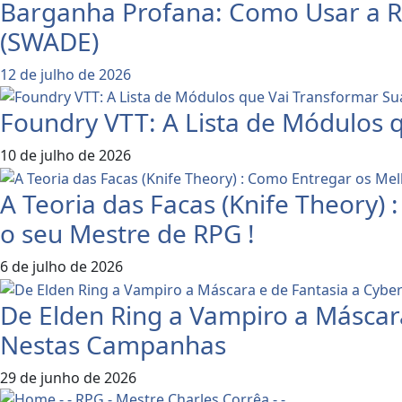
Barganha Profana: Como Usar a R
(SWADE)
12 de julho de 2026
Foundry VTT: A Lista de Módulos 
10 de julho de 2026
A Teoria das Facas (Knife Theory)
o seu Mestre de RPG !
6 de julho de 2026
De Elden Ring a Vampiro a Máscar
Nestas Campanhas
29 de junho de 2026