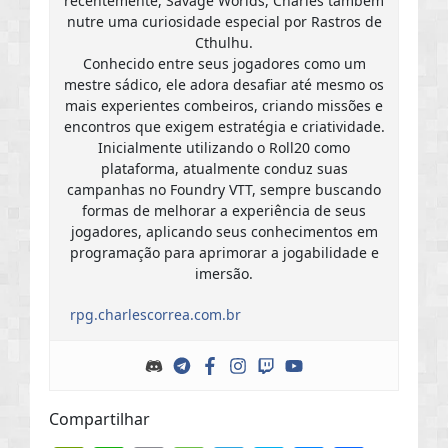
recentemente, Savage Worlds, Charles também
nutre uma curiosidade especial por Rastros de
Cthulhu.
Conhecido entre seus jogadores como um
mestre sádico, ele adora desafiar até mesmo os
mais experientes combeiros, criando missões e
encontros que exigem estratégia e criatividade.
Inicialmente utilizando o Roll20 como
plataforma, atualmente conduz suas
campanhas no Foundry VTT, sempre buscando
formas de melhorar a experiência de seus
jogadores, aplicando seus conhecimentos em
programação para aprimorar a jogabilidade e
imersão.
rpg.charlescorrea.com.br
Compartilhar