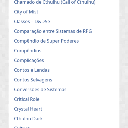
Chamado de Cthulhu (Call of Cthulhu)
City of Mist
Classes – D&D5e
Comparação entre Sistemas de RPG
Compêndio de Super Poderes
Compêndios
Complicações
Contos e Lendas
Contos Selvagens
Conversões de Sistemas
Critical Role
Crystal Heart
Cthulhu Dark