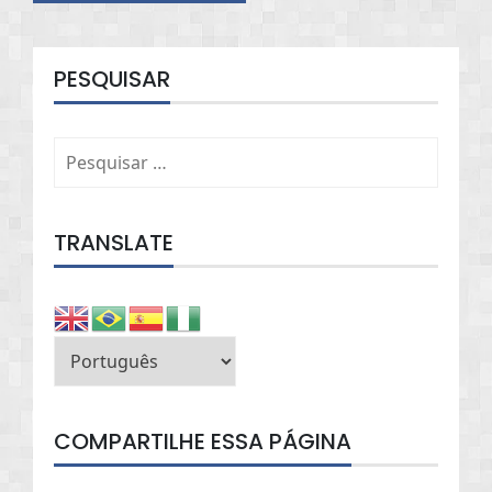
PESQUISAR
Pesquisar
por:
TRANSLATE
COMPARTILHE ESSA PÁGINA