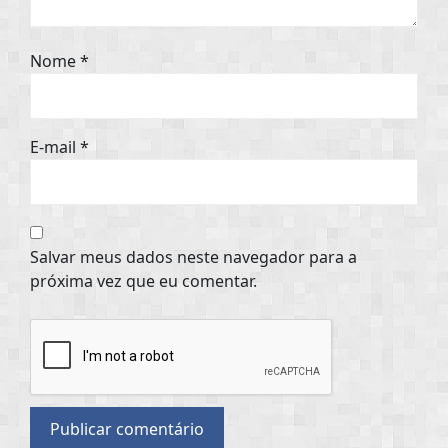
Nome
*
E-mail
*
Salvar meus dados neste navegador para a
próxima vez que eu comentar.