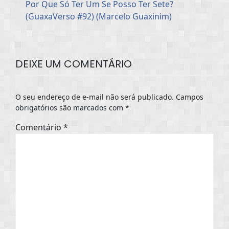
Por Que Só Ter Um Se Posso Ter Sete?
(GuaxaVerso #92) (Marcelo Guaxinim)
DEIXE UM COMENTÁRIO
O seu endereço de e-mail não será publicado.
Campos
obrigatórios são marcados com
*
Comentário
*