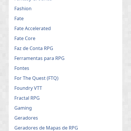
Fashion
Fate
Fate Accelerated
Fate Core
Faz de Conta RPG
Ferramentas para RPG
Fontes
For The Quest (FTQ)
Foundry VTT
Fractal RPG
Gaming
Geradores
Geradores de Mapas de RPG