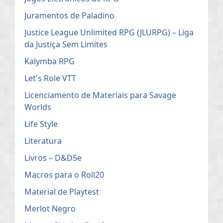
Juramentos de Paladino
Justice League Unlimited RPG (JLURPG) – Liga
da Justiça Sem Limites
Kalymba RPG
Let's Role VTT
Licenciamento de Materiais para Savage
Worlds
Life Style
Literatura
Livros – D&D5e
Macros para o Roll20
Material de Playtest
Merlot Negro