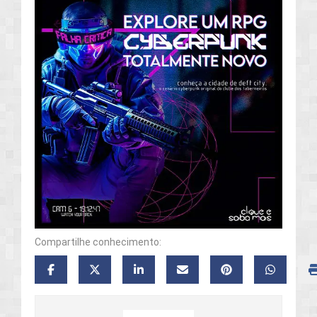
Compartilhe conhecimento: