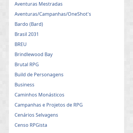
Aventuras Mestradas
Aventuras/Campanhas/OneShot's
Bardo (Bard)
Brasil 2031
BREU
Brindlewood Bay
Brutal RPG
Build de Personagens
Business
Caminhos Monásticos
Campanhas e Projetos de RPG
Cenários Selvagens
Censo RPGista