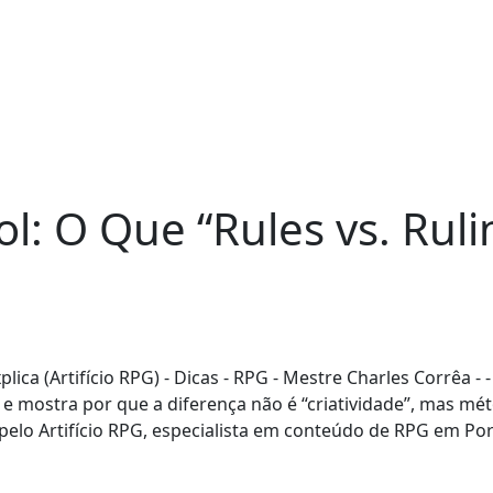
: O Que “Rules vs. Ruling