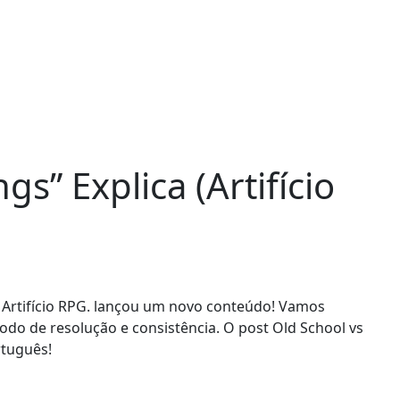
s” Explica (Artifício