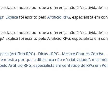
ícias, e mostra por que a diferença não é “criatividade”, 
s” Explica
foi escrito pelo
Artifício RPG
, especialista em c
ícias, e mostra por que a diferença não é “criatividade”, 
ngs” Explica foi escrito pelo Artifício RPG, especialista