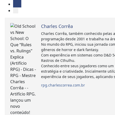
Charles Corrêa
Charles Corrêa, também conhecido pelas a
programação desde 2001 e trabalha na ár
No mundo do RPG, iniciou sua jornada com
gêneros de horror e dark fantasy.
Com experiência em sistemas como D&D 5e,
Rastros de Cthulhu.
Conhecido entre seus jogadores como um m
estratégia e criatividade. Inicialmente 
experiência de seus jogadores, aplicando
rpg.charlescorrea.com.br