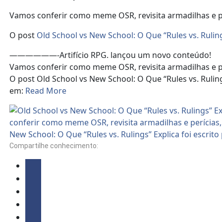
Vamos conferir como meme OSR, revisita armadilhas e per
O post
Old School vs New School: O Que “Rules vs. Ruling
——————-Artifício RPG. lançou um novo conteúdo!
Vamos conferir como meme OSR, revisita armadilhas e per
O post Old School vs New School: O Que “Rules vs. Ruli
em:
Read More
Compartilhe conhecimento: