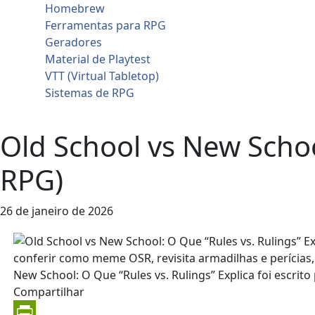
Homebrew
Ferramentas para RPG
Geradores
Material de Playtest
VTT (Virtual Tabletop)
Sistemas de RPG
Contato
Old School vs New School
RPG)
26 de janeiro de 2026
Compartilhar