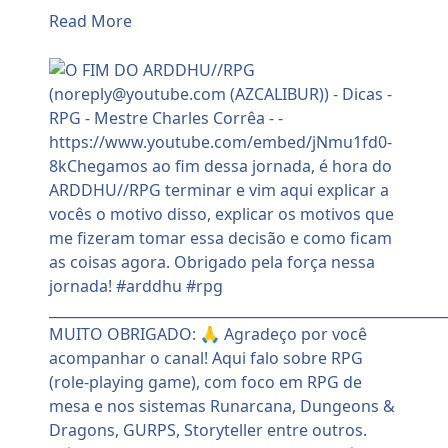
Read More