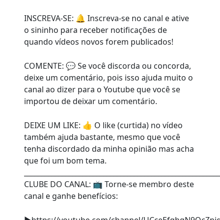
INSCREVA-SE: 🔔 Inscreva-se no canal e ative
o sininho para receber notificações de
quando vídeos novos forem publicados!
COMENTE: 💬 Se você discorda ou concorda,
deixe um comentário, pois isso ajuda muito o
canal ao dizer para o Youtube que você se
importou de deixar um comentário.
DEIXE UM LIKE: 👍 O like (curtida) no vídeo
também ajuda bastante, mesmo que você
tenha discordado da minha opinião mas acha
que foi um bom tema.
________________________________________________________
CLUBE DO CANAL: 📺 Torne-se membro deste
canal e ganhe benefícios: