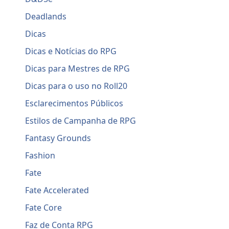
Deadlands
Dicas
Dicas e Notícias do RPG
Dicas para Mestres de RPG
Dicas para o uso no Roll20
Esclarecimentos Públicos
Estilos de Campanha de RPG
Fantasy Grounds
Fashion
Fate
Fate Accelerated
Fate Core
Faz de Conta RPG