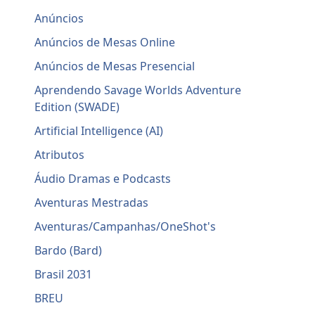
Anúncios
Anúncios de Mesas Online
Anúncios de Mesas Presencial
Aprendendo Savage Worlds Adventure
Edition (SWADE)
Artificial Intelligence (AI)
Atributos
Áudio Dramas e Podcasts
Aventuras Mestradas
Aventuras/Campanhas/OneShot's
Bardo (Bard)
Brasil 2031
BREU