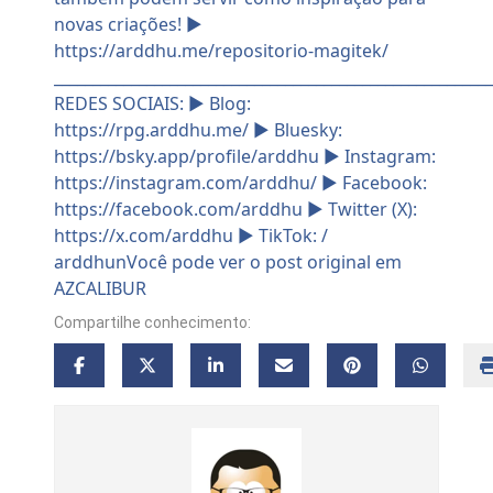
Compartilhe conhecimento: