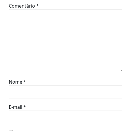
Comentário
*
Nome
*
E-mail
*