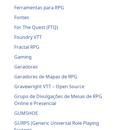
Ferramentas para RPG
Fontes
For The Quest (FTQ)
Foundry VTT
Fractal RPG
Gaming
Geradores
Geradores de Mapas de RPG
Gravewright VTT – Open Source
Grupo de Divulgações de Mesas de RPG
Online e Presencial
GUMSHOE
GURPS (Generic Universal Role Playing