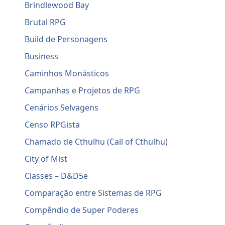
Brindlewood Bay
Brutal RPG
Build de Personagens
Business
Caminhos Monásticos
Campanhas e Projetos de RPG
Cenários Selvagens
Censo RPGista
Chamado de Cthulhu (Call of Cthulhu)
City of Mist
Classes – D&D5e
Comparação entre Sistemas de RPG
Compêndio de Super Poderes