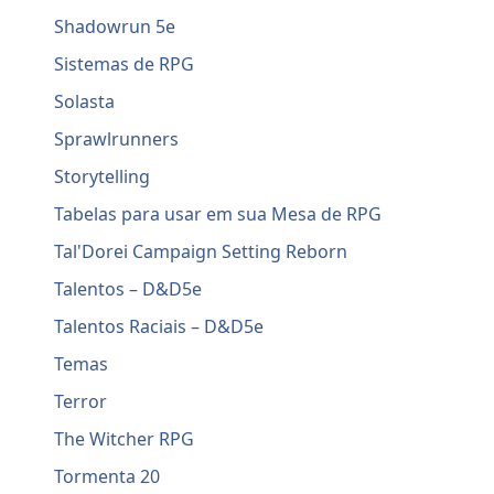
Shadowrun 5e
Sistemas de RPG
Solasta
Sprawlrunners
Storytelling
Tabelas para usar em sua Mesa de RPG
Tal'Dorei Campaign Setting Reborn
Talentos – D&D5e
Talentos Raciais – D&D5e
Temas
Terror
The Witcher RPG
Tormenta 20