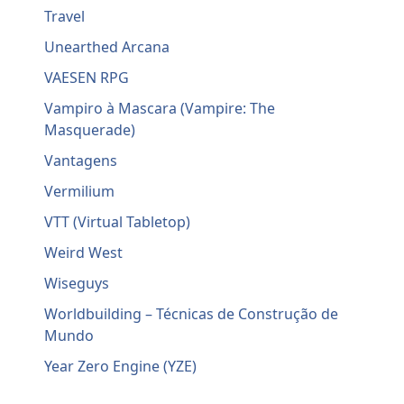
Travel
Unearthed Arcana
VAESEN RPG
Vampiro à Mascara (Vampire: The
Masquerade)
Vantagens
Vermilium
VTT (Virtual Tabletop)
Weird West
Wiseguys
Worldbuilding – Técnicas de Construção de
Mundo
Year Zero Engine (YZE)