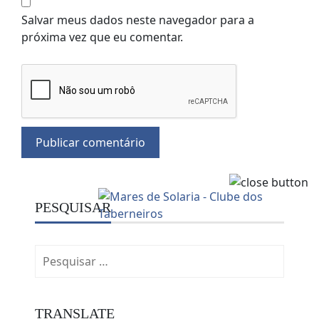
Salvar meus dados neste navegador para a
próxima vez que eu comentar.
PESQUISAR
Pesquisar
por:
TRANSLATE