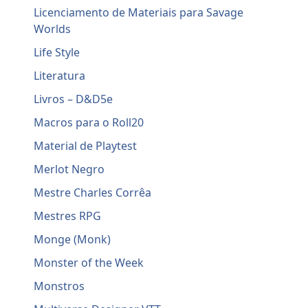
Licenciamento de Materiais para Savage
Worlds
Life Style
Literatura
Livros – D&D5e
Macros para o Roll20
Material de Playtest
Merlot Negro
Mestre Charles Corrêa
Mestres RPG
Monge (Monk)
Monster of the Week
Monstros