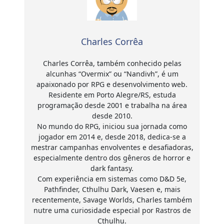
Charles Corrêa
Charles Corrêa, também conhecido pelas
alcunhas “Overmix” ou “Nandivh”, é um
apaixonado por RPG e desenvolvimento web.
Residente em Porto Alegre/RS, estuda
programação desde 2001 e trabalha na área
desde 2010.
No mundo do RPG, iniciou sua jornada como
jogador em 2014 e, desde 2018, dedica-se a
mestrar campanhas envolventes e desafiadoras,
especialmente dentro dos gêneros de horror e
dark fantasy.
Com experiência em sistemas como D&D 5e,
Pathfinder, Cthulhu Dark, Vaesen e, mais
recentemente, Savage Worlds, Charles também
nutre uma curiosidade especial por Rastros de
Cthulhu.