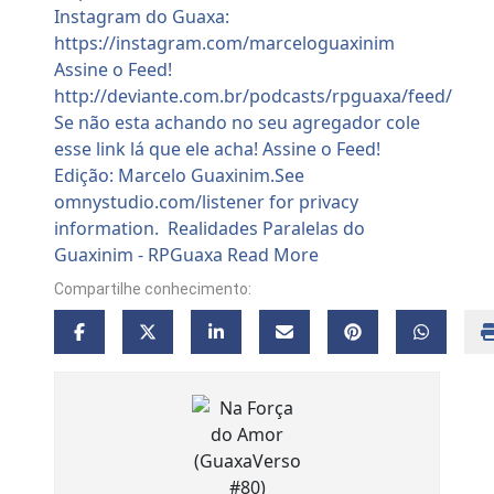
Compartilhe conhecimento: