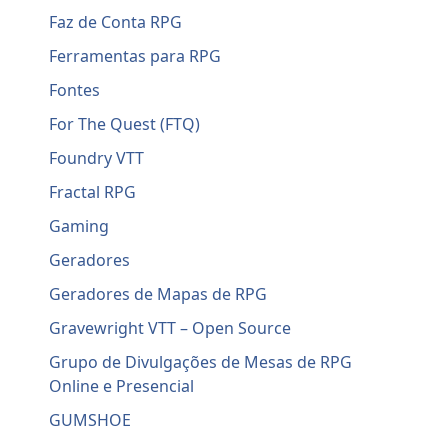
Faz de Conta RPG
Ferramentas para RPG
Fontes
For The Quest (FTQ)
Foundry VTT
Fractal RPG
Gaming
Geradores
Geradores de Mapas de RPG
Gravewright VTT – Open Source
Grupo de Divulgações de Mesas de RPG
Online e Presencial
GUMSHOE