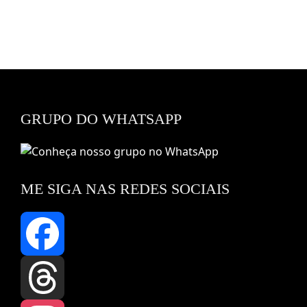
GRUPO DO WHATSAPP
ME SIGA NAS REDES SOCIAIS
Facebook