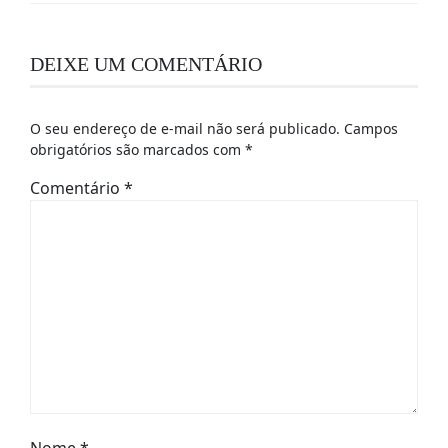
DEIXE UM COMENTÁRIO
O seu endereço de e-mail não será publicado.
Campos
obrigatórios são marcados com
*
Comentário
*