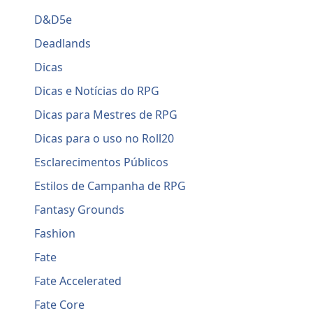
D&D5e
Deadlands
Dicas
Dicas e Notícias do RPG
Dicas para Mestres de RPG
Dicas para o uso no Roll20
Esclarecimentos Públicos
Estilos de Campanha de RPG
Fantasy Grounds
Fashion
Fate
Fate Accelerated
Fate Core