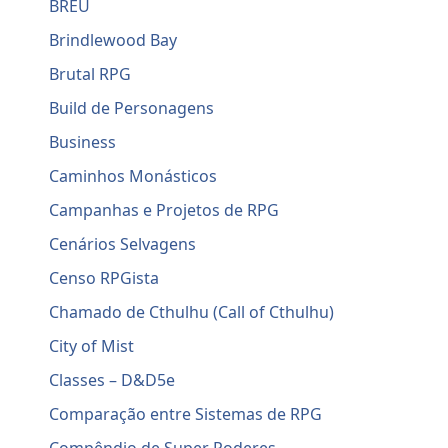
BREU
Brindlewood Bay
Brutal RPG
Build de Personagens
Business
Caminhos Monásticos
Campanhas e Projetos de RPG
Cenários Selvagens
Censo RPGista
Chamado de Cthulhu (Call of Cthulhu)
City of Mist
Classes – D&D5e
Comparação entre Sistemas de RPG