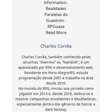
Charles Corrêa
Charles Corrêa, também conhecido pelas
alcunhas “Overmix” ou “Nandivh”, é um
apaixonado por RPG e desenvolvimento web.
Residente em Porto Alegre/RS, estuda
programação desde 2001 e trabalha na área
desde 2010.
No mundo do RPG, iniciou sua jornada como
jogador em 2014 e, desde 2018, dedica-se a
mestrar campanhas envolventes e desafiadoras,
especialmente dentro dos gêneros de horror e
dark fantasy.