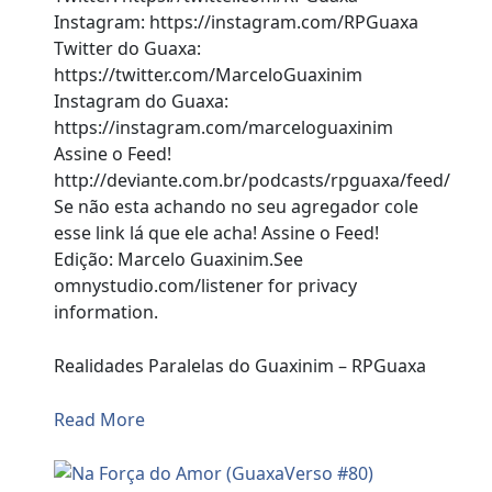
Instagram: https://instagram.com/RPGuaxa
Twitter do Guaxa:
https://twitter.com/MarceloGuaxinim
Instagram do Guaxa:
https://instagram.com/marceloguaxinim
Assine o Feed!
http://deviante.com.br/podcasts/rpguaxa/feed/
Se não esta achando no seu agregador cole
esse link lá que ele acha! Assine o Feed!
Edição: Marcelo Guaxinim.See
omnystudio.com/listener for privacy
information.
Realidades Paralelas do Guaxinim – RPGuaxa
Read More