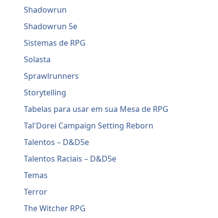
Shadowrun
Shadowrun 5e
Sistemas de RPG
Solasta
Sprawlrunners
Storytelling
Tabelas para usar em sua Mesa de RPG
Tal'Dorei Campaign Setting Reborn
Talentos – D&D5e
Talentos Raciais – D&D5e
Temas
Terror
The Witcher RPG