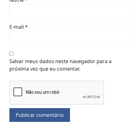
Nome
*
E-mail
*
Salvar meus dados neste navegador para a
próxima vez que eu comentar.