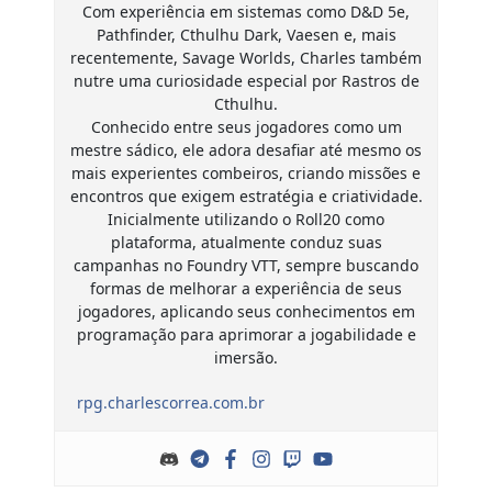
Com experiência em sistemas como D&D 5e,
Pathfinder, Cthulhu Dark, Vaesen e, mais
recentemente, Savage Worlds, Charles também
nutre uma curiosidade especial por Rastros de
Cthulhu.
Conhecido entre seus jogadores como um
mestre sádico, ele adora desafiar até mesmo os
mais experientes combeiros, criando missões e
encontros que exigem estratégia e criatividade.
Inicialmente utilizando o Roll20 como
plataforma, atualmente conduz suas
campanhas no Foundry VTT, sempre buscando
formas de melhorar a experiência de seus
jogadores, aplicando seus conhecimentos em
programação para aprimorar a jogabilidade e
imersão.
rpg.charlescorrea.com.br