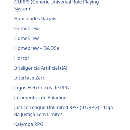
GURPS (Generic Universal Role Playing
System)
Habilidades Raciais
Homebrew
HomeBrew
Homebrew – D&D5e
Horror
Inteligência Artificial (IA)
Interface Zero
Jogos Eletrônicos de RPG
Juramentos de Paladino
Justice League Unlimited RPG (JLURPG) – Liga
da Justiça Sem Limites
Kalymba RPG