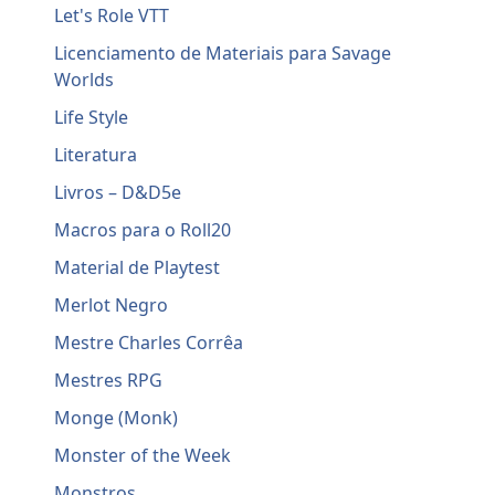
Let's Role VTT
Licenciamento de Materiais para Savage
Worlds
Life Style
Literatura
Livros – D&D5e
Macros para o Roll20
Material de Playtest
Merlot Negro
Mestre Charles Corrêa
Mestres RPG
Monge (Monk)
Monster of the Week
Monstros