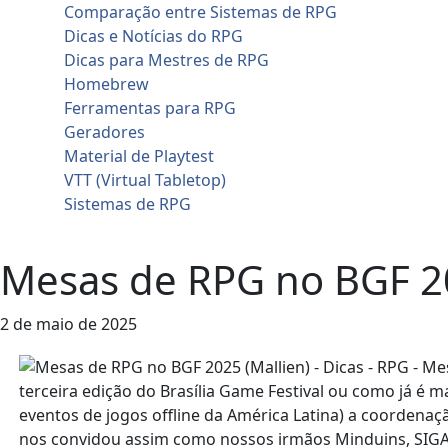
Comparação entre Sistemas de RPG
Dicas e Notícias do RPG
Dicas para Mestres de RPG
Homebrew
Ferramentas para RPG
Geradores
Material de Playtest
VTT (Virtual Tabletop)
Sistemas de RPG
Contato
Mesas de RPG no BGF 20
2 de maio de 2025