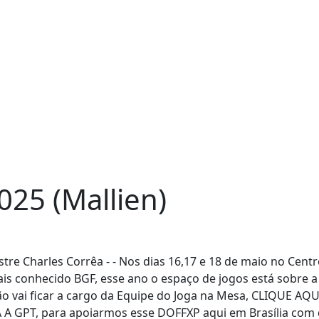
25 (Mallien)