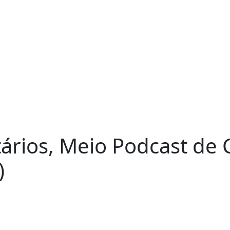
ários, Meio Podcast de
)