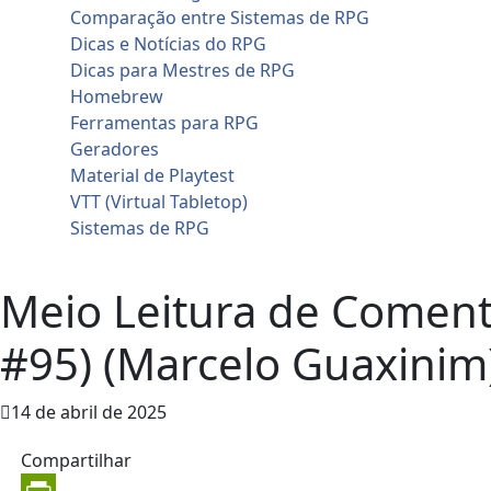
Comparação entre Sistemas de RPG
Dicas e Notícias do RPG
Dicas para Mestres de RPG
Homebrew
Ferramentas para RPG
Geradores
Material de Playtest
VTT (Virtual Tabletop)
Sistemas de RPG
Contato
Meio Leitura de Coment
#95) (Marcelo Guaxinim
14 de abril de 2025
Compartilhar