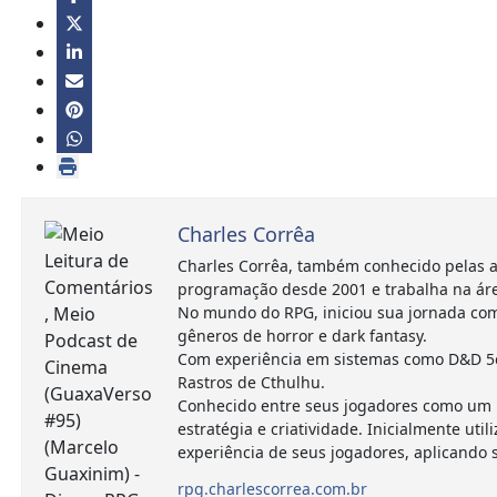
Charles Corrêa
Charles Corrêa, também conhecido pelas a
programação desde 2001 e trabalha na ár
No mundo do RPG, iniciou sua jornada com
gêneros de horror e dark fantasy.
Com experiência em sistemas como D&D 5e,
Rastros de Cthulhu.
Conhecido entre seus jogadores como um m
estratégia e criatividade. Inicialmente 
experiência de seus jogadores, aplicando
rpg.charlescorrea.com.br