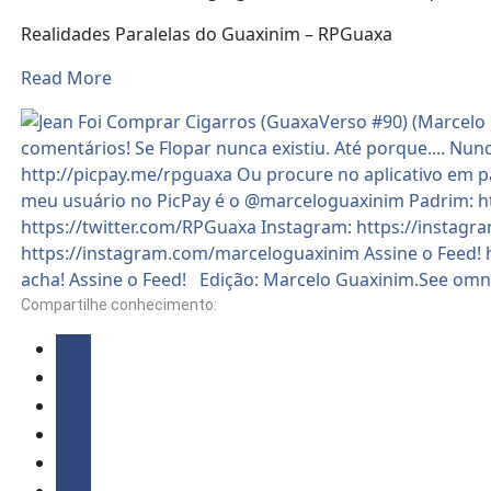
Realidades Paralelas do Guaxinim – RPGuaxa
Read More
Compartilhe conhecimento: