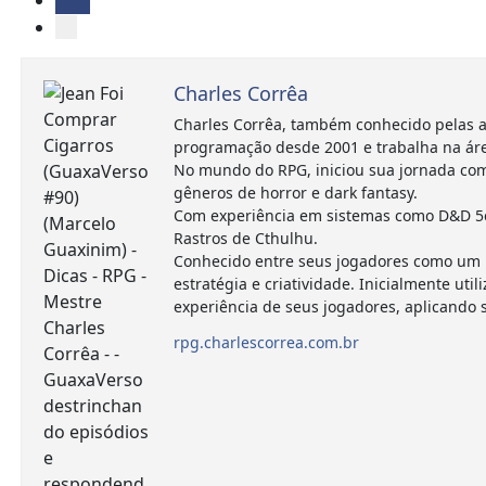
Charles Corrêa
Charles Corrêa, também conhecido pelas a
programação desde 2001 e trabalha na ár
No mundo do RPG, iniciou sua jornada com
gêneros de horror e dark fantasy.
Com experiência em sistemas como D&D 5e,
Rastros de Cthulhu.
Conhecido entre seus jogadores como um m
estratégia e criatividade. Inicialmente 
experiência de seus jogadores, aplicando
rpg.charlescorrea.com.br