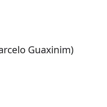
arcelo Guaxinim)