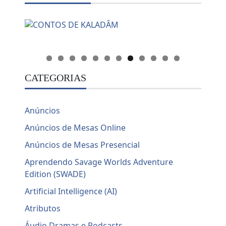
CATEGORIAS
Anúncios
Anúncios de Mesas Online
Anúncios de Mesas Presencial
Aprendendo Savage Worlds Adventure
Edition (SWADE)
Artificial Intelligence (AI)
Atributos
Áudio Dramas e Podcasts