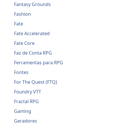
Fantasy Grounds
Fashion
Fate
Fate Accelerated
Fate Core
Faz de Conta RPG
Ferramentas para RPG
Fontes
For The Quest (FTQ)
Foundry VTT
Fractal RPG
Gaming
Geradores