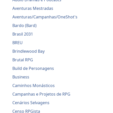
Aventuras Mestradas
Aventuras/Campanhas/OneShot's
Bardo (Bard)
Brasil 2031
BREU
Brindlewood Bay
Brutal RPG
Build de Personagens
Business
Caminhos Monásticos
Campanhas e Projetos de RPG
Cenários Selvagens
Censo RPGista