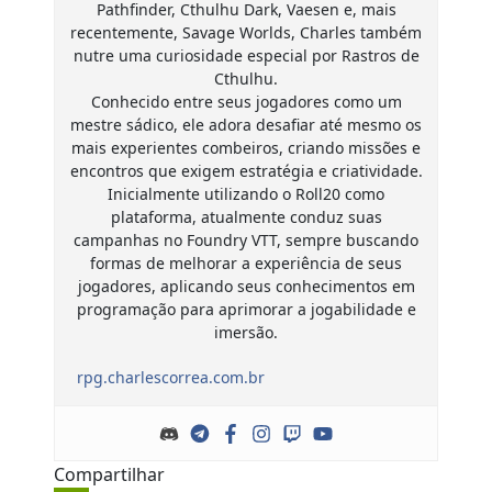
Pathfinder, Cthulhu Dark, Vaesen e, mais
recentemente, Savage Worlds, Charles também
nutre uma curiosidade especial por Rastros de
Cthulhu.
Conhecido entre seus jogadores como um
mestre sádico, ele adora desafiar até mesmo os
mais experientes combeiros, criando missões e
encontros que exigem estratégia e criatividade.
Inicialmente utilizando o Roll20 como
plataforma, atualmente conduz suas
campanhas no Foundry VTT, sempre buscando
formas de melhorar a experiência de seus
jogadores, aplicando seus conhecimentos em
programação para aprimorar a jogabilidade e
imersão.
rpg.charlescorrea.com.br
Compartilhar