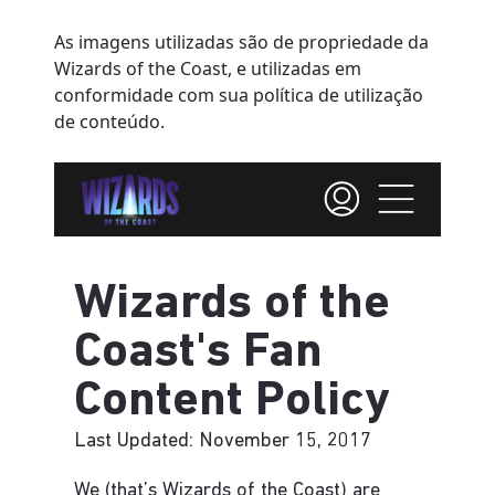
As imagens utilizadas são de propriedade da
Wizards of the Coast, e utilizadas em
conformidade com sua política de utilização
de conteúdo.