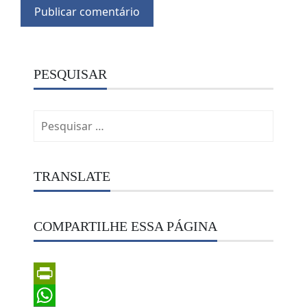
PESQUISAR
Pesquisar
por:
TRANSLATE
COMPARTILHE ESSA PÁGINA
PrintFriendly