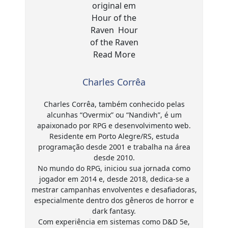
Charles Corrêa
Charles Corrêa, também conhecido pelas
alcunhas “Overmix” ou “Nandivh”, é um
apaixonado por RPG e desenvolvimento web.
Residente em Porto Alegre/RS, estuda
programação desde 2001 e trabalha na área
desde 2010.
No mundo do RPG, iniciou sua jornada como
jogador em 2014 e, desde 2018, dedica-se a
mestrar campanhas envolventes e desafiadoras,
especialmente dentro dos gêneros de horror e
dark fantasy.
Com experiência em sistemas como D&D 5e,