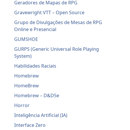
Geradores de Mapas de RPG
Gravewright VTT – Open Source
Grupo de Divulgações de Mesas de RPG
Online e Presencial
GUMSHOE
GURPS (Generic Universal Role Playing
System)
Habilidades Raciais
Homebrew
HomeBrew
Homebrew – D&D5e
Horror
Inteligência Artificial (IA)
Interface Zero