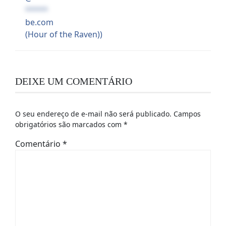
*****
be.com
(Hour of the Raven))
DEIXE UM COMENTÁRIO
O seu endereço de e-mail não será publicado.
Campos
obrigatórios são marcados com
*
Comentário
*