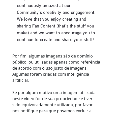
Por fim, algumas imagens são de domínio
público, ou utilizadas apenas como referência
de acordo com o uso justo de imagens.
Algumas foram criadas com inteligência
artificial.
Se por algum motivo uma imagem utilizada
neste vídeo for de sua propriedade e tiver
sido equivocadamente utilizada, por favor
nos notifique para que posamos excluir a