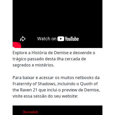
Explore a História de Demise e desvende o
trágico passado desta ilha cercada de
segredos e mistérios.
Para baixar e acessar os muitos netbooks da
Fraternity of Shadows, incluindo o Quoth of
the Raven 21 que inclui o preview de Demise,
visite essa sessão do seu website: