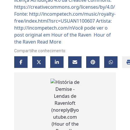
Compartilhe conhecimento: