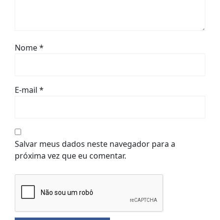
Nome
*
E-mail
*
Salvar meus dados neste navegador para a
próxima vez que eu comentar.