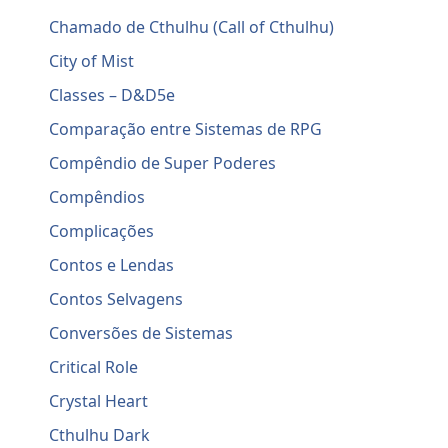
Chamado de Cthulhu (Call of Cthulhu)
City of Mist
Classes – D&D5e
Comparação entre Sistemas de RPG
Compêndio de Super Poderes
Compêndios
Complicações
Contos e Lendas
Contos Selvagens
Conversões de Sistemas
Critical Role
Crystal Heart
Cthulhu Dark