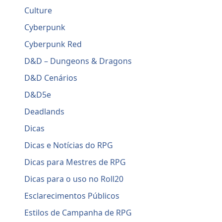
Culture
Cyberpunk
Cyberpunk Red
D&D – Dungeons & Dragons
D&D Cenários
D&D5e
Deadlands
Dicas
Dicas e Notícias do RPG
Dicas para Mestres de RPG
Dicas para o uso no Roll20
Esclarecimentos Públicos
Estilos de Campanha de RPG