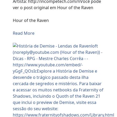
Artista: http://incompetech.com/nVocê pode
ver o post original em Hour of the Raven
Hour of the Raven
Read More