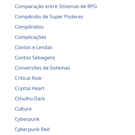
Comparação entre Sistemas de RPG
Compêndio de Super Poderes
Compêndios
Complicações
Contos e Lendas
Contos Selvagens
Conversões de Sistemas
Critical Role
Crystal Heart
Cthulhu Dark
Culture
Cyberpunk
Cyberpunk Red