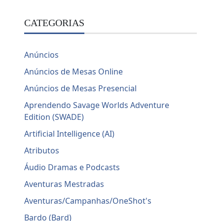
CATEGORIAS
Anúncios
Anúncios de Mesas Online
Anúncios de Mesas Presencial
Aprendendo Savage Worlds Adventure
Edition (SWADE)
Artificial Intelligence (AI)
Atributos
Áudio Dramas e Podcasts
Aventuras Mestradas
Aventuras/Campanhas/OneShot's
Bardo (Bard)