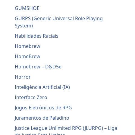
GUMSHOE
GURPS (Generic Universal Role Playing
System)
Habilidades Raciais
Homebrew
HomeBrew
Homebrew – D&D5e
Horror
Inteligência Artificial (IA)
Interface Zero
Jogos Eletrônicos de RPG
Juramentos de Paladino
Justice League Unlimited RPG (JLURPG) – Liga