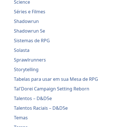
Science
Séries e Filmes
Shadowrun
Shadowrun 5e
Sistemas de RPG
Solasta
Sprawlrunners
Storytelling
Tabelas para usar em sua Mesa de RPG
Tal'Dorei Campaign Setting Reborn
Talentos – D&D5e
Talentos Raciais – D&D5e
Temas