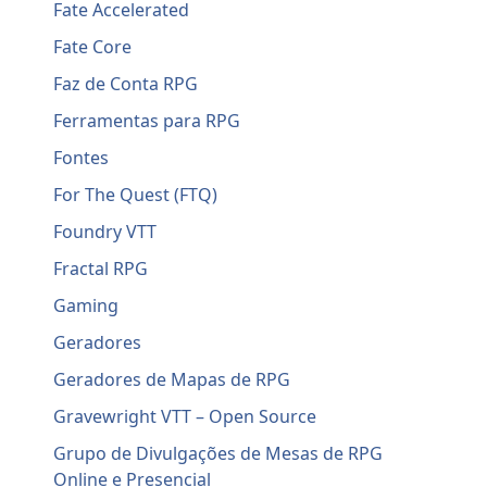
Fate Accelerated
Fate Core
Faz de Conta RPG
Ferramentas para RPG
Fontes
For The Quest (FTQ)
Foundry VTT
Fractal RPG
Gaming
Geradores
Geradores de Mapas de RPG
Gravewright VTT – Open Source
Grupo de Divulgações de Mesas de RPG
Online e Presencial