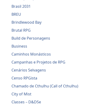
Brasil 2031
BREU
Brindlewood Bay
Brutal RPG
Build de Personagens
Business
Caminhos Monásticos
Campanhas e Projetos de RPG
Cenários Selvagens
Censo RPGista
Chamado de Cthulhu (Call of Cthulhu)
City of Mist
Classes – D&D5e