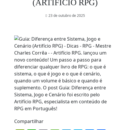
(ARTIFÍCIO RPG)
23 de outubro de 2025
Compartilhar