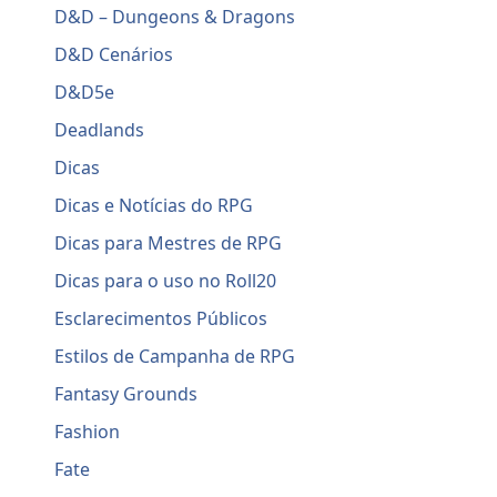
D&D – Dungeons & Dragons
D&D Cenários
D&D5e
Deadlands
Dicas
Dicas e Notícias do RPG
Dicas para Mestres de RPG
Dicas para o uso no Roll20
Esclarecimentos Públicos
Estilos de Campanha de RPG
Fantasy Grounds
Fashion
Fate