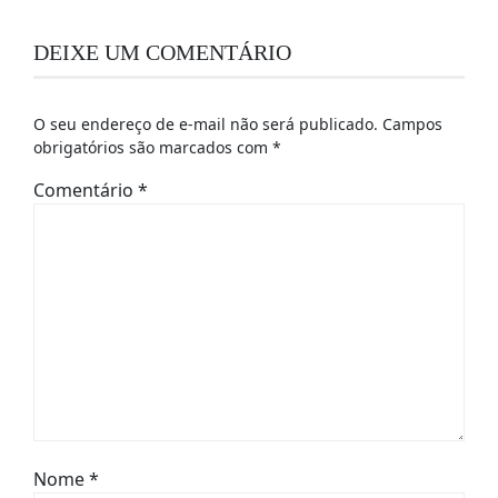
DEIXE UM COMENTÁRIO
O seu endereço de e-mail não será publicado.
Campos
obrigatórios são marcados com
*
Comentário
*
Nome
*