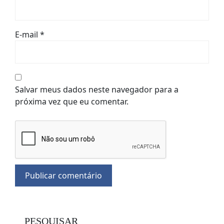
E-mail
*
Salvar meus dados neste navegador para a
próxima vez que eu comentar.
PESQUISAR