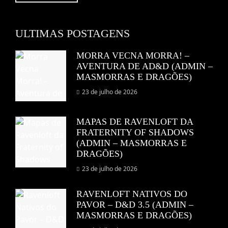
ULTIMAS POSTAGENS
MORRA VECNA MORRA! –
AVENTURA DE AD&D (ADMIN –
MASMORRAS E DRAGÕES)
23 de julho de 2026
MAPAS DE RAVENLOFT DA
FRATERNITY OF SHADOWS
(ADMIN – MASMORRAS E
DRAGÕES)
23 de julho de 2026
RAVENLOFT NATIVOS DO
PAVOR – D&D 3.5 (ADMIN –
MASMORRAS E DRAGÕES)