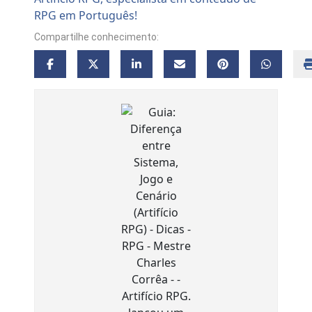
Compartilhe conhecimento: