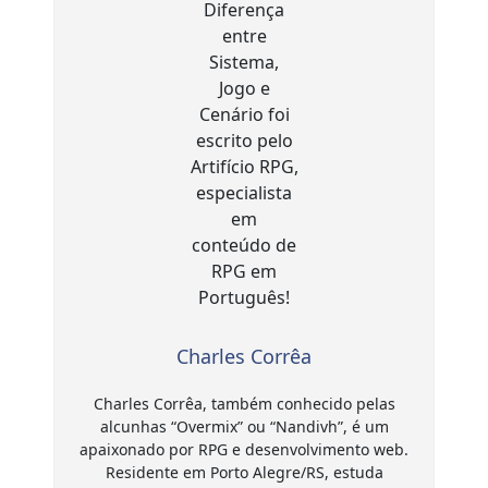
Charles Corrêa
Charles Corrêa, também conhecido pelas
alcunhas “Overmix” ou “Nandivh”, é um
apaixonado por RPG e desenvolvimento web.
Residente em Porto Alegre/RS, estuda