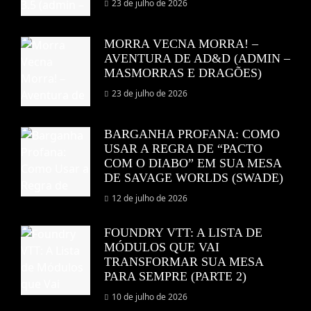
23 de julho de 2026
MORRA VECNA MORRA! –
AVENTURA DE AD&D (ADMIN –
MASMORRAS E DRAGÕES)
23 de julho de 2026
BARGANHA PROFANA: COMO
USAR A REGRA DE “PACTO
COM O DIABO” EM SUA MESA
DE SAVAGE WORLDS (SWADE)
12 de julho de 2026
FOUNDRY VTT: A LISTA DE
MÓDULOS QUE VAI
TRANSFORMAR SUA MESA
PARA SEMPRE (PARTE 2)
10 de julho de 2026