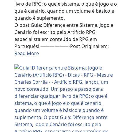
livro de RPG: o que é sistema, o que é jogo e o
que é cenário, quando um volume é básico e
quando é suplemento.
O post Guia: Diferença entre Sistema, Jogo e
Cenário foi escrito pelo Artifício RPG,
especialista em conteúdo de RPG em
Português! ——————-Post Original em:
Read More