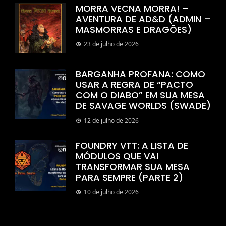
MORRA VECNA MORRA! –
AVENTURA DE AD&D (ADMIN –
MASMORRAS E DRAGÕES)
23 de julho de 2026
BARGANHA PROFANA: COMO
USAR A REGRA DE “PACTO
COM O DIABO” EM SUA MESA
DE SAVAGE WORLDS (SWADE)
12 de julho de 2026
FOUNDRY VTT: A LISTA DE
MÓDULOS QUE VAI
TRANSFORMAR SUA MESA
PARA SEMPRE (PARTE 2)
10 de julho de 2026