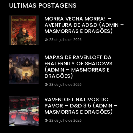
ULTIMAS POSTAGENS
MORRA VECNA MORRA! –
AVENTURA DE AD&D (ADMIN –
MASMORRAS E DRAGÕES)
23 de julho de 2026
MAPAS DE RAVENLOFT DA
FRATERNITY OF SHADOWS
(ADMIN – MASMORRAS E
DRAGÕES)
23 de julho de 2026
RAVENLOFT NATIVOS DO
PAVOR – D&D 3.5 (ADMIN –
MASMORRAS E DRAGÕES)
23 de julho de 2026