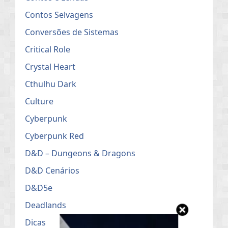
Contos Selvagens
Conversões de Sistemas
Critical Role
Crystal Heart
Cthulhu Dark
Culture
Cyberpunk
Cyberpunk Red
D&D – Dungeons & Dragons
D&D Cenários
D&D5e
Deadlands
Dicas