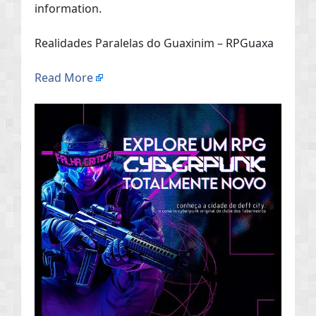
information.
Realidades Paralelas do Guaxinim – RPGuaxa
Read More