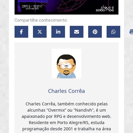
Compartilhe conhecimento:
Charles Corrêa
Charles Corrêa, também conhecido pelas
alcunhas “Overmix” ou “Nandivh”, é um
apaixonado por RPG e desenvolvimento web.
Residente em Porto Alegre/RS, estuda
programação desde 2001 e trabalha na área