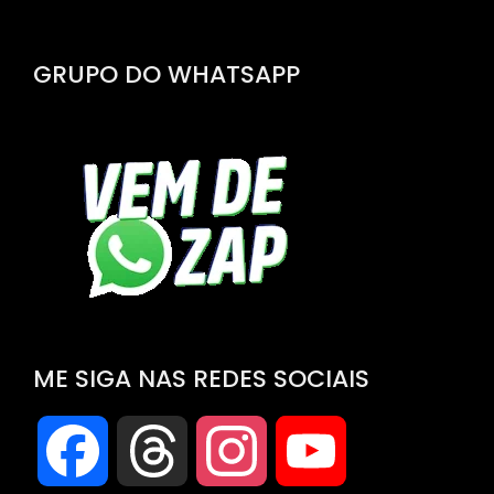
GRUPO DO WHATSAPP
ME SIGA NAS REDES SOCIAIS
Facebook
Threads
Instagram
YouTube