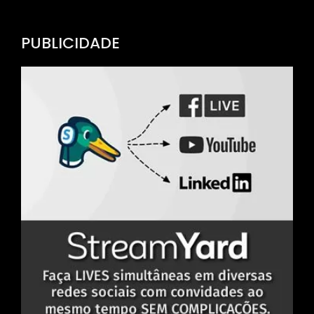
Channel
PUBLICIDADE