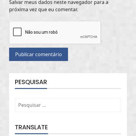
Salvar meus dados neste navegador para a
próxima vez que eu comentar.
PESQUISAR
Pesquisar
por:
TRANSLATE