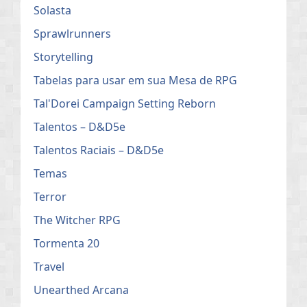
Solasta
Sprawlrunners
Storytelling
Tabelas para usar em sua Mesa de RPG
Tal'Dorei Campaign Setting Reborn
Talentos – D&D5e
Talentos Raciais – D&D5e
Temas
Terror
The Witcher RPG
Tormenta 20
Travel
Unearthed Arcana