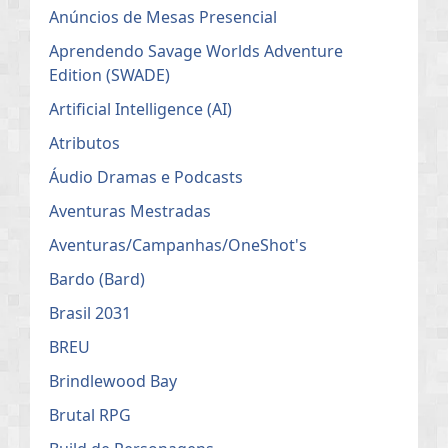
Anúncios de Mesas Presencial
Aprendendo Savage Worlds Adventure
Edition (SWADE)
Artificial Intelligence (AI)
Atributos
Áudio Dramas e Podcasts
Aventuras Mestradas
Aventuras/Campanhas/OneShot's
Bardo (Bard)
Brasil 2031
BREU
Brindlewood Bay
Brutal RPG