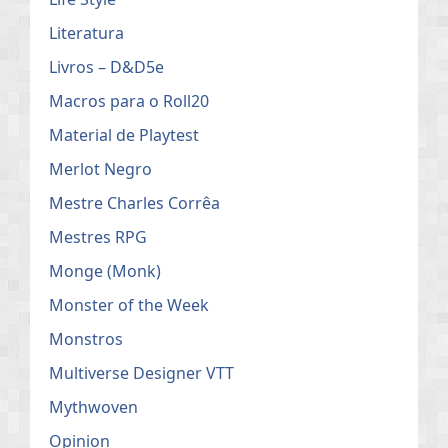
Literatura
Livros – D&D5e
Macros para o Roll20
Material de Playtest
Merlot Negro
Mestre Charles Corrêa
Mestres RPG
Monge (Monk)
Monster of the Week
Monstros
Multiverse Designer VTT
Mythwoven
Opinion