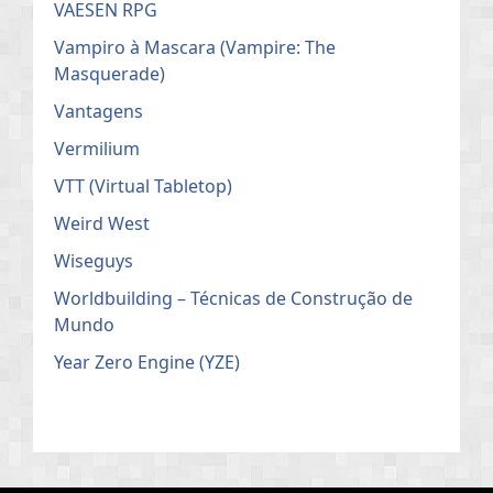
VAESEN RPG
Vampiro à Mascara (Vampire: The
Masquerade)
Vantagens
Vermilium
VTT (Virtual Tabletop)
Weird West
Wiseguys
Worldbuilding – Técnicas de Construção de
Mundo
Year Zero Engine (YZE)