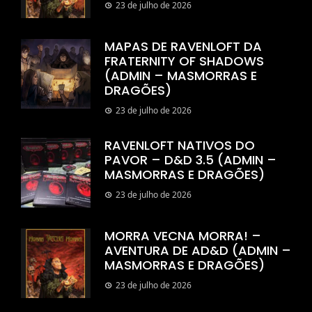
23 de julho de 2026
MAPAS DE RAVENLOFT DA
FRATERNITY OF SHADOWS
(ADMIN – MASMORRAS E
DRAGÕES)
23 de julho de 2026
RAVENLOFT NATIVOS DO
PAVOR – D&D 3.5 (ADMIN –
MASMORRAS E DRAGÕES)
23 de julho de 2026
MORRA VECNA MORRA! –
AVENTURA DE AD&D (ADMIN –
MASMORRAS E DRAGÕES)
23 de julho de 2026