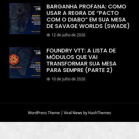
BARGANHA PROFANA: COMO
USAR A REGRA DE “PACTO
COM O DIABO” EM SUA MESA
DE SAVAGE WORLDS (SWADE)
12 de julho de 2026
FOUNDRY VTT: A LISTA DE
MÓDULOS QUE VAI
TRANSFORMAR SUA MESA
PARA SEMPRE (PARTE 2)
10 de julho de 2026
WordPress Theme
|
Viral News
by HashThemes