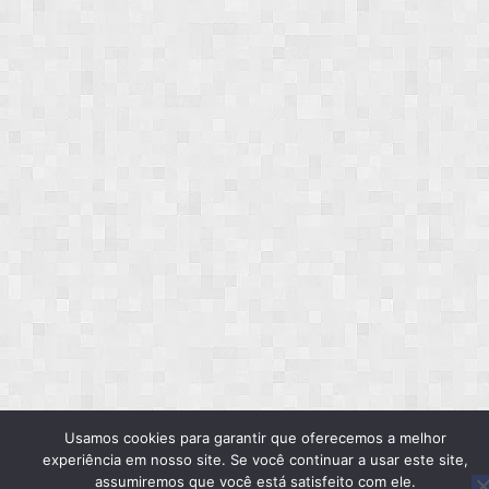
Usamos cookies para garantir que oferecemos a melhor
experiência em nosso site. Se você continuar a usar este site,
assumiremos que você está satisfeito com ele.