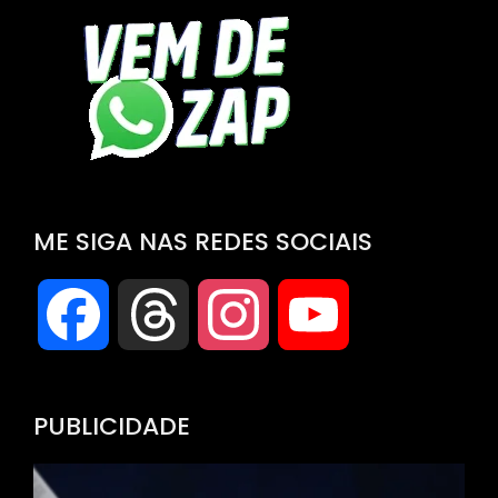
ME SIGA NAS REDES SOCIAIS
Facebook
Threads
Instagram
YouTube
Channel
PUBLICIDADE