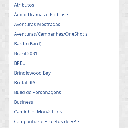
Atributos
Áudio Dramas e Podcasts
Aventuras Mestradas
Aventuras/Campanhas/OneShot's
Bardo (Bard)
Brasil 2031
BREU
Brindlewood Bay
Brutal RPG
Build de Personagens
Business
Caminhos Monásticos
Campanhas e Projetos de RPG