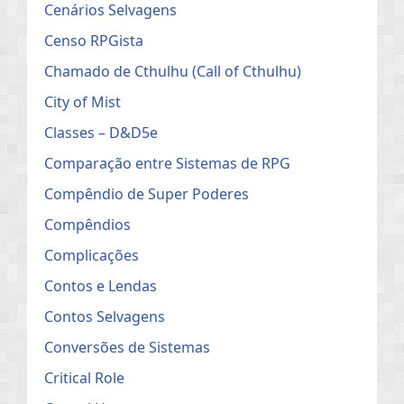
Cenários Selvagens
Censo RPGista
Chamado de Cthulhu (Call of Cthulhu)
City of Mist
Classes – D&D5e
Comparação entre Sistemas de RPG
Compêndio de Super Poderes
Compêndios
Complicações
Contos e Lendas
Contos Selvagens
Conversões de Sistemas
Critical Role