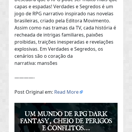
capas e espadas! Verdades e Segredos é um
jogo de RPG narrativo inspirado nas novelas
brasileiras, criado pela Editora Movimento.
Assim como nas tramas da TV, cada história é
recheada de intrigas familiares, paixões
proibidas, traições inesperadas e revelações
explosivas. Em Verdades e Segredos, os
cenários são o coração da
narrativa: mansões
————-
Post Original em:
Read More