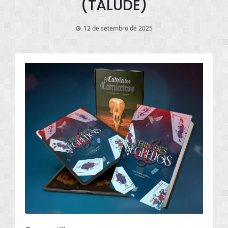
(TALUDE)
12 de setembro de 2025