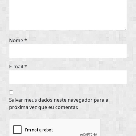
Nome
*
E-mail
*
Salvar meus dados neste navegador para a
próxima vez que eu comentar.