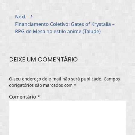
Next
Financiamento Coletivo: Gates of Krystalia –
RPG de Mesa no estilo anime (Talude)
DEIXE UM COMENTÁRIO
O seu endereço de e-mail não será publicado.
Campos
obrigatórios são marcados com
*
Comentário
*