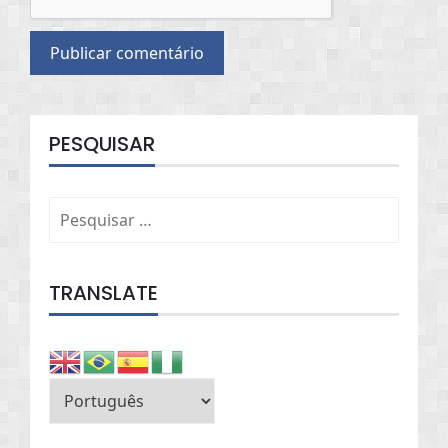
PESQUISAR
Pesquisar
por:
TRANSLATE