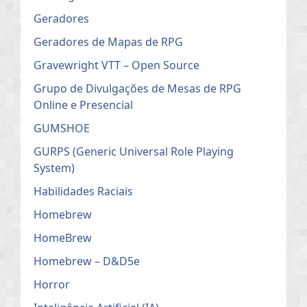
Geradores
Geradores de Mapas de RPG
Gravewright VTT – Open Source
Grupo de Divulgações de Mesas de RPG
Online e Presencial
GUMSHOE
GURPS (Generic Universal Role Playing
System)
Habilidades Raciais
Homebrew
HomeBrew
Homebrew – D&D5e
Horror