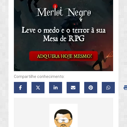
Compartilhe conhecimento: