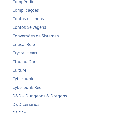
Compêndios
Complicações
Contos e Lendas
Contos Selvagens
Conversões de Sistemas
Critical Role
Crystal Heart
Cthulhu Dark
Culture
Cyberpunk
Cyberpunk Red
D&D – Dungeons & Dragons
D&D Cenários