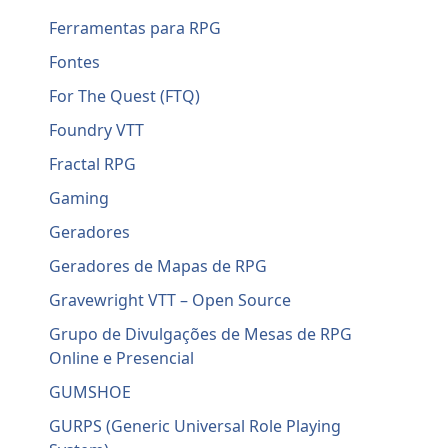
Ferramentas para RPG
Fontes
For The Quest (FTQ)
Foundry VTT
Fractal RPG
Gaming
Geradores
Geradores de Mapas de RPG
Gravewright VTT – Open Source
Grupo de Divulgações de Mesas de RPG
Online e Presencial
GUMSHOE
GURPS (Generic Universal Role Playing