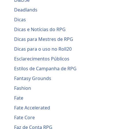
D&D5e
Deadlands
Dicas
Dicas e Notícias do RPG
Dicas para Mestres de RPG
Dicas para o uso no Roll20
Esclarecimentos Públicos
Estilos de Campanha de RPG
Fantasy Grounds
Fashion
Fate
Fate Accelerated
Fate Core
Faz de Conta RPG