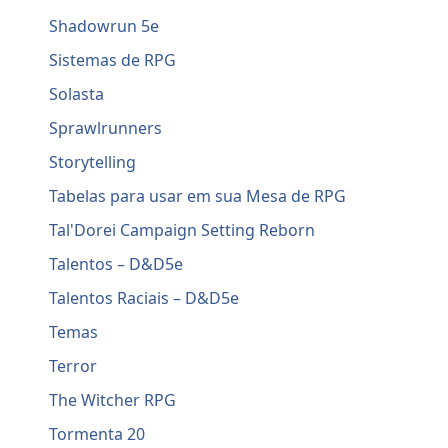
Shadowrun 5e
Sistemas de RPG
Solasta
Sprawlrunners
Storytelling
Tabelas para usar em sua Mesa de RPG
Tal'Dorei Campaign Setting Reborn
Talentos – D&D5e
Talentos Raciais – D&D5e
Temas
Terror
The Witcher RPG
Tormenta 20