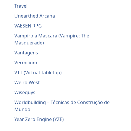
Travel
Unearthed Arcana
VAESEN RPG
Vampiro à Mascara (Vampire: The
Masquerade)
Vantagens
Vermilium
VTT (Virtual Tabletop)
Weird West
Wiseguys
Worldbuilding – Técnicas de Construção de
Mundo
Year Zero Engine (YZE)