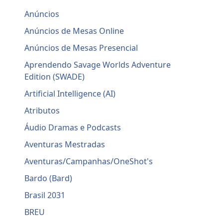
Anúncios
Anúncios de Mesas Online
Anúncios de Mesas Presencial
Aprendendo Savage Worlds Adventure
Edition (SWADE)
Artificial Intelligence (AI)
Atributos
Áudio Dramas e Podcasts
Aventuras Mestradas
Aventuras/Campanhas/OneShot's
Bardo (Bard)
Brasil 2031
BREU