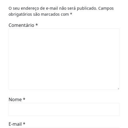
O seu endereço de e-mail não será publicado.
Campos
obrigatórios são marcados com
*
Comentário
*
Nome
*
E-mail
*