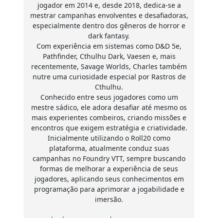
jogador em 2014 e, desde 2018, dedica-se a
mestrar campanhas envolventes e desafiadoras,
especialmente dentro dos gêneros de horror e
dark fantasy.
Com experiência em sistemas como D&D 5e,
Pathfinder, Cthulhu Dark, Vaesen e, mais
recentemente, Savage Worlds, Charles também
nutre uma curiosidade especial por Rastros de
Cthulhu.
Conhecido entre seus jogadores como um
mestre sádico, ele adora desafiar até mesmo os
mais experientes combeiros, criando missões e
encontros que exigem estratégia e criatividade.
Inicialmente utilizando o Roll20 como
plataforma, atualmente conduz suas
campanhas no Foundry VTT, sempre buscando
formas de melhorar a experiência de seus
jogadores, aplicando seus conhecimentos em
programação para aprimorar a jogabilidade e
imersão.