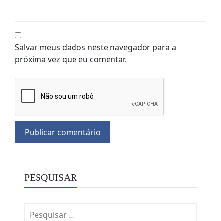
Salvar meus dados neste navegador para a
próxima vez que eu comentar.
PESQUISAR
Pesquisar
por: