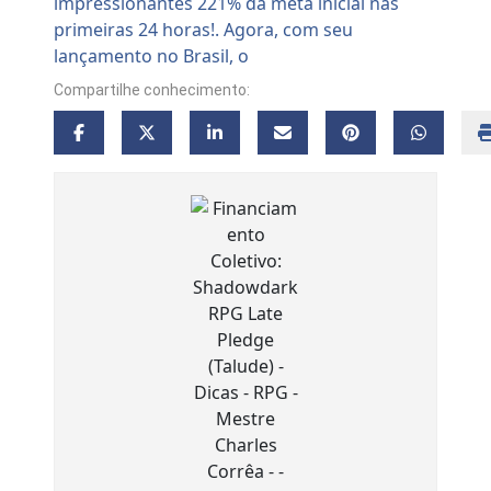
Compartilhe conhecimento: