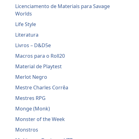
Licenciamento de Materiais para Savage
Worlds
Life Style
Literatura
Livros – D&D5e
Macros para o Roll20
Material de Playtest
Merlot Negro
Mestre Charles Corrêa
Mestres RPG
Monge (Monk)
Monster of the Week
Monstros