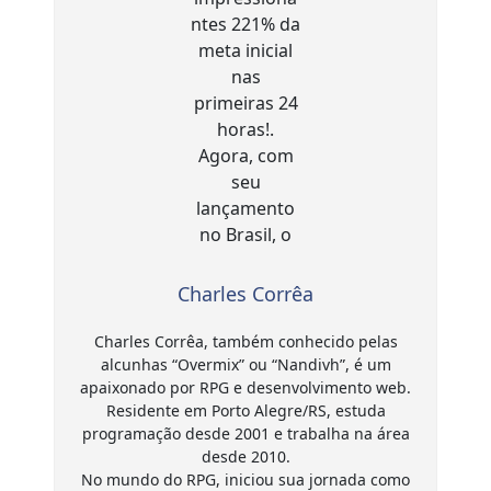
Charles Corrêa
Charles Corrêa, também conhecido pelas
alcunhas “Overmix” ou “Nandivh”, é um
apaixonado por RPG e desenvolvimento web.
Residente em Porto Alegre/RS, estuda
programação desde 2001 e trabalha na área
desde 2010.
No mundo do RPG, iniciou sua jornada como