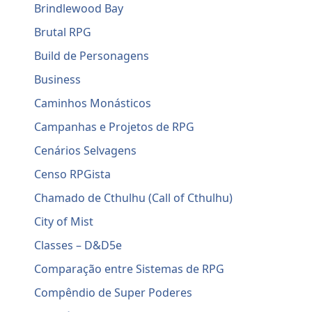
Brindlewood Bay
Brutal RPG
Build de Personagens
Business
Caminhos Monásticos
Campanhas e Projetos de RPG
Cenários Selvagens
Censo RPGista
Chamado de Cthulhu (Call of Cthulhu)
City of Mist
Classes – D&D5e
Comparação entre Sistemas de RPG
Compêndio de Super Poderes