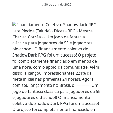
30 de abril de 2025