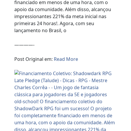
financiado em menos de uma hora, com o
apoio da comunidade. Além disso, alcançou
impressionantes 221% da meta inicial nas
primeiras 24 horas!. Agora, com seu
lançamento no Brasil, o
————-
Post Original em:
Read More