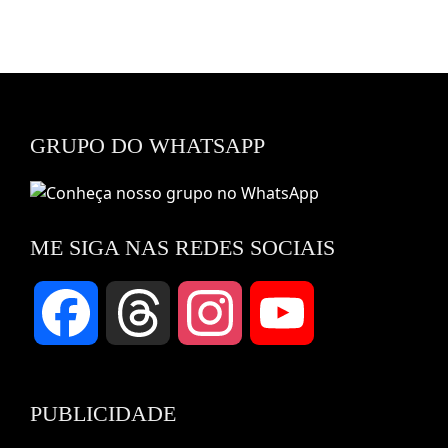
GRUPO DO WHATSAPP
ME SIGA NAS REDES SOCIAIS
Facebook
Threads
Instagram
YouTube
Channel
PUBLICIDADE