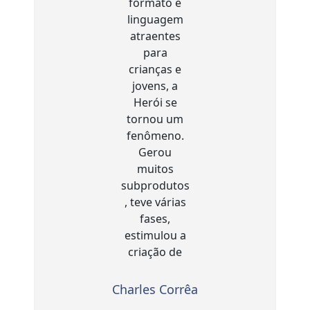
Charles Corrêa