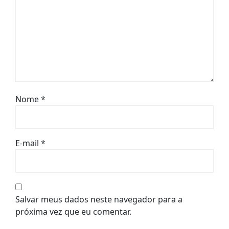
Nome
*
E-mail
*
Salvar meus dados neste navegador para a
próxima vez que eu comentar.