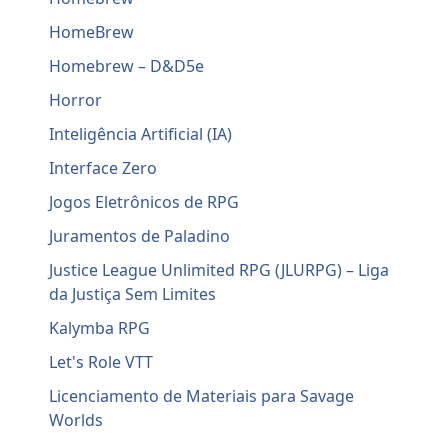
HomeBrew
Homebrew – D&D5e
Horror
Inteligência Artificial (IA)
Interface Zero
Jogos Eletrônicos de RPG
Juramentos de Paladino
Justice League Unlimited RPG (JLURPG) – Liga
da Justiça Sem Limites
Kalymba RPG
Let's Role VTT
Licenciamento de Materiais para Savage
Worlds