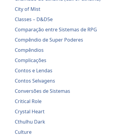
City of Mist
Classes – D&D5e
Comparação entre Sistemas de RPG
Compêndio de Super Poderes
Compêndios
Complicações
Contos e Lendas
Contos Selvagens
Conversões de Sistemas
Critical Role
Crystal Heart
Cthulhu Dark
Culture