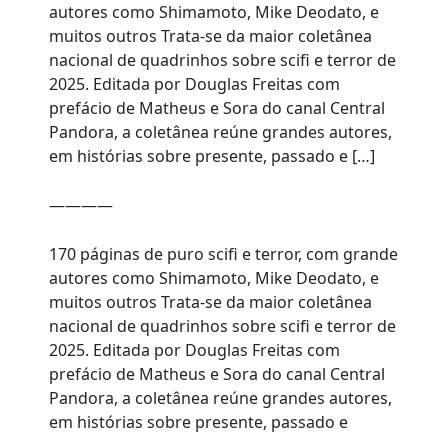
autores como Shimamoto, Mike Deodato, e
muitos outros Trata-se da maior coletânea
nacional de quadrinhos sobre scifi e terror de
2025. Editada por Douglas Freitas com
prefácio de Matheus e Sora do canal Central
Pandora, a coletânea reúne grandes autores,
em histórias sobre presente, passado e […]
————
170 páginas de puro scifi e terror, com grande
autores como Shimamoto, Mike Deodato, e
muitos outros Trata-se da maior coletânea
nacional de quadrinhos sobre scifi e terror de
2025. Editada por Douglas Freitas com
prefácio de Matheus e Sora do canal Central
Pandora, a coletânea reúne grandes autores,
em histórias sobre presente, passado e