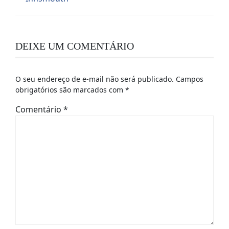
DEIXE UM COMENTÁRIO
O seu endereço de e-mail não será publicado.
Campos
obrigatórios são marcados com
*
Comentário
*