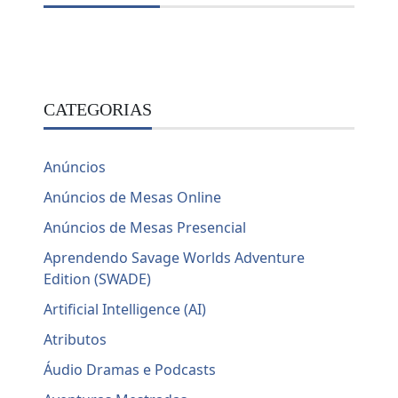
CATEGORIAS
Anúncios
Anúncios de Mesas Online
Anúncios de Mesas Presencial
Aprendendo Savage Worlds Adventure
Edition (SWADE)
Artificial Intelligence (AI)
Atributos
Áudio Dramas e Podcasts