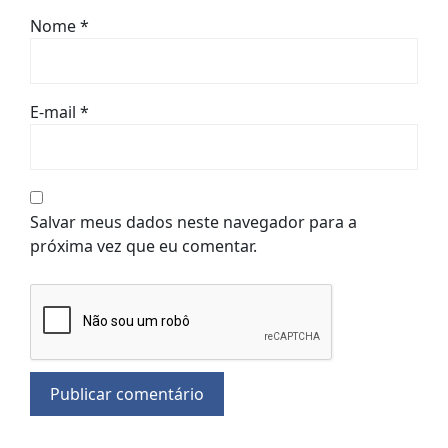
Nome
*
E-mail
*
Salvar meus dados neste navegador para a
próxima vez que eu comentar.