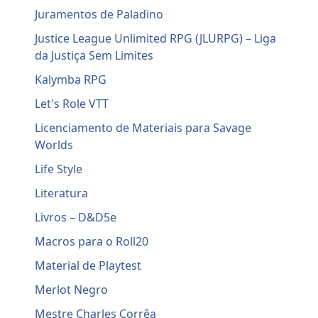
Juramentos de Paladino
Justice League Unlimited RPG (JLURPG) – Liga
da Justiça Sem Limites
Kalymba RPG
Let's Role VTT
Licenciamento de Materiais para Savage
Worlds
Life Style
Literatura
Livros – D&D5e
Macros para o Roll20
Material de Playtest
Merlot Negro
Mestre Charles Corrêa