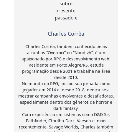
Charles Corrêa
Charles Corrêa, também conhecido pelas
alcunhas “Overmix” ou “Nandivh”, é um
apaixonado por RPG e desenvolvimento web.
Residente em Porto Alegre/RS, estuda
programação desde 2001 e trabalha na área
desde 2010.
No mundo do RPG, iniciou sua jornada como
jogador em 2014 e, desde 2018, dedica-se a
mestrar campanhas envolventes e desafiadoras,
especialmente dentro dos gêneros de horror e
dark fantasy.
Com experiência em sistemas como D&D 5e,
Pathfinder, Cthulhu Dark, Vaesen e, mais
recentemente, Savage Worlds, Charles também