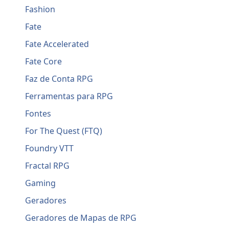
Fashion
Fate
Fate Accelerated
Fate Core
Faz de Conta RPG
Ferramentas para RPG
Fontes
For The Quest (FTQ)
Foundry VTT
Fractal RPG
Gaming
Geradores
Geradores de Mapas de RPG