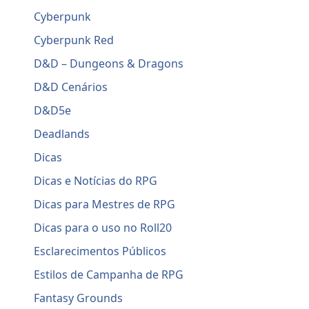
Cyberpunk
Cyberpunk Red
D&D – Dungeons & Dragons
D&D Cenários
D&D5e
Deadlands
Dicas
Dicas e Notícias do RPG
Dicas para Mestres de RPG
Dicas para o uso no Roll20
Esclarecimentos Públicos
Estilos de Campanha de RPG
Fantasy Grounds