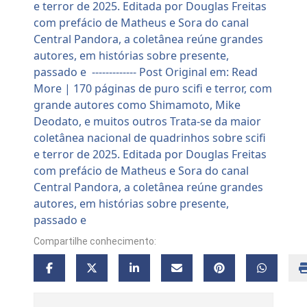
Compartilhe conhecimento: