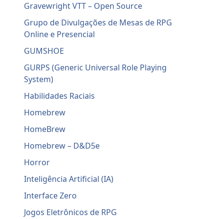
Gravewright VTT – Open Source
Grupo de Divulgações de Mesas de RPG
Online e Presencial
GUMSHOE
GURPS (Generic Universal Role Playing
System)
Habilidades Raciais
Homebrew
HomeBrew
Homebrew – D&D5e
Horror
Inteligência Artificial (IA)
Interface Zero
Jogos Eletrônicos de RPG