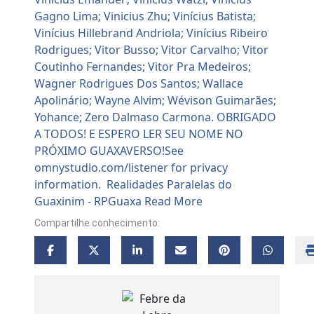
Compartilhe conhecimento: