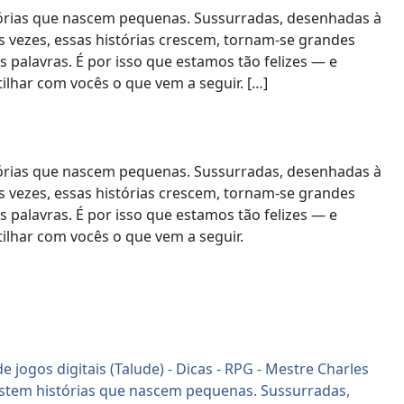
stórias que nascem pequenas. Sussurradas, desenhadas à
 vezes, essas histórias crescem, tornam-se grandes
 palavras. É por isso que estamos tão felizes — e
har com vocês o que vem a seguir. […]
stórias que nascem pequenas. Sussurradas, desenhadas à
 vezes, essas histórias crescem, tornam-se grandes
 palavras. É por isso que estamos tão felizes — e
lhar com vocês o que vem a seguir.