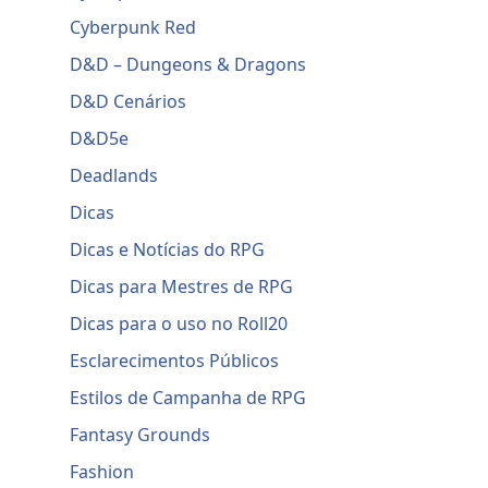
Cyberpunk Red
D&D – Dungeons & Dragons
D&D Cenários
D&D5e
Deadlands
Dicas
Dicas e Notícias do RPG
Dicas para Mestres de RPG
Dicas para o uso no Roll20
Esclarecimentos Públicos
Estilos de Campanha de RPG
Fantasy Grounds
Fashion