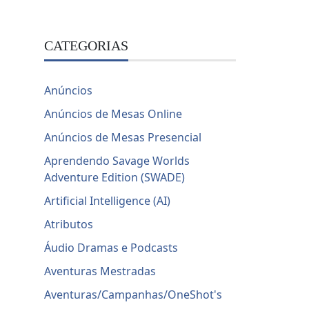
CATEGORIAS
Anúncios
Anúncios de Mesas Online
Anúncios de Mesas Presencial
Aprendendo Savage Worlds
Adventure Edition (SWADE)
Artificial Intelligence (AI)
Atributos
Áudio Dramas e Podcasts
Aventuras Mestradas
Aventuras/Campanhas/OneShot's