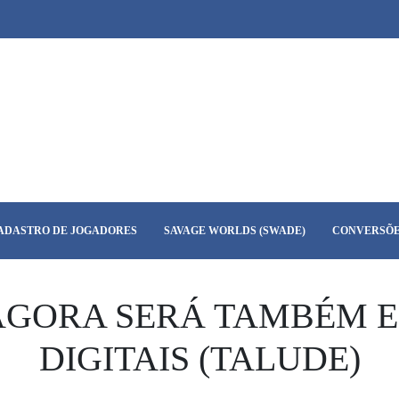
ADASTRO DE JOGADORES
SAVAGE WORLDS (SWADE)
CONVERSÕE
AGORA SERÁ TAMBÉM E
DIGITAIS (TALUDE)