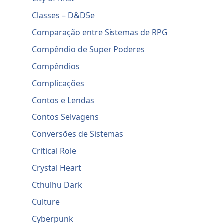
Classes – D&D5e
Comparação entre Sistemas de RPG
Compêndio de Super Poderes
Compêndios
Complicações
Contos e Lendas
Contos Selvagens
Conversões de Sistemas
Critical Role
Crystal Heart
Cthulhu Dark
Culture
Cyberpunk