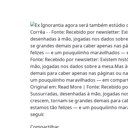
Compartilhar