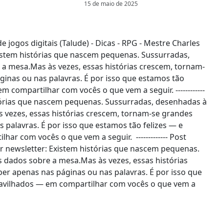
15 de maio de 2025