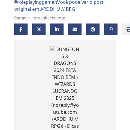
Compartilhe conhecimento: