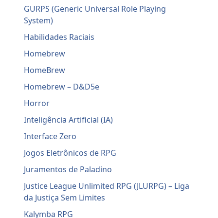
GURPS (Generic Universal Role Playing
System)
Habilidades Raciais
Homebrew
HomeBrew
Homebrew – D&D5e
Horror
Inteligência Artificial (IA)
Interface Zero
Jogos Eletrônicos de RPG
Juramentos de Paladino
Justice League Unlimited RPG (JLURPG) – Liga
da Justiça Sem Limites
Kalymba RPG