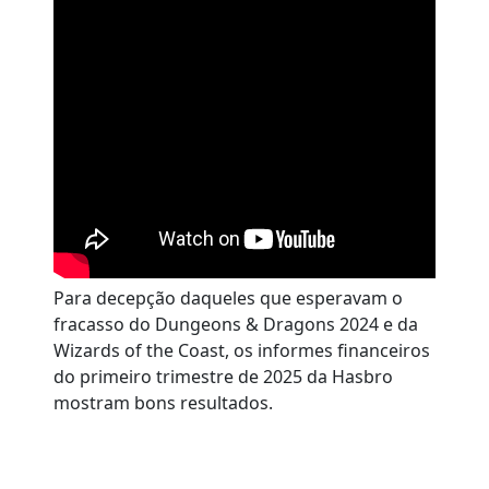
Para decepção daqueles que esperavam o
fracasso do Dungeons & Dragons 2024 e da
Wizards of the Coast, os informes financeiros
do primeiro trimestre de 2025 da Hasbro
mostram bons resultados.