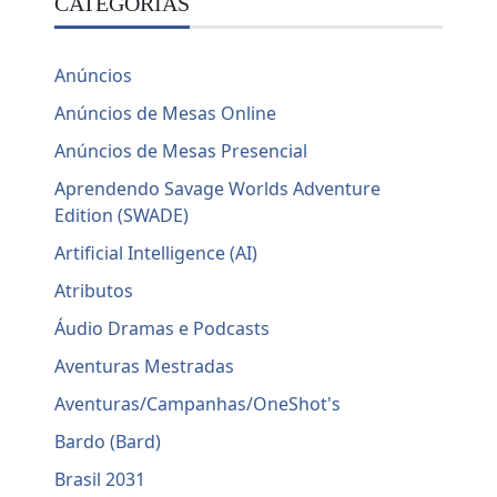
CATEGORIAS
Anúncios
Anúncios de Mesas Online
Anúncios de Mesas Presencial
Aprendendo Savage Worlds Adventure
Edition (SWADE)
Artificial Intelligence (AI)
Atributos
Áudio Dramas e Podcasts
Aventuras Mestradas
Aventuras/Campanhas/OneShot's
Bardo (Bard)
Brasil 2031