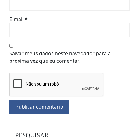
E-mail
*
Salvar meus dados neste navegador para a
próxima vez que eu comentar.
PESQUISAR