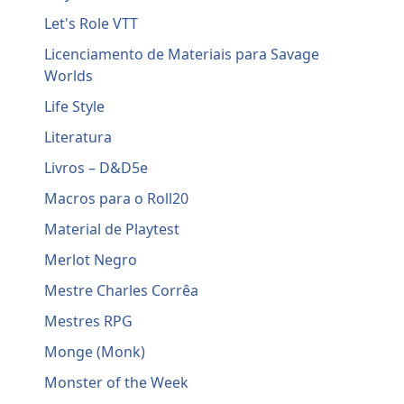
Let's Role VTT
Licenciamento de Materiais para Savage
Worlds
Life Style
Literatura
Livros – D&D5e
Macros para o Roll20
Material de Playtest
Merlot Negro
Mestre Charles Corrêa
Mestres RPG
Monge (Monk)
Monster of the Week