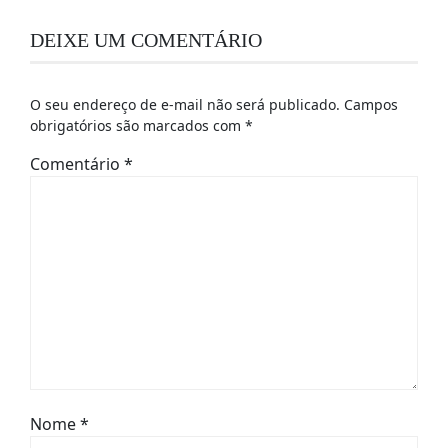
DEIXE UM COMENTÁRIO
O seu endereço de e-mail não será publicado.
Campos
obrigatórios são marcados com
*
Comentário
*
Nome
*