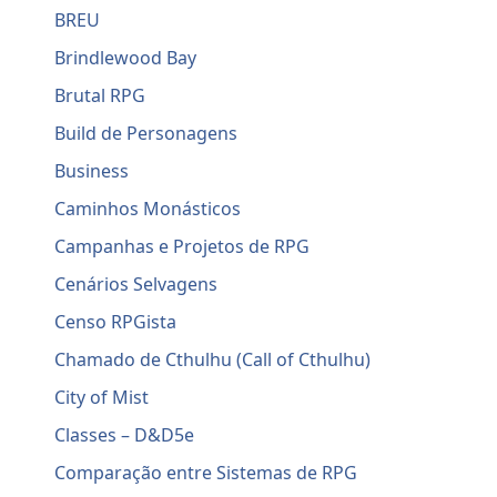
BREU
Brindlewood Bay
Brutal RPG
Build de Personagens
Business
Caminhos Monásticos
Campanhas e Projetos de RPG
Cenários Selvagens
Censo RPGista
Chamado de Cthulhu (Call of Cthulhu)
City of Mist
Classes – D&D5e
Comparação entre Sistemas de RPG