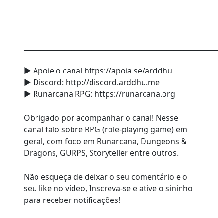
________________________________________________________
► Apoie o canal https://apoia.se/arddhu
► Discord: http://discord.arddhu.me
► Runarcana RPG: https://runarcana.org
Obrigado por acompanhar o canal! Nesse
canal falo sobre RPG (role-playing game) em
geral, com foco em Runarcana, Dungeons &
Dragons, GURPS, Storyteller entre outros.
Não esqueça de deixar o seu comentário e o
seu like no vídeo, Inscreva-se e ative o sininho
para receber notificações!