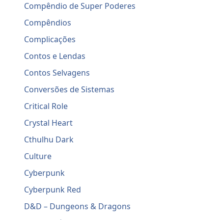
Compêndio de Super Poderes
Compêndios
Complicações
Contos e Lendas
Contos Selvagens
Conversões de Sistemas
Critical Role
Crystal Heart
Cthulhu Dark
Culture
Cyberpunk
Cyberpunk Red
D&D – Dungeons & Dragons