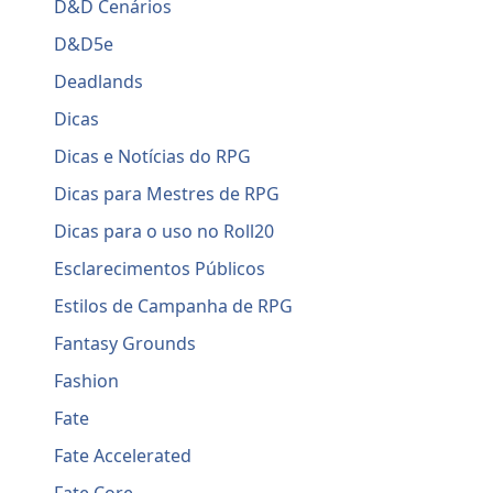
D&D Cenários
D&D5e
Deadlands
Dicas
Dicas e Notícias do RPG
Dicas para Mestres de RPG
Dicas para o uso no Roll20
Esclarecimentos Públicos
Estilos de Campanha de RPG
Fantasy Grounds
Fashion
Fate
Fate Accelerated